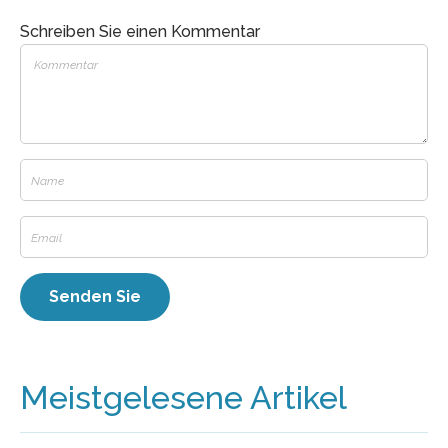
Schreiben Sie einen Kommentar
Meistgelesene Artikel