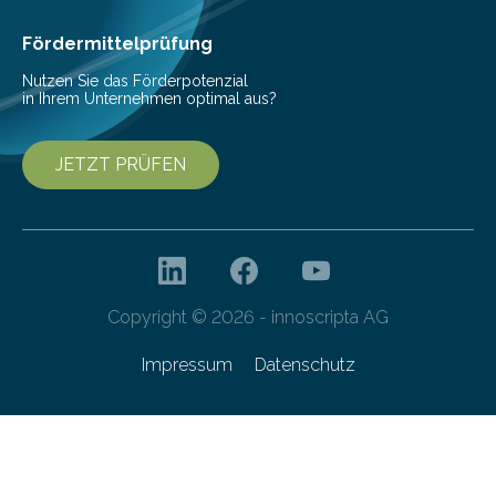
Fördermittelprüfung
Nutzen Sie das Förderpotenzial
in Ihrem Unternehmen optimal aus?
JETZT PRÜFEN
Copyright © 2026 - innoscripta AG
Impressum
Datenschutz