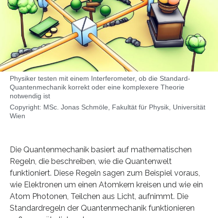
Physiker testen mit einem Interferometer, ob die Standard-
Quantenmechanik korrekt oder eine komplexere Theorie
notwendig ist
Copyright: MSc. Jonas Schmöle, Fakultät für Physik, Universität
Wien
Die Quantenmechanik basiert auf mathematischen
Regeln, die beschreiben, wie die Quantenwelt
funktioniert. Diese Regeln sagen zum Beispiel voraus,
wie Elektronen um einen Atomkern kreisen und wie ein
Atom Photonen, Teilchen aus Licht, aufnimmt. Die
Standardregeln der Quantenmechanik funktionieren