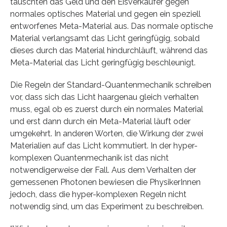
tauschten das Geld und den Eisverkäufer gegen
normales optisches Material und gegen ein speziell
entworfenes Meta-Material aus. Das normale optische
Material verlangsamt das Licht geringfügig, sobald
dieses durch das Material hindurchläuft, während das
Meta-Material das Licht geringfügig beschleunigt.
Die Regeln der Standard-Quantenmechanik schreiben
vor, dass sich das Licht haargenau gleich verhalten
muss, egal ob es zuerst durch ein normales Material
und erst dann durch ein Meta-Material läuft oder
umgekehrt. In anderen Worten, die Wirkung der zwei
Materialien auf das Licht kommutiert. In der hyper-
komplexen Quantenmechanik ist das nicht
notwendigerweise der Fall. Aus dem Verhalten der
gemessenen Photonen bewiesen die PhysikerInnen
jedoch, dass die hyper-komplexen Regeln nicht
notwendig sind, um das Experiment zu beschreiben.