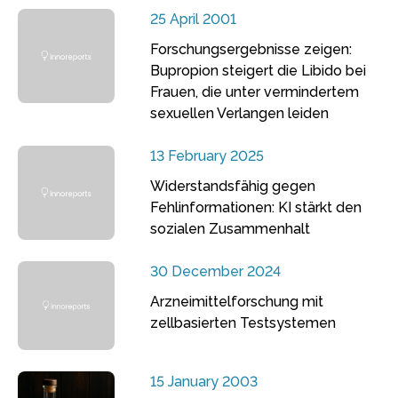
25 April 2001
Forschungsergebnisse zeigen:
Bupropion steigert die Libido bei
Frauen, die unter vermindertem
sexuellen Verlangen leiden
13 February 2025
Widerstandsfähig gegen
Fehlinformationen: KI stärkt den
sozialen Zusammenhalt
30 December 2024
Arzneimittelforschung mit
zellbasierten Testsystemen
15 January 2003