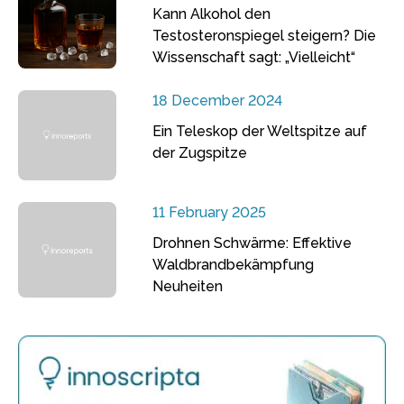
Kann Alkohol den
Testosteronspiegel steigern? Die
Wissenschaft sagt: „Vielleicht“
18 December 2024
Ein Teleskop der Weltspitze auf
der Zugspitze
11 February 2025
Drohnen Schwärme: Effektive
Waldbrandbekämpfung
Neuheiten