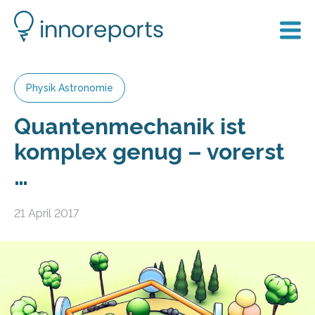
Physik Astronomie
Quantenmechanik ist
komplex genug – vorerst
…
21 April 2017