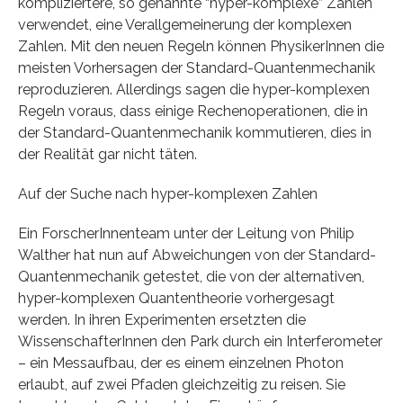
kompliziertere, so genannte “hyper-komplexe” Zahlen
verwendet, eine Verallgemeinerung der komplexen
Zahlen. Mit den neuen Regeln können PhysikerInnen die
meisten Vorhersagen der Standard-Quantenmechanik
reproduzieren. Allerdings sagen die hyper-komplexen
Regeln voraus, dass einige Rechenoperationen, die in
der Standard-Quantenmechanik kommutieren, dies in
der Realität gar nicht täten.
Auf der Suche nach hyper-komplexen Zahlen
Ein ForscherInnenteam unter der Leitung von Philip
Walther hat nun auf Abweichungen von der Standard-
Quantenmechanik getestet, die von der alternativen,
hyper-komplexen Quantentheorie vorhergesagt
werden. In ihren Experimenten ersetzten die
WissenschafterInnen den Park durch ein Interferometer
– ein Messaufbau, der es einem einzelnen Photon
erlaubt, auf zwei Pfaden gleichzeitig zu reisen. Sie