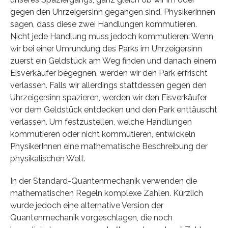
gegen den Uhrzeigersinn gegangen sind. PhysikerInnen
sagen, dass diese zwei Handlungen kommutieren.
Nicht jede Handlung muss jedoch kommutieren: Wenn
wir bei einer Umrundung des Parks im Uhrzeigersinn
zuerst ein Geldstück am Weg finden und danach einem
Eisverkäufer begegnen, werden wir den Park erfrischt
verlassen. Falls wir allerdings stattdessen gegen den
Uhrzeigersinn spazieren, werden wir den Eisverkäufer
vor dem Geldstück entdecken und den Park enttäuscht
verlassen. Um festzustellen, welche Handlungen
kommutieren oder nicht kommutieren, entwickeln
PhysikerInnen eine mathematische Beschreibung der
physikalischen Welt.
In der Standard-Quantenmechanik verwenden die
mathematischen Regeln komplexe Zahlen. Kürzlich
wurde jedoch eine alternative Version der
Quantenmechanik vorgeschlagen, die noch