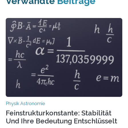
Verwandte
Beiträge
Physik Astronomie
Feinstrukturkonstante: Stabilität
Und Ihre Bedeutung Entschlüsselt