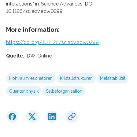
interactions” in: Science Advances, DOI
10.1126/sciadv.adw0299
More information:
https://doi.org/10.1126/sciadv.adw0299
Quelle:
IDW-Online
Hohlraumresonatoren
Kristallstrukturen
Metastabilität
Quantenphysik
Selbstorganisation