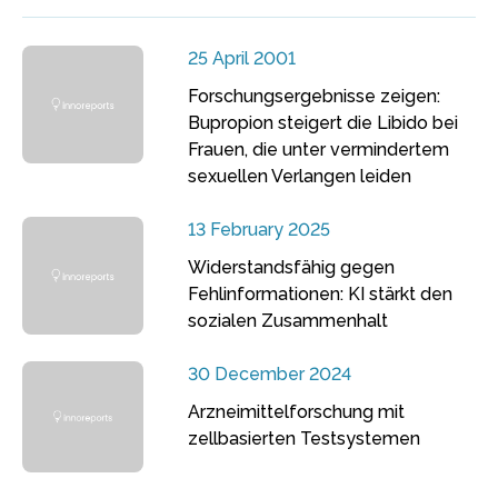
25 April 2001
Forschungsergebnisse zeigen:
Bupropion steigert die Libido bei
Frauen, die unter vermindertem
sexuellen Verlangen leiden
13 February 2025
Widerstandsfähig gegen
Fehlinformationen: KI stärkt den
sozialen Zusammenhalt
30 December 2024
Arzneimittelforschung mit
zellbasierten Testsystemen