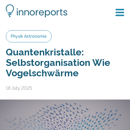
Physik Astronomie
Quantenkristalle:
Selbstorganisation Wie
Vogelschwärme
18 July 2025