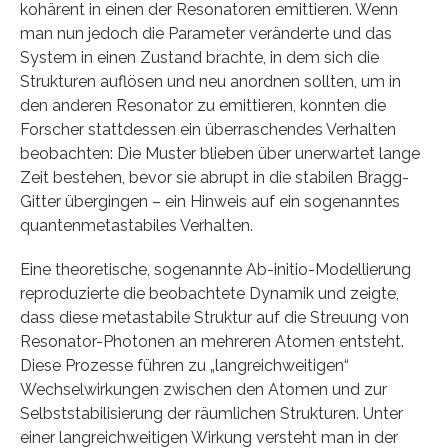
kohärent in einen der Resonatoren emittieren. Wenn
man nun jedoch die Parameter veränderte und das
System in einen Zustand brachte, in dem sich die
Strukturen auflösen und neu anordnen sollten, um in
den anderen Resonator zu emittieren, konnten die
Forscher stattdessen ein überraschendes Verhalten
beobachten: Die Muster blieben über unerwartet lange
Zeit bestehen, bevor sie abrupt in die stabilen Bragg-
Gitter übergingen – ein Hinweis auf ein sogenanntes
quantenmetastabiles Verhalten.
Eine theoretische, sogenannte Ab-initio-Modellierung
reproduzierte die beobachtete Dynamik und zeigte,
dass diese metastabile Struktur auf die Streuung von
Resonator-Photonen an mehreren Atomen entsteht.
Diese Prozesse führen zu „langreichweitigen“
Wechselwirkungen zwischen den Atomen und zur
Selbststabilisierung der räumlichen Strukturen. Unter
einer langreichweitigen Wirkung versteht man in der