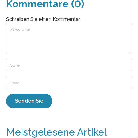
Kommentare (0)
Schreiben Sie einen Kommentar
Meistgelesene Artikel