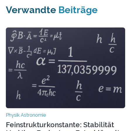
Verwandte
Beiträge
Physik Astronomie
Feinstrukturkonstante: Stabilität