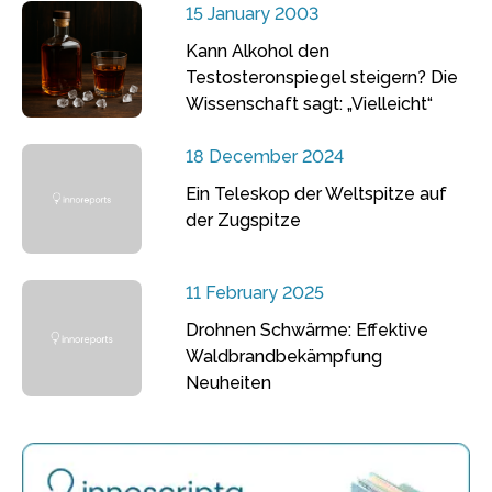
15 January 2003
Kann Alkohol den
Testosteronspiegel steigern? Die
Wissenschaft sagt: „Vielleicht“
18 December 2024
Ein Teleskop der Weltspitze auf
der Zugspitze
11 February 2025
Drohnen Schwärme: Effektive
Waldbrandbekämpfung
Neuheiten