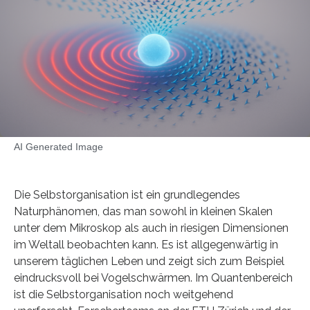
AI Generated Image
Die Selbstorganisation ist ein grundlegendes
Naturphänomen, das man sowohl in kleinen Skalen
unter dem Mikroskop als auch in riesigen Dimensionen
im Weltall beobachten kann. Es ist allgegenwärtig in
unserem täglichen Leben und zeigt sich zum Beispiel
eindrucksvoll bei Vogelschwärmen. Im Quantenbereich
ist die Selbstorganisation noch weitgehend