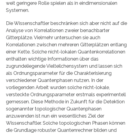
weit geringere Rolle spielen als in eindimensionalen
Systemen.
Die Wissenschaftler beschränken sich aber nicht auf die
Analyse von Korrelationen zweier benachbarter
Gitterplätze. Vielmehr untersuchen sie auch
Korrelationen zwischen mehreren Gitterplätzen entlang
einer Kette. Solche nicht-lokalen Quantenkorrelationen
enthalten wichtige Informationen über das
zugrundeliegende Vielteilchensystem und lassen sich
als Ordnungsparameter für die Charakterisierung
verschiedener Quantenphasen nutzen. In der
vorliegenden Arbeit wurden solche nicht-lokale,
versteckte Ordnungsparameter erstmals experimentell
gemessen. Diese Methode in Zukunft für die Detektion
sogenannter topologischer Quantenphasen
anzuwenden ist nun ein wesentliches Ziel der
Wissenschaftler. Solche topologischen Phasen können
die Grundlage robuster Quantenrechner bilden und