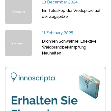
18 December 2024
Ein Teleskop der Weltspitze auf
der Zugspitze
11 February 2025
Drohnen Schwärme: Effektive
Waldbrandbekämpfung
Neuheiten