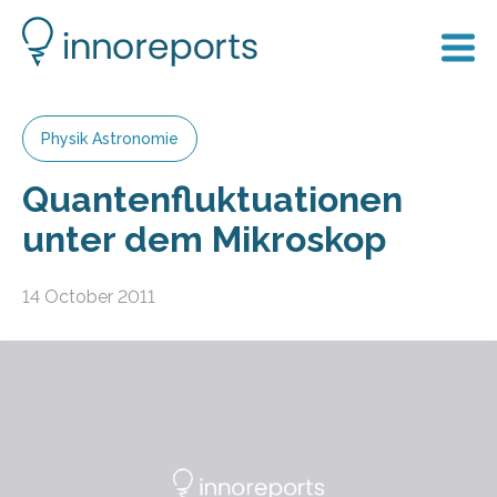
Physik Astronomie
Quantenfluktuationen
unter dem Mikroskop
14 October 2011