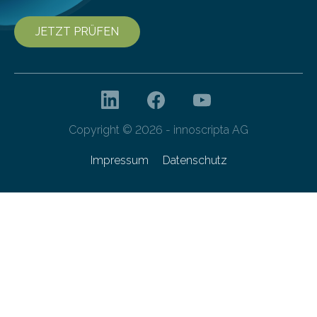
JETZT PRÜFEN
Copyright © 2026 - innoscripta AG
Impressum
Datenschutz