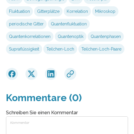
Fluktuation
Gitterplätze
Korrelation
Mikroskop
periodische Gitter
Quantenfluktuation
Quantenkorrelationen
Quantenoptik
Quantenphasen
Supraflüssigkeit
Teilchen-Loch
Teilchen-Loch-Paare
Kommentare (0)
Schreiben Sie einen Kommentar