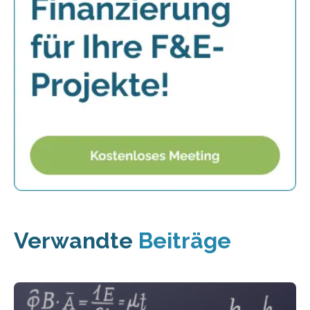
Verwandte
Beiträge