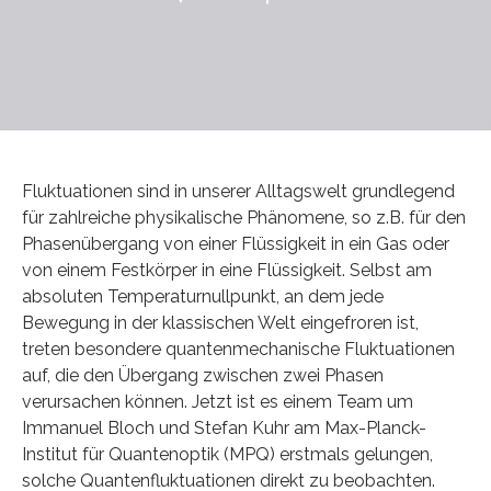
Fluktuationen sind in unserer Alltagswelt grundlegend
für zahlreiche physikalische Phänomene, so z.B. für den
Phasenübergang von einer Flüssigkeit in ein Gas oder
von einem Festkörper in eine Flüssigkeit. Selbst am
absoluten Temperaturnullpunkt, an dem jede
Bewegung in der klassischen Welt eingefroren ist,
treten besondere quantenmechanische Fluktuationen
auf, die den Übergang zwischen zwei Phasen
verursachen können. Jetzt ist es einem Team um
Immanuel Bloch und Stefan Kuhr am Max-Planck-
Institut für Quantenoptik (MPQ) erstmals gelungen,
solche Quantenfluktuationen direkt zu beobachten.