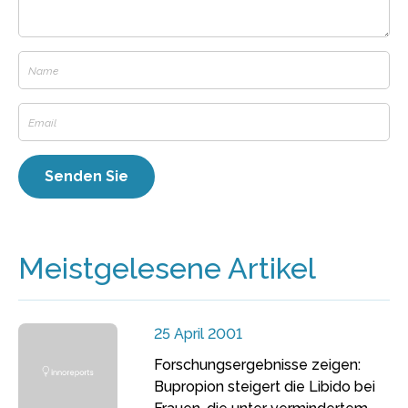
Meistgelesene Artikel
25 April 2001
Forschungsergebnisse zeigen:
Bupropion steigert die Libido bei