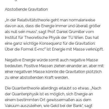
Abstoßende Gravitation
„In der Relativitätstheorie geht man normalerweise
davon aus, dass die Energie immer und überall größer
als null sein muss“, sagt Prof. Daniel Grumiller vom
Institut für Theoretische Physik der TU Wien. Das hat
eine ganz wichtige Konsequenz für die Gravitation:
Über die Formel E=mc² ist Energie mit Masse verknüpft.
Negative Energie würde somit auch negative Masse
bedeuten. Positive Massen ziehen einander an, aber mit
einer negativen Masse könnte die Gravitation plötzlich
zu einer abstoßenden Kraft werden.
Die Quantentheorie allerdings erlaubt so etwas. „Nach
der Quantenphysik ist es möglich, sich Energie an
einem bestimmten Ort gewissermaßen aus dem
Vakuum auszuleihen, wie Geld bei der Bank“, sagt