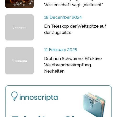
Wissenschaft sagt: „Vielleicht“
18 December 2024
Ein Teleskop der Weltspitze auf
der Zugspitze
11 February 2025
Drohnen Schwärme: Effektive
Waldbrandbekämpfung
Neuheiten