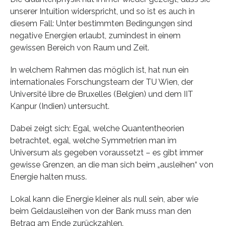
unserer Intuition widerspricht, und so ist es auch in
diesem Fall: Unter bestimmten Bedingungen sind
negative Energien erlaubt, zumindest in einem
gewissen Bereich von Raum und Zeit.
In welchem Rahmen das möglich ist, hat nun ein
internationales Forschungsteam der TU Wien, der
Université libre de Bruxelles (Belgien) und dem IIT
Kanpur (Indien) untersucht.
Dabei zeigt sich: Egal, welche Quantentheorien
betrachtet, egal, welche Symmetrien man im
Universum als gegeben voraussetzt – es gibt immer
gewisse Grenzen, an die man sich beim „ausleihen“ von
Energie halten muss.
Lokal kann die Energie kleiner als null sein, aber wie
beim Geldausleihen von der Bank muss man den
Betrag am Ende zurückzahlen.