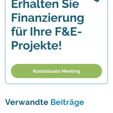
Verwandte
Beiträge