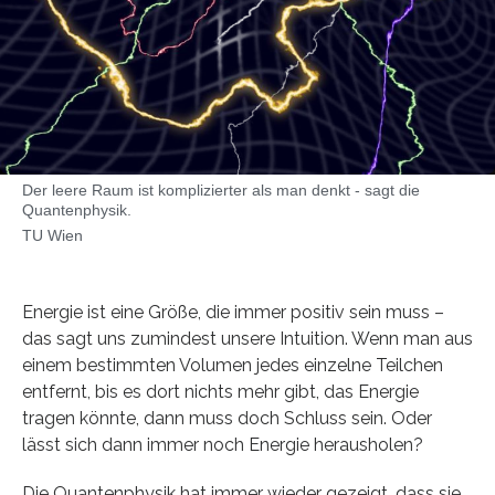
Der leere Raum ist komplizierter als man denkt - sagt die
Quantenphysik.
TU Wien
Energie ist eine Größe, die immer positiv sein muss –
das sagt uns zumindest unsere Intuition. Wenn man aus
einem bestimmten Volumen jedes einzelne Teilchen
entfernt, bis es dort nichts mehr gibt, das Energie
tragen könnte, dann muss doch Schluss sein. Oder
lässt sich dann immer noch Energie herausholen?
Die Quantenphysik hat immer wieder gezeigt, dass sie