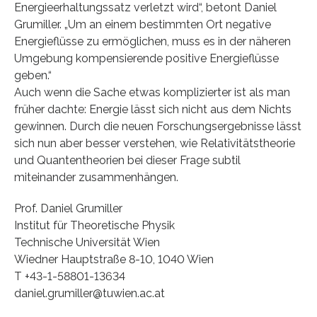
Energieerhaltungssatz verletzt wird“, betont Daniel
Grumiller. „Um an einem bestimmten Ort negative
Energieflüsse zu ermöglichen, muss es in der näheren
Umgebung kompensierende positive Energieflüsse
geben.“
Auch wenn die Sache etwas komplizierter ist als man
früher dachte: Energie lässt sich nicht aus dem Nichts
gewinnen. Durch die neuen Forschungsergebnisse lässt
sich nun aber besser verstehen, wie Relativitätstheorie
und Quantentheorien bei dieser Frage subtil
miteinander zusammenhängen.
Prof. Daniel Grumiller
Institut für Theoretische Physik
Technische Universität Wien
Wiedner Hauptstraße 8-10, 1040 Wien
T +43-1-58801-13634
daniel.grumiller@tuwien.ac.at