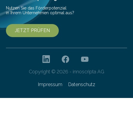
Nutzen Sie das Förderpotenzial
in Ihrem Unternehmen optimal aus?
JETZT PRÜFEN
Copyright © 2026 - innoscripta AG
Impressum
Datenschutz