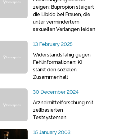
zeigen: Bupropion steigert
die Libido bei Frauen, die
unter vermindertem
sexuellen Verlangen leiden
13 February 2025
Widerstandsfähig gegen
Fehlinformationen: KI
stärkt den sozialen
Zusammenhalt
30 December 2024
Arzneimittelforschung mit
zellbasierten
Testsystemen
15 January 2003