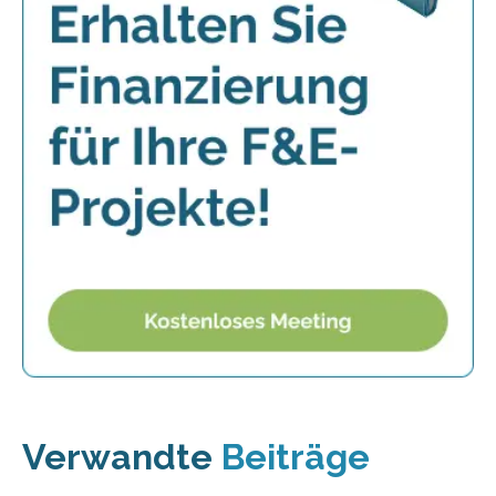
Verwandte
Beiträge