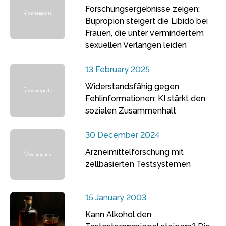
Forschungsergebnisse zeigen:
Bupropion steigert die Libido bei
Frauen, die unter vermindertem
sexuellen Verlangen leiden
13 February 2025
Widerstandsfähig gegen
Fehlinformationen: KI stärkt den
sozialen Zusammenhalt
30 December 2024
Arzneimittelforschung mit
zellbasierten Testsystemen
15 January 2003
Kann Alkohol den