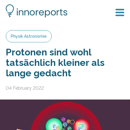
Physik Astronomie
Protonen sind wohl
tatsächlich kleiner als
lange gedacht
04 February 2022