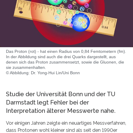
Das Proton (rot) - hat einen Radius von 0,84 Femtometern (fm).
In der Abbildung sind auch die drei Quarks dargestellt, aus
denen sich das Proton zusammensetzt, sowie die Gluonen, die
sie zusammenhalten.
© Abbildung: Dr. Yong-Hui Lin/Uni Bonn
Studie der Universität Bonn und der TU
Darmstadt legt Fehler bei der
Interpretation älterer Messwerte nahe.
Vor einigen Jahren zeigte ein neuartiges Messverfahren,
dass Protonen wohl kleiner sind als seit den 1990er