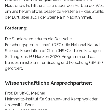
Neutronen. Es hilft uns also dabei, den Aufbau der Welt
um uns herum etwas besser zu verstehen – des Stuhls,
der Luft, aber auch der Sterne am Nachthimmel.
Förderung:
Die Studie wurde durch die Deutsche
Forschungsgemeinschaft (DFG), die National Natural
Science Foundation of China (NSFC), die Volkswagen-
Stiftung, das EU Horizon 2020-Programm und das
Bundesministerium für Bildung und Forschung (BMBF)
gefördert.
Wissenschaftliche Ansprechpartner:
Prof. Dr. Ulf-G. Meißner
Helmholtz-Institut für Strahlen- und Kernphysik der
Universität Bonn