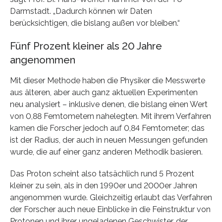
Darmstadt. „Dadurch können wir Daten
berücksichtigen, die bislang außen vor bleiben.“
Fünf Prozent kleiner als 20 Jahre
angenommen
Mit dieser Methode haben die Physiker die Messwerte
aus älteren, aber auch ganz aktuellen Experimenten
neu analysiert – inklusive denen, die bislang einen Wert
von 0,88 Femtometern nahelegten. Mit ihrem Verfahren
kamen die Forscher jedoch auf 0,84 Femtometer; das
ist der Radius, der auch in neuen Messungen gefunden
wurde, die auf einer ganz anderen Methodik basieren.
Das Proton scheint also tatsächlich rund 5 Prozent
kleiner zu sein, als in den 1990er und 2000er Jahren
angenommen wurde. Gleichzeitig erlaubt das Verfahren
der Forscher auch neue Einblicke in die Feinstruktur von
Protonen und ihrer ungeladenen Geschwister, der