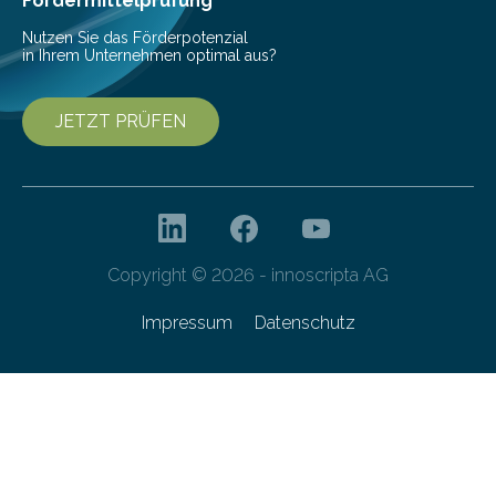
Fördermittelprüfung
Nutzen Sie das Förderpotenzial
in Ihrem Unternehmen optimal aus?
JETZT PRÜFEN
Copyright © 2026 - innoscripta AG
Impressum
Datenschutz