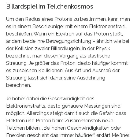
Billardspiel im Teilchenkosmos
Um den Radius eines Protons zu bestimmen, kann man
es in einem Beschleuniger mit einem Elektronenstrahl
beschießen. Wenn ein Elektron auf das Proton stößt,
ändern beide ihre Bewegungsrichtung – ähnlich wie bei
der Kollision zweier Billardkugeln. In der Physik
bezeichnet man diesen Vorgang als elastische
Streuung. Je größer das Proton, desto häufiger kommt
es zu solchen Kollisionen. Aus Art und Ausmaß der
Streuung lässt sich daher seine Ausdehnung
berechnen.
Je höher dabei die Geschwindigkeit des
Elektronenstrahls, desto genauere Messungen sind
möglich. Allerdings steigt damit auch die Gefahr, dass
Elektron und Proton beim Zusammenstoß neue
Teilchen bilden. „Bei hohen Geschwindigkeiten oder
Energien geschieht das immer häufiger“, erklärt Meißner,