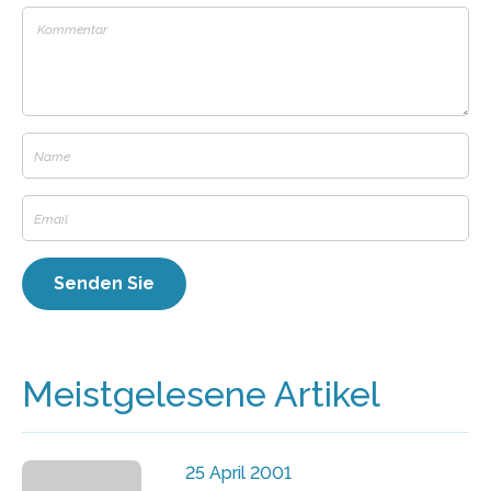
Meistgelesene Artikel
25 April 2001