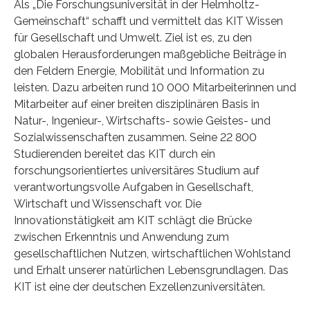
Als „Die Forschungsuniversität in der Helmholtz-
Gemeinschaft“ schafft und vermittelt das KIT Wissen
für Gesellschaft und Umwelt. Ziel ist es, zu den
globalen Herausforderungen maßgebliche Beiträge in
den Feldern Energie, Mobilität und Information zu
leisten. Dazu arbeiten rund 10 000 Mitarbeiterinnen und
Mitarbeiter auf einer breiten disziplinären Basis in
Natur-, Ingenieur-, Wirtschafts- sowie Geistes- und
Sozialwissenschaften zusammen. Seine 22 800
Studierenden bereitet das KIT durch ein
forschungsorientiertes universitäres Studium auf
verantwortungsvolle Aufgaben in Gesellschaft,
Wirtschaft und Wissenschaft vor. Die
Innovationstätigkeit am KIT schlägt die Brücke
zwischen Erkenntnis und Anwendung zum
gesellschaftlichen Nutzen, wirtschaftlichen Wohlstand
und Erhalt unserer natürlichen Lebensgrundlagen. Das
KIT ist eine der deutschen Exzellenzuniversitäten.