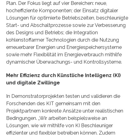
Plan. Der Fokus liegt auf vier Bereichen: neue,
hocheffiziente Komponenten; der Einsatz digitaler
Lösungen für optimierte Betriebszeiten, beschleunigte
Start- und Abschaltprozesse sowie zur Verbesserung
des Designs und Betriebs; die Integration
kohlenstoffarmer Technologien durch die Nutzung
erneuerbarer Energien und Energiespeichersysteme
sowie mehr Flexibilität im Energieverbrauch mithilfe
dynamischer Überwachungs- und Kontrollsysteme.
Mehr Effizienz durch Künstliche Intelligenz (KI)
und digitale Zwillinge
In Demonstratorprojekten testen und validieren die
Forschenden des KIT gemeinsam mit den
Projektpartnern konkrete Ansätze unter realistischen
Bedingungen. „Wir arbeiten beispielsweise an
Lösungen, wie wir mithilfe von KI Beschleuniger
effizienter und flexibler betreiben können. Zudem