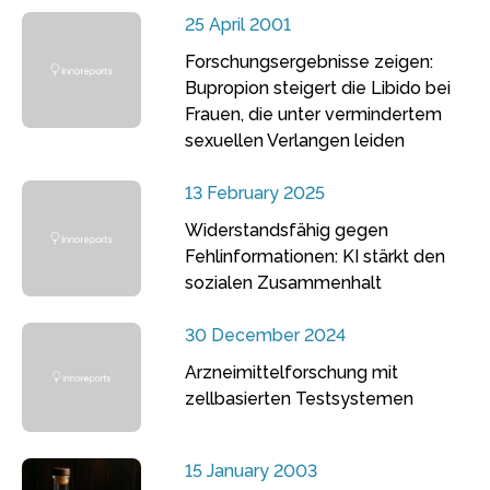
25 April 2001
Forschungsergebnisse zeigen:
Bupropion steigert die Libido bei
Frauen, die unter vermindertem
sexuellen Verlangen leiden
13 February 2025
Widerstandsfähig gegen
Fehlinformationen: KI stärkt den
sozialen Zusammenhalt
30 December 2024
Arzneimittelforschung mit
zellbasierten Testsystemen
15 January 2003