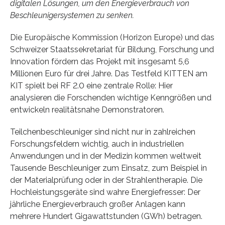
digitalen Lösungen, um den Energieverbrauch von
Beschleunigersystemen zu senken.
Die Europäische Kommission (Horizon Europe) und das
Schweizer Staatssekretariat für Bildung, Forschung und
Innovation fördern das Projekt mit insgesamt 5,6
Millionen Euro für drei Jahre. Das Testfeld KITTEN am
KIT spielt bei RF 2.0 eine zentrale Rolle: Hier
analysieren die Forschenden wichtige Kenngrößen und
entwickeln realitätsnahe Demonstratoren.
Teilchenbeschleuniger sind nicht nur in zahlreichen
Forschungsfeldern wichtig, auch in industriellen
Anwendungen und in der Medizin kommen weltweit
Tausende Beschleuniger zum Einsatz, zum Beispiel in
der Materialprüfung oder in der Strahlentherapie. Die
Hochleistungsgeräte sind wahre Energiefresser: Der
jährliche Energieverbrauch großer Anlagen kann
mehrere Hundert Gigawattstunden (GWh) betragen.