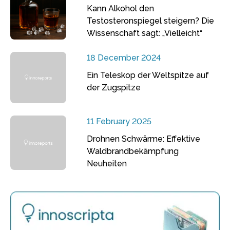
Kann Alkohol den
Testosteronspiegel steigern? Die
Wissenschaft sagt: „Vielleicht“
18 December 2024
Ein Teleskop der Weltspitze auf
der Zugspitze
11 February 2025
Drohnen Schwärme: Effektive
Waldbrandbekämpfung
Neuheiten