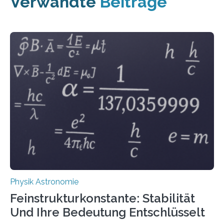
Verwandte
Beiträge
Physik Astronomie
Feinstrukturkonstante: Stabilität
Und Ihre Bedeutung Entschlüsselt