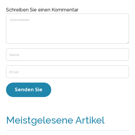
Schreiben Sie einen Kommentar
Meistgelesene Artikel