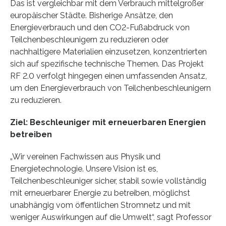
Das ist vergleichbar mit dem Verbrauch mittelgroßer
europäischer Städte. Bisherige Ansätze, den
Energieverbrauch und den CO2-Fußabdruck von
Teilchenbeschleunigern zu reduzieren oder
nachhaltigere Materialien einzusetzen, konzentrierten
sich auf spezifische technische Themen. Das Projekt
RF 2.0 verfolgt hingegen einen umfassenden Ansatz,
um den Energieverbrauch von Teilchenbeschleunigern
zu reduzieren.
Ziel: Beschleuniger mit erneuerbaren Energien
betreiben
„Wir vereinen Fachwissen aus Physik und
Energietechnologie. Unsere Vision ist es,
Teilchenbeschleuniger sicher, stabil sowie vollständig
mit erneuerbarer Energie zu betreiben, möglichst
unabhängig vom öffentlichen Stromnetz und mit
weniger Auswirkungen auf die Umwelt“, sagt Professor