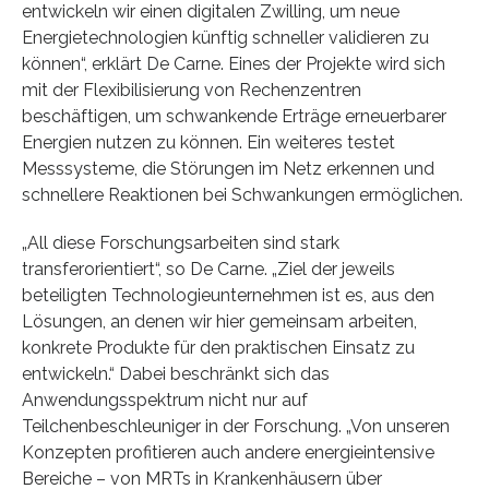
entwickeln wir einen digitalen Zwilling, um neue
Energietechnologien künftig schneller validieren zu
können“, erklärt De Carne. Eines der Projekte wird sich
mit der Flexibilisierung von Rechenzentren
beschäftigen, um schwankende Erträge erneuerbarer
Energien nutzen zu können. Ein weiteres testet
Messsysteme, die Störungen im Netz erkennen und
schnellere Reaktionen bei Schwankungen ermöglichen.
„All diese Forschungsarbeiten sind stark
transferorientiert“, so De Carne. „Ziel der jeweils
beteiligten Technologieunternehmen ist es, aus den
Lösungen, an denen wir hier gemeinsam arbeiten,
konkrete Produkte für den praktischen Einsatz zu
entwickeln.“ Dabei beschränkt sich das
Anwendungsspektrum nicht nur auf
Teilchenbeschleuniger in der Forschung. „Von unseren
Konzepten profitieren auch andere energieintensive
Bereiche – von MRTs in Krankenhäusern über