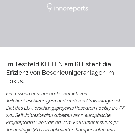
Im Testfeld KITTEN am KIT steht die
Effizienz von Beschleunigeranlagen im
Fokus.
Ein ressourcenschonender Betrieb von
Teilchenbeschleunigern und anderen Großanlagen ist
Ziel des EU-Forschungsprojekts Research Facility 2.0 (RF
2.0). Seit Jahresbeginn arbeiten zehn europäische
Projektpartner koordiniert vom Karlsruher Instituts für
Technologie (KIT) an optimierten Komponenten und