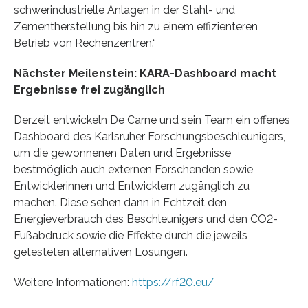
schwerindustrielle Anlagen in der Stahl- und
Zementherstellung bis hin zu einem effizienteren
Betrieb von Rechenzentren.“
Nächster Meilenstein: KARA-Dashboard macht
Ergebnisse frei zugänglich
Derzeit entwickeln De Carne und sein Team ein offenes
Dashboard des Karlsruher Forschungsbeschleunigers,
um die gewonnenen Daten und Ergebnisse
bestmöglich auch externen Forschenden sowie
Entwicklerinnen und Entwicklern zugänglich zu
machen. Diese sehen dann in Echtzeit den
Energieverbrauch des Beschleunigers und den CO2-
Fußabdruck sowie die Effekte durch die jeweils
getesteten alternativen Lösungen.
Weitere Informationen:
https://rf20.eu/