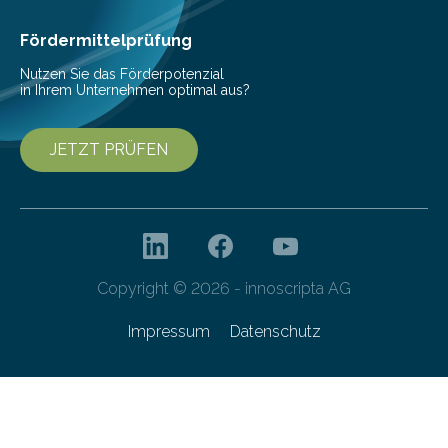
Fördermittelprüfung
Nutzen Sie das Förderpotenzial
in Ihrem Unternehmen optimal aus?
JETZT PRÜFEN
Copyright © 2026 - innoscripta AG
Impressum
Datenschutz