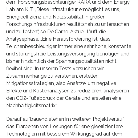
dem Forschungsbeschleuniger KARA und dem Energy
Lab am KIT. „Diese Infrastruktur ermöglicht es uns,
Energieeffizienz und Netzstabilität in großen
Forschungsinfrastrukturen realitätsnah zu untersuchen
und zu testen“, so De Carne. Aktuell läuft die
Analysephase. „Eine Herausforderung ist, dass
Teilchenbeschleuniger immer eine sehr hohe, konstante
und störungsfreie Leistungsversorgung benötigen und
bisher hinsichtlich der Spannungsqualitäten nicht
flexibel sind. In unseren Tests versuchen wir
Zusammenhänge zu verstehen, erstellen
Mitigationsstrategien, also Ansätze, um negative
Effekte und Kostenanalysen zu reduzieren, analysieren
den CO2-Fußabdruck der Geräte und erstellen eine
Nachhaltigkeitsmatrix.“
Darauf aufbauend stehen im weiteren Projektverlauf
das Erarbeiten von Lösungen für energieeffizientere
Technologien mit besserem Wirkungsgrad auf dem