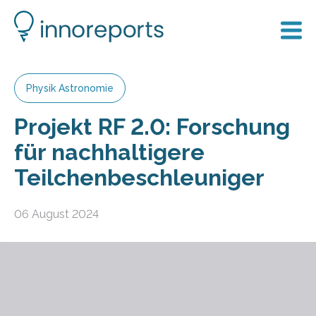
Physik Astronomie
Projekt RF 2.0: Forschung
für nachhaltigere
Teilchenbeschleuniger
06 August 2024