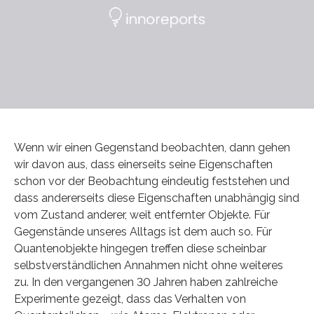
Wenn wir einen Gegenstand beobachten, dann gehen
wir davon aus, dass einerseits seine Eigenschaften
schon vor der Beobachtung eindeutig feststehen und
dass andererseits diese Eigenschaften unabhängig sind
vom Zustand anderer, weit entfernter Objekte. Für
Gegenstände unseres Alltags ist dem auch so. Für
Quantenobjekte hingegen treffen diese scheinbar
selbstverständlichen Annahmen nicht ohne weiteres
zu. In den vergangenen 30 Jahren haben zahlreiche
Experimente gezeigt, dass das Verhalten von