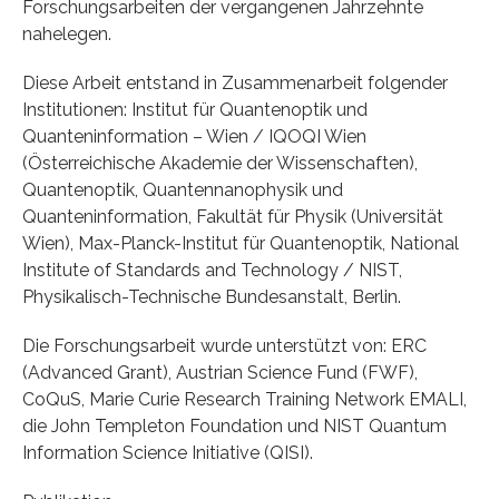
Forschungsarbeiten der vergangenen Jahrzehnte
nahelegen.
Diese Arbeit entstand in Zusammenarbeit folgender
Institutionen: Institut für Quantenoptik und
Quanteninformation – Wien / IQOQI Wien
(Österreichische Akademie der Wissenschaften),
Quantenoptik, Quantennanophysik und
Quanteninformation, Fakultät für Physik (Universität
Wien), Max-Planck-Institut für Quantenoptik, National
Institute of Standards and Technology / NIST,
Physikalisch-Technische Bundesanstalt, Berlin.
Die Forschungsarbeit wurde unterstützt von: ERC
(Advanced Grant), Austrian Science Fund (FWF),
CoQuS, Marie Curie Research Training Network EMALI,
die John Templeton Foundation und NIST Quantum
Information Science Initiative (QISI).