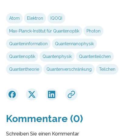
Atom
Elektron
IQOQI
Max-Planck-Institut für Quantenoptik
Photon
Quanteninformation
Quantennanophysik
Quantenoptik
Quantenphysik
Quantenteilchen
Quantentheorie
Quantenverschränkung
Teilchen
Kommentare (0)
Schreiben Sie einen Kommentar