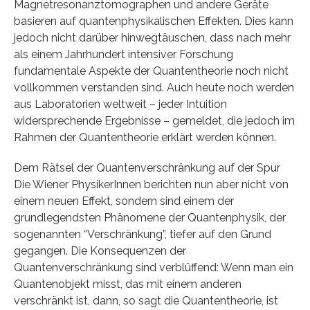
Magnetresonanztomographen und andere Geräte
basieren auf quantenphysikalischen Effekten. Dies kann
jedoch nicht darüber hinwegtäuschen, dass nach mehr
als einem Jahrhundert intensiver Forschung
fundamentale Aspekte der Quantentheorie noch nicht
vollkommen verstanden sind. Auch heute noch werden
aus Laboratorien weltweit – jeder Intuition
widersprechende Ergebnisse – gemeldet, die jedoch im
Rahmen der Quantentheorie erklärt werden können.
Dem Rätsel der Quantenverschränkung auf der Spur
Die Wiener PhysikerInnen berichten nun aber nicht von
einem neuen Effekt, sondern sind einem der
grundlegendsten Phänomene der Quantenphysik, der
sogenannten “Verschränkung”, tiefer auf den Grund
gegangen. Die Konsequenzen der
Quantenverschränkung sind verblüffend: Wenn man ein
Quantenobjekt misst, das mit einem anderen
verschränkt ist, dann, so sagt die Quantentheorie, ist