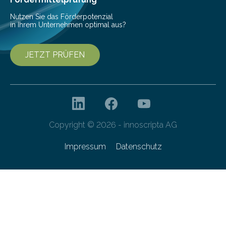
Nutzen Sie das Förderpotenzial
in Ihrem Unternehmen optimal aus?
JETZT PRÜFEN
Copyright © 2026 - innoscripta AG
Impressum
Datenschutz