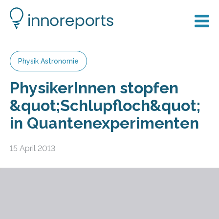
Physik Astronomie
PhysikerInnen stopfen
&quot;Schlupfloch&quot;
in Quantenexperimenten
15 April 2013