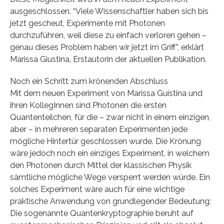
ausgeschlossen. “Viele Wissenschaftler haben sich bis
jetzt gescheut, Experimente mit Photonen
durchzuführen, weil diese zu einfach verloren gehen –
genau dieses Problem haben wir jetzt im Griff”, erklärt
Marissa Giustina, Erstautorin der aktuellen Publikation.
Noch ein Schritt zum krönenden Abschluss
Mit dem neuen Experiment von Marissa Guistina und
ihren KollegInnen sind Photonen die ersten
Quantenteilchen, für die – zwar nicht in einem einzigen,
aber – in mehreren separaten Experimenten jede
mögliche Hintertür geschlossen wurde. Die Krönung
wäre jedoch noch ein einziges Experiment, in welchem
den Photonen durch Mittel der klassischen Physik
sämtliche mögliche Wege versperrt werden würde. Ein
solches Experiment wäre auch für eine wichtige
praktische Anwendung von grundlegender Bedeutung:
Die sogenannte Quantenkryptographie beruht auf