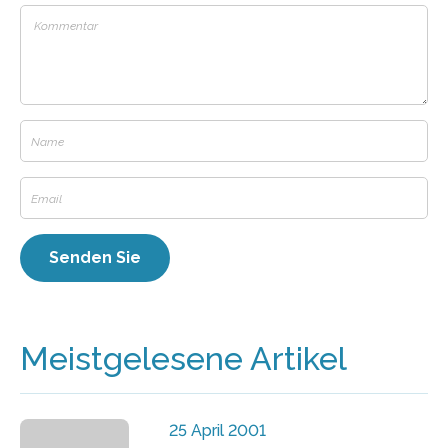
Meistgelesene Artikel
25 April 2001