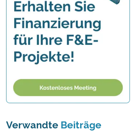
Verwandte
Beiträge