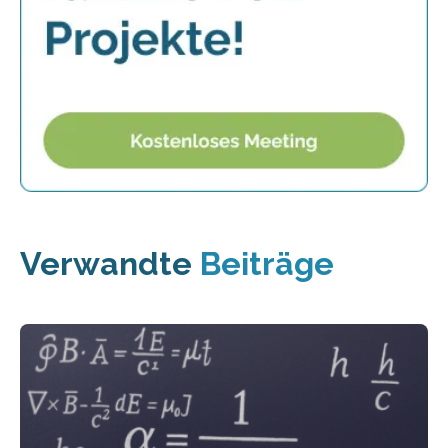
Verwandte
Beiträge