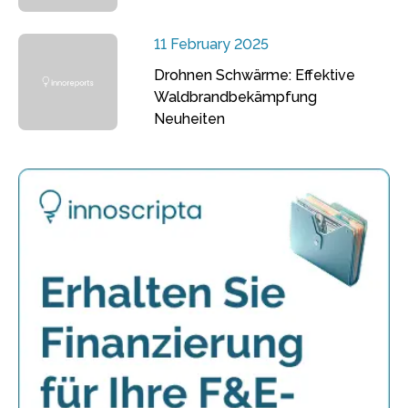
11 February 2025
Drohnen Schwärme: Effektive
Waldbrandbekämpfung
Neuheiten