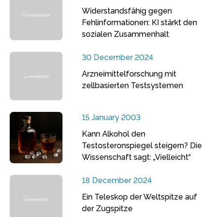
Widerstandsfähig gegen
Fehlinformationen: KI stärkt den
sozialen Zusammenhalt
30 December 2024
Arzneimittelforschung mit
zellbasierten Testsystemen
15 January 2003
Kann Alkohol den
Testosteronspiegel steigern? Die
Wissenschaft sagt: „Vielleicht“
18 December 2024
Ein Teleskop der Weltspitze auf
der Zugspitze