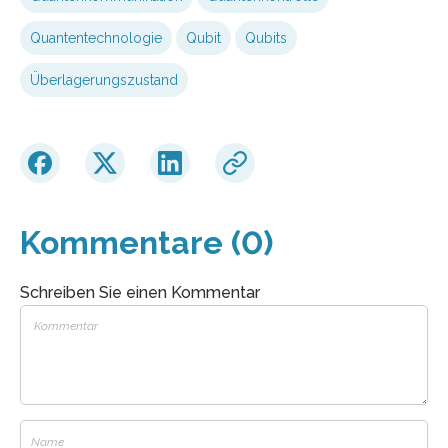
Quantentechnologie
Qubit
Qubits
Überlagerungszustand
Kommentare (0)
Schreiben Sie einen Kommentar