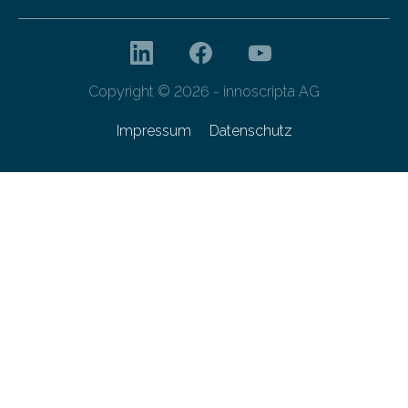
Copyright © 2026 - innoscripta AG
Impressum
Datenschutz