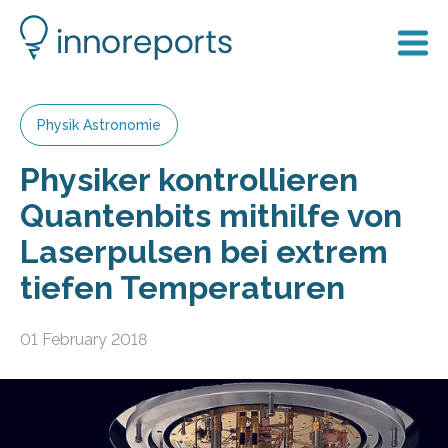
Physik Astronomie
Physiker kontrollieren
Quantenbits mithilfe von
Laserpulsen bei extrem
tiefen Temperaturen
01 February 2018