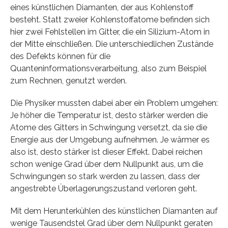
eines künstlichen Diamanten, der aus Kohlenstoff
besteht. Statt zweier Kohlenstoffatome befinden sich
hier zwei Fehlstellen im Gitter, die ein Silizium-Atom in
der Mitte einschließen. Die unterschiedlichen Zustände
des Defekts können für die
Quanteninformationsverarbeitung, also zum Beispiel
zum Rechnen, genutzt werden.
Die Physiker mussten dabei aber ein Problem umgehen:
Je höher die Temperatur ist, desto stärker werden die
Atome des Gitters in Schwingung versetzt, da sie die
Energie aus der Umgebung aufnehmen. Je wärmer es
also ist, desto stärker ist dieser Effekt. Dabei reichen
schon wenige Grad über dem Nullpunkt aus, um die
Schwingungen so stark werden zu lassen, dass der
angestrebte Überlagerungszustand verloren geht.
Mit dem Herunterkühlen des künstlichen Diamanten auf
wenige Tausendstel Grad über dem Nullpunkt geraten