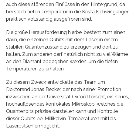
auch diese störenden Einflüsse in den Hintergrund, da
bei solch tiefen Temperaturen die Kristallschwingungen
praktisch vollständig ausgefroren sind.
Die große Herausforderung hierbei besteht zum einen
darin, die einzelnen Qubits mit dem Laser in einem
stabilen Quantenzustand zu erzeugen und dort zu
halten. Zum anderen darf natürlich nicht zu viel Wärme
an den Diamant abgegeben werden, um die tiefen
Temperaturen zu erhalten.
Zu diesem Zweck entwickelte das Team um
Doktorand Jonas Becker, der nach seiner Promotion
inzwischen an der Universität Oxford forscht, ein neues,
hochauflösendes konfokales Mikroskop, welches die
Quantenbits präzise darstellen kann und Kontrolle
dieser Qubits bei Millikelvin-Temperaturen mittels
Laserpulsen ermöglicht.