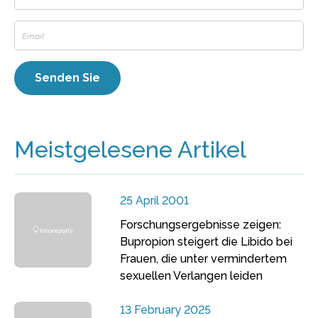
Meistgelesene Artikel
25 April 2001
Forschungsergebnisse zeigen:
Bupropion steigert die Libido bei
Frauen, die unter vermindertem
sexuellen Verlangen leiden
13 February 2025