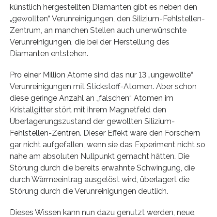
künstlich hergestellten Diamanten gibt es neben den
„gewollten“ Verunreinigungen, den Silizium-Fehlstellen-
Zentrum, an manchen Stellen auch unerwünschte
Verunreinigungen, die bei der Herstellung des
Diamanten entstehen.
Pro einer Million Atome sind das nur 13 „ungewollte“
Verunreinigungen mit Stickstoff-Atomen. Aber schon
diese geringe Anzahl an „falschen“ Atomen im
Kristallgitter stört mit ihrem Magnetfeld den
Überlagerungszustand der gewollten Silizium-
Fehlstellen-Zentren. Dieser Effekt wäre den Forschern
gar nicht aufgefallen, wenn sie das Experiment nicht so
nahe am absoluten Nullpunkt gemacht hätten. Die
Störung durch die bereits erwähnte Schwingung, die
durch Wärmeeintrag ausgelöst wird, überlagert die
Störung durch die Verunreinigungen deutlich.
Dieses Wissen kann nun dazu genutzt werden, neue,