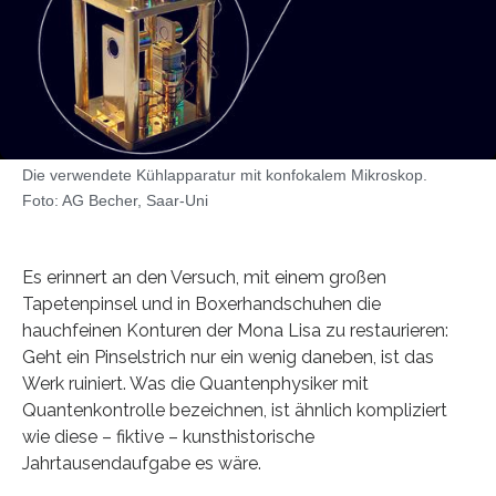
Die verwendete Kühlapparatur mit konfokalem Mikroskop.
Foto: AG Becher, Saar-Uni
Es erinnert an den Versuch, mit einem großen
Tapetenpinsel und in Boxerhandschuhen die
hauchfeinen Konturen der Mona Lisa zu restaurieren:
Geht ein Pinselstrich nur ein wenig daneben, ist das
Werk ruiniert. Was die Quantenphysiker mit
Quantenkontrolle bezeichnen, ist ähnlich kompliziert
wie diese – fiktive – kunsthistorische
Jahrtausendaufgabe es wäre.