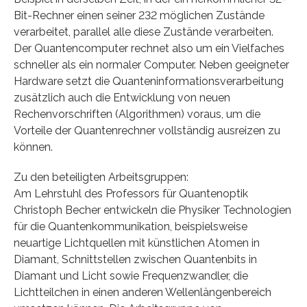
Bit-Rechner einen seiner 232 möglichen Zustände
verarbeitet, parallel alle diese Zustände verarbeiten.
Der Quantencomputer rechnet also um ein Vielfaches
schneller als ein normaler Computer. Neben geeigneter
Hardware setzt die Quanteninformationsverarbeitung
zusätzlich auch die Entwicklung von neuen
Rechenvorschriften (Algorithmen) voraus, um die
Vorteile der Quantenrechner vollständig ausreizen zu
können.
Zu den beteiligten Arbeitsgruppen:
Am Lehrstuhl des Professors für Quantenoptik
Christoph Becher entwickeln die Physiker Technologien
für die Quantenkommunikation, beispielsweise
neuartige Lichtquellen mit künstlichen Atomen in
Diamant, Schnittstellen zwischen Quantenbits in
Diamant und Licht sowie Frequenzwandler, die
Lichtteilchen in einen anderen Wellenlängenbereich