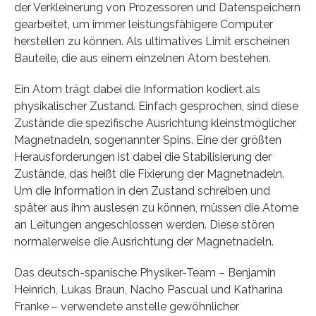
der Verkleinerung von Prozessoren und Datenspeichern
gearbeitet, um immer leistungsfähigere Computer
herstellen zu können. Als ultimatives Limit erscheinen
Bauteile, die aus einem einzelnen Atom bestehen.
Ein Atom trägt dabei die Information kodiert als
physikalischer Zustand. Einfach gesprochen, sind diese
Zustände die spezifische Ausrichtung kleinstmöglicher
Magnetnadeln, sogenannter Spins. Eine der größten
Herausforderungen ist dabei die Stabilisierung der
Zustände, das heißt die Fixierung der Magnetnadeln.
Um die Information in den Zustand schreiben und
später aus ihm auslesen zu können, müssen die Atome
an Leitungen angeschlossen werden. Diese stören
normalerweise die Ausrichtung der Magnetnadeln.
Das deutsch-spanische Physiker-Team – Benjamin
Heinrich, Lukas Braun, Nacho Pascual und Katharina
Franke – verwendete anstelle gewöhnlicher