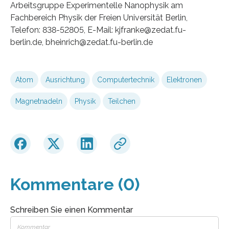
Arbeitsgruppe Experimentelle Nanophysik am
Fachbereich Physik der Freien Universität Berlin,
Telefon: 838-52805, E-Mail: kjfranke@zedat.fu-
berlin.de, bheinrich@zedat.fu-berlin.de
Atom
Ausrichtung
Computertechnik
Elektronen
Magnetnadeln
Physik
Teilchen
Kommentare (0)
Schreiben Sie einen Kommentar