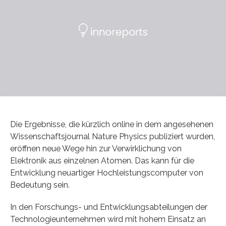
Die Ergebnisse, die kürzlich online in dem angesehenen
Wissenschaftsjournal Nature Physics publiziert wurden,
eröffnen neue Wege hin zur Verwirklichung von
Elektronik aus einzelnen Atomen. Das kann für die
Entwicklung neuartiger Hochleistungscomputer von
Bedeutung sein.
In den Forschungs- und Entwicklungsabteilungen der
Technologieunternehmen wird mit hohem Einsatz an