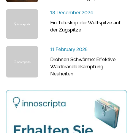
18 December 2024
Ein Teleskop der Weltspitze auf
der Zugspitze
11 February 2025
Drohnen Schwärme: Effektive
Waldbrandbekämpfung
Neuheiten