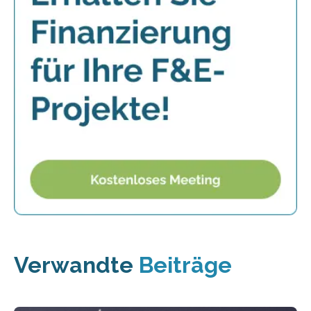
Verwandte
Beiträge