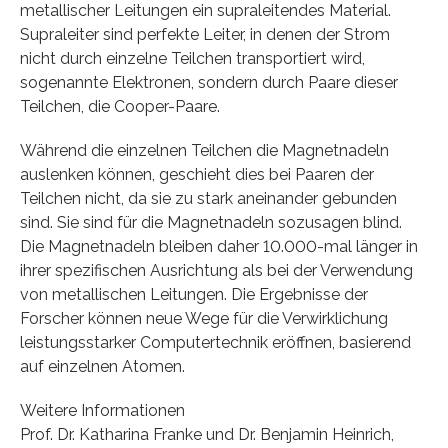
metallischer Leitungen ein supraleitendes Material.
Supraleiter sind perfekte Leiter, in denen der Strom
nicht durch einzelne Teilchen transportiert wird,
sogenannte Elektronen, sondern durch Paare dieser
Teilchen, die Cooper-Paare.
Während die einzelnen Teilchen die Magnetnadeln
auslenken können, geschieht dies bei Paaren der
Teilchen nicht, da sie zu stark aneinander gebunden
sind. Sie sind für die Magnetnadeln sozusagen blind.
Die Magnetnadeln bleiben daher 10.000-mal länger in
ihrer spezifischen Ausrichtung als bei der Verwendung
von metallischen Leitungen. Die Ergebnisse der
Forscher können neue Wege für die Verwirklichung
leistungsstarker Computertechnik eröffnen, basierend
auf einzelnen Atomen.
Weitere Informationen
Prof. Dr. Katharina Franke und Dr. Benjamin Heinrich,