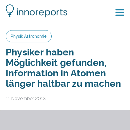
Physik Astronomie
Physiker haben
Möglichkeit gefunden,
Information in Atomen
länger haltbar zu machen
11 November 2013