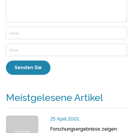
Meistgelesene Artikel
25 April 2001
Forschungsergebnisse zeigen: