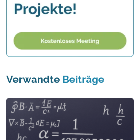
Verwandte
Beiträge