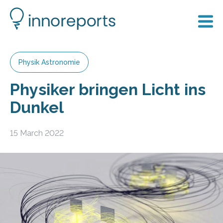
Physik Astronomie
Physiker bringen Licht ins
Dunkel
15 March 2022