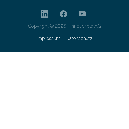
Copyright © 2026 - innoscripta AG
Impressum
Datenschutz