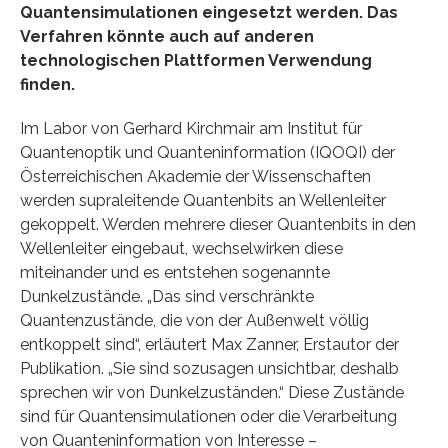
Quantensimulationen eingesetzt werden. Das
Verfahren könnte auch auf anderen
technologischen Plattformen Verwendung
finden.
Im Labor von Gerhard Kirchmair am Institut für
Quantenoptik und Quanteninformation (IQOQI) der
Österreichischen Akademie der Wissenschaften
werden supraleitende Quantenbits an Wellenleiter
gekoppelt. Werden mehrere dieser Quantenbits in den
Wellenleiter eingebaut, wechselwirken diese
miteinander und es entstehen sogenannte
Dunkelzustände. „Das sind verschränkte
Quantenzustände, die von der Außenwelt völlig
entkoppelt sind“, erläutert Max Zanner, Erstautor der
Publikation. „Sie sind sozusagen unsichtbar, deshalb
sprechen wir von Dunkelzuständen.“ Diese Zustände
sind für Quantensimulationen oder die Verarbeitung
von Quanteninformation von Interesse –