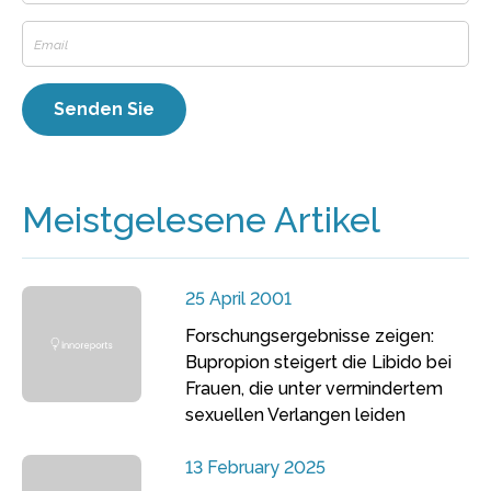
Meistgelesene Artikel
25 April 2001
Forschungsergebnisse zeigen:
Bupropion steigert die Libido bei
Frauen, die unter vermindertem
sexuellen Verlangen leiden
13 February 2025