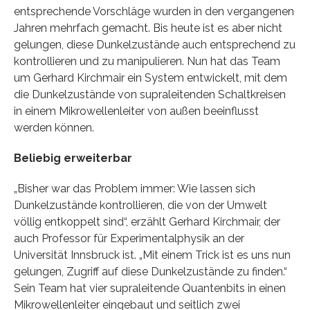
entsprechende Vorschläge wurden in den vergangenen
Jahren mehrfach gemacht. Bis heute ist es aber nicht
gelungen, diese Dunkelzustände auch entsprechend zu
kontrollieren und zu manipulieren. Nun hat das Team
um Gerhard Kirchmair ein System entwickelt, mit dem
die Dunkelzustände von supraleitenden Schaltkreisen
in einem Mikrowellenleiter von außen beeinflusst
werden können.
Beliebig erweiterbar
„Bisher war das Problem immer: Wie lassen sich
Dunkelzustände kontrollieren, die von der Umwelt
völlig entkoppelt sind“, erzählt Gerhard Kirchmair, der
auch Professor für Experimentalphysik an der
Universität Innsbruck ist. „Mit einem Trick ist es uns nun
gelungen, Zugriff auf diese Dunkelzustände zu finden.“
Sein Team hat vier supraleitende Quantenbits in einen
Mikrowellenleiter eingebaut und seitlich zwei