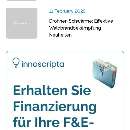
11 February 2025
Drohnen Schwärme: Effektive
Waldbrandbekämpfung
Neuheiten