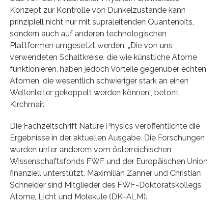
Konzept zur Kontrolle von Dunkelzustände kann
prinzipiell nicht nur mit supraleitenden Quantenbits,
sondern auch auf anderen technologischen
Plattformen umgesetzt werden. „Die von uns
verwendeten Schaltkreise, die wie künstliche Atome
funktionieren, haben jedoch Vorteile gegenüber echten
Atomen, die wesentlich schwieriger stark an einen
Wellenleiter gekoppelt werden können“, betont
Kirchmair.
Die Fachzeitschrift Nature Physics veröffentlichte die
Ergebnisse in der aktuellen Ausgabe. Die Forschungen
wurden unter anderem vom österreichischen
Wissenschaftsfonds FWF und der Europäischen Union
finanziell unterstützt. Maximilian Zanner und Christian
Schneider sind Mitglieder des FWF-Doktoratskollegs
Atome, Licht und Moleküle (DK-ALM).