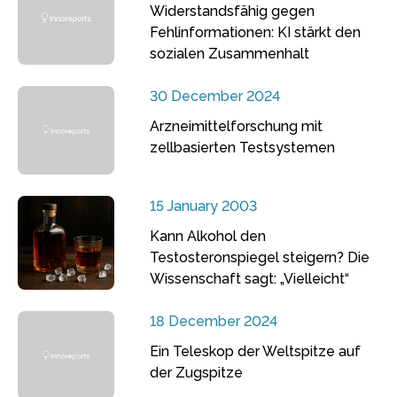
Widerstandsfähig gegen
Fehlinformationen: KI stärkt den
sozialen Zusammenhalt
30 December 2024
Arzneimittelforschung mit
zellbasierten Testsystemen
15 January 2003
Kann Alkohol den
Testosteronspiegel steigern? Die
Wissenschaft sagt: „Vielleicht“
18 December 2024
Ein Teleskop der Weltspitze auf
der Zugspitze