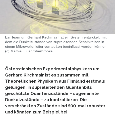
Ein Team um Gerhard Kirchmair hat ein System entwickelt, mit
dem die Dunkelzustände von supraleitenden Schaltkreisen in
einem Mikrowellenleiter von außen beeinflusst werden können.
(c) Mathieu Juan/Sherbrooke
Österreichischen Experimentalphysikern um
Gerhard Kirchmair ist es zusammen mit
Theoretischen Physikern aus Finnland erstmals
gelungen, in supraleitenden Quantenbits
geschützte Quantenzustände – sogenannte
Dunkelzustände – zu kontrollieren. Die
verschränkten Zustände sind 500-mal robuster
und könnten zum Beispiel bei