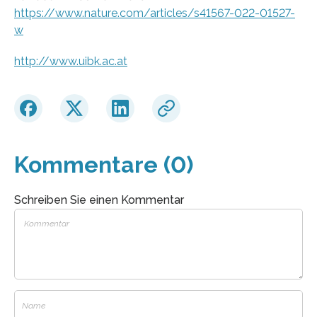
https://www.nature.com/articles/s41567-022-01527-
w
http://www.uibk.ac.at
Kommentare (0)
Schreiben Sie einen Kommentar