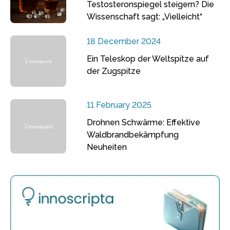
Testosteronspiegel steigern? Die
Wissenschaft sagt: „Vielleicht“
18 December 2024
Ein Teleskop der Weltspitze auf
der Zugspitze
11 February 2025
Drohnen Schwärme: Effektive
Waldbrandbekämpfung
Neuheiten