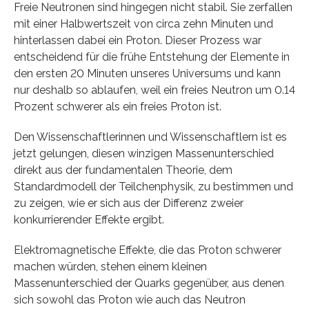
Freie Neutronen sind hingegen nicht stabil. Sie zerfallen
mit einer Halbwertszeit von circa zehn Minuten und
hinterlassen dabei ein Proton. Dieser Prozess war
entscheidend für die frühe Entstehung der Elemente in
den ersten 20 Minuten unseres Universums und kann
nur deshalb so ablaufen, weil ein freies Neutron um 0.14
Prozent schwerer als ein freies Proton ist.
Den Wissenschaftlerinnen und Wissenschaftlern ist es
jetzt gelungen, diesen winzigen Massenunterschied
direkt aus der fundamentalen Theorie, dem
Standardmodell der Teilchenphysik, zu bestimmen und
zu zeigen, wie er sich aus der Differenz zweier
konkurrierender Effekte ergibt.
Elektromagnetische Effekte, die das Proton schwerer
machen würden, stehen einem kleinen
Massenunterschied der Quarks gegenüber, aus denen
sich sowohl das Proton wie auch das Neutron