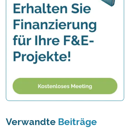
Verwandte
Beiträge