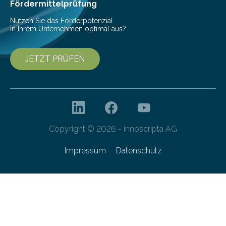
Fördermittelprüfung
Nutzen Sie das Förderpotenzial
in Ihrem Unternehmen optimal aus?
JETZT PRÜFEN
Copyright © 2026 - innoscripta AG
Impressum
Datenschutz