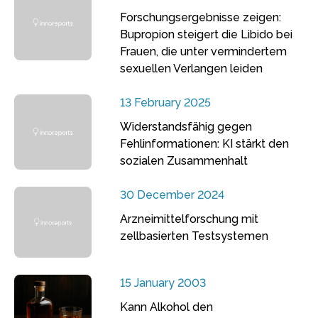
Forschungsergebnisse zeigen:
Bupropion steigert die Libido bei
Frauen, die unter vermindertem
sexuellen Verlangen leiden
13 February 2025
Widerstandsfähig gegen
Fehlinformationen: KI stärkt den
sozialen Zusammenhalt
30 December 2024
Arzneimittelforschung mit
zellbasierten Testsystemen
15 January 2003
Kann Alkohol den