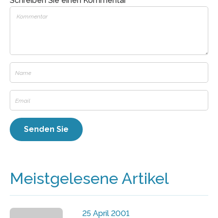
Schreiben Sie einen Kommentar
Meistgelesene Artikel
25 April 2001