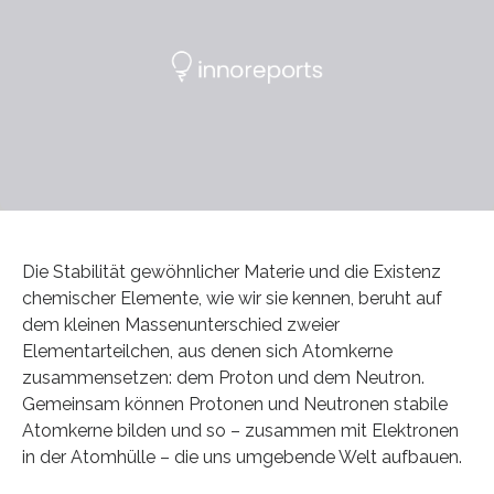
Die Stabilität gewöhnlicher Materie und die Existenz
chemischer Elemente, wie wir sie kennen, beruht auf
dem kleinen Massenunterschied zweier
Elementarteilchen, aus denen sich Atomkerne
zusammensetzen: dem Proton und dem Neutron.
Gemeinsam können Protonen und Neutronen stabile
Atomkerne bilden und so – zusammen mit Elektronen
in der Atomhülle – die uns umgebende Welt aufbauen.