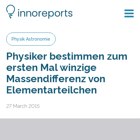
Physik Astronomie
Physiker bestimmen zum
ersten Mal winzige
Massendifferenz von
Elementarteilchen
27 March 2015