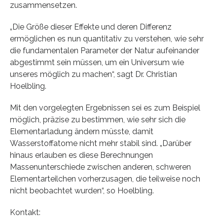
zusammensetzen.
„Die Größe dieser Effekte und deren Differenz
ermöglichen es nun quantitativ zu verstehen, wie sehr
die fundamentalen Parameter der Natur aufeinander
abgestimmt sein müssen, um ein Universum wie
unseres möglich zu machen“, sagt Dr. Christian
Hoelbling.
Mit den vorgelegten Ergebnissen sei es zum Beispiel
möglich, präzise zu bestimmen, wie sehr sich die
Elementarladung ändern müsste, damit
Wasserstoffatome nicht mehr stabil sind. „Darüber
hinaus erlauben es diese Berechnungen
Massenunterschiede zwischen anderen, schweren
Elementarteilchen vorherzusagen, die teilweise noch
nicht beobachtet wurden“, so Hoelbling.
Kontakt: