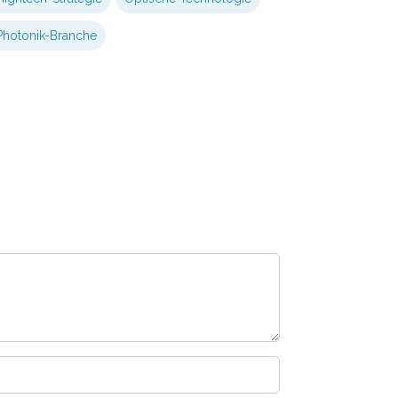
Photonik-Branche