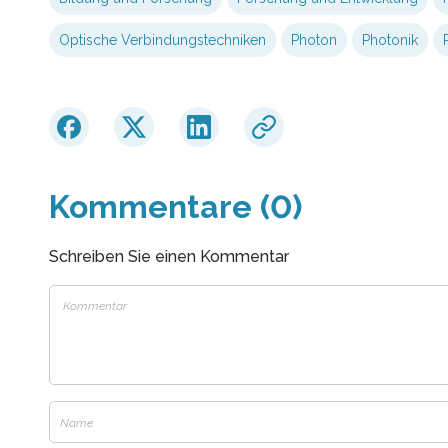
Optische Verbindungstechniken
Photon
Photonik
Kommentare (0)
Schreiben Sie einen Kommentar