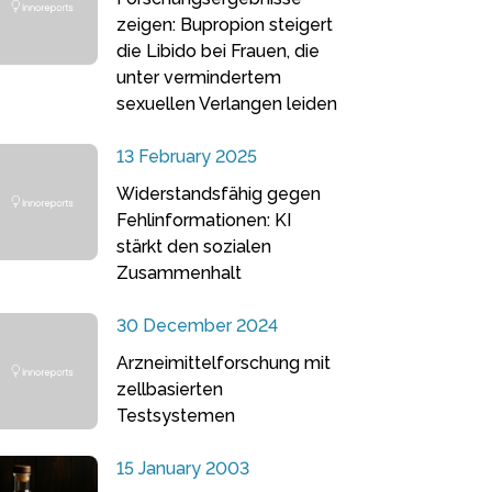
zeigen: Bupropion steigert
die Libido bei Frauen, die
unter vermindertem
sexuellen Verlangen leiden
13 February 2025
Widerstandsfähig gegen
Fehlinformationen: KI
stärkt den sozialen
Zusammenhalt
30 December 2024
Arzneimittelforschung mit
zellbasierten
Testsystemen
15 January 2003