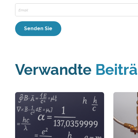
Verwandte
Beitr