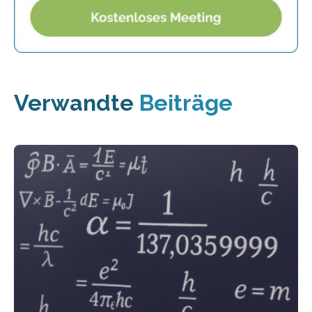
Verwandte
Beiträge