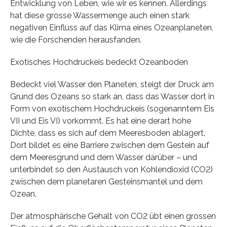
Entwicklung von Leben, wie wir es kennen. Allerdings
hat diese grosse Wassermenge auch einen stark
negativen Einfluss auf das Klima eines Ozeanplaneten,
wie die Forschenden herausfanden.
Exotisches Hochdruckeis bedeckt Ozeanboden
Bedeckt viel Wasser den Planeten, steigt der Druck am
Grund des Ozeans so stark an, dass das Wasser dort in
Form von exotischem Hochdruckeis (sogenanntem Eis
VII und Eis VI) vorkommt. Es hat eine derart hohe
Dichte, dass es sich auf dem Meeresboden ablagert.
Dort bildet es eine Barriere zwischen dem Gestein auf
dem Meeresgrund und dem Wasser darüber – und
unterbindet so den Austausch von Kohlendioxid (CO2)
zwischen dem planetaren Gesteinsmantel und dem
Ozean.
Der atmosphärische Gehalt von CO2 übt einen grossen