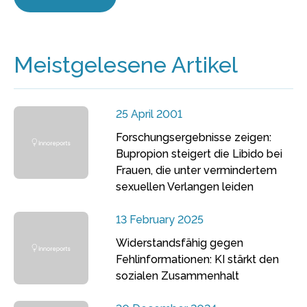
Meistgelesene Artikel
25 April 2001
Forschungsergebnisse zeigen:
Bupropion steigert die Libido bei
Frauen, die unter vermindertem
sexuellen Verlangen leiden
13 February 2025
Widerstandsfähig gegen
Fehlinformationen: KI stärkt den
sozialen Zusammenhalt