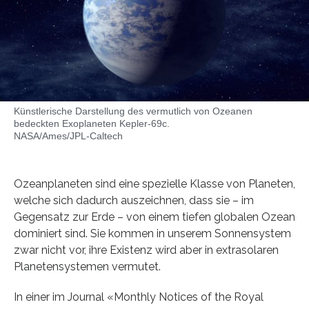
Künstlerische Darstellung des vermutlich von Ozeanen
bedeckten Exoplaneten Kepler-69c.
NASA/Ames/JPL-Caltech
Ozeanplaneten sind eine spezielle Klasse von Planeten,
welche sich dadurch auszeichnen, dass sie – im
Gegensatz zur Erde – von einem tiefen globalen Ozean
dominiert sind. Sie kommen in unserem Sonnensystem
zwar nicht vor, ihre Existenz wird aber in extrasolaren
Planetensystemen vermutet.
In einer im Journal «Monthly Notices of the Royal