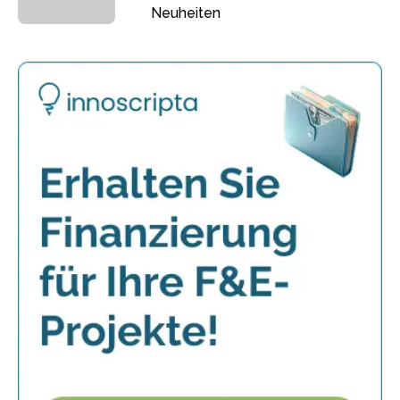
Neuheiten