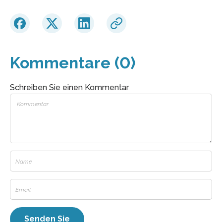
Kommentare (0)
Schreiben Sie einen Kommentar