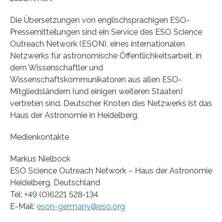
Die Übersetzungen von englischsprachigen ESO-
Pressemitteilungen sind ein Service des ESO Science
Outreach Network (ESON), eines internationalen
Netzwerks für astronomische Öffentlichkeitsarbeit, in
dem Wissenschaftler und
Wissenschaftskommunikatoren aus allen ESO-
Mitgliedsländern (und einigen weiteren Staaten)
vertreten sind. Deutscher Knoten des Netzwerks ist das
Haus der Astronomie in Heidelberg.
Medienkontakte
Markus Nielbock
ESO Science Outreach Network – Haus der Astronomie
Heidelberg, Deutschland
Tel: +49 (0)6221 528-134
E-Mail:
eson-germany@eso.org