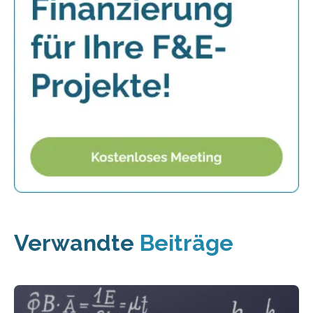
Verwandte
Beiträge