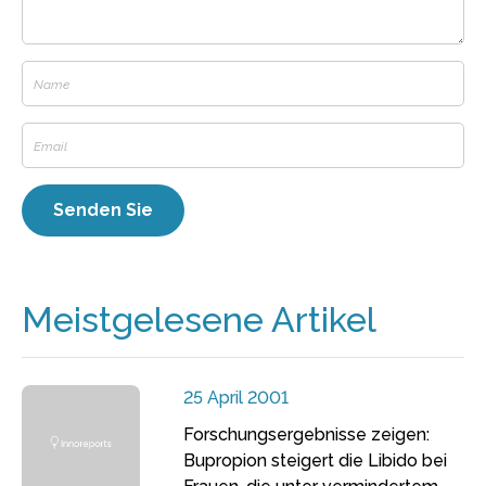
Meistgelesene Artikel
25 April 2001
Forschungsergebnisse zeigen:
Bupropion steigert die Libido bei