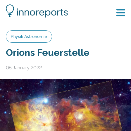
Physik Astronomie
Orions Feuerstelle
05 January 2022