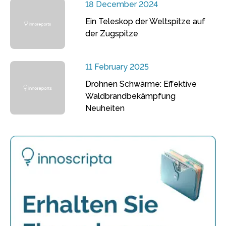
18 December 2024
Ein Teleskop der Weltspitze auf
der Zugspitze
11 February 2025
Drohnen Schwärme: Effektive
Waldbrandbekämpfung
Neuheiten