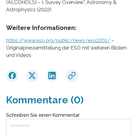
(ALCOHOLS) – I. Survey Overview”, Astronomy &
Astrophysics (2022)
Weitere Informationen:
https://www.eso.org/public/news/eso2201/
–
Originalpressemitteilung der ESO mit weiteren Bildern
und Videos
Kommentare (0)
Schreiben Sie einen Kommentar