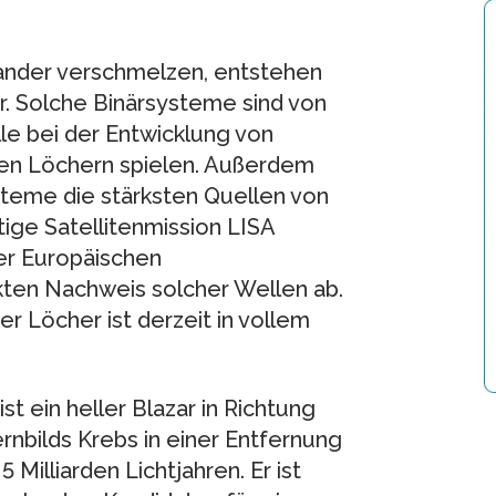
nander verschmelzen, entstehen
. Solche Binärsysteme sind von
le bei der Entwicklung von
n Löchern spielen. Außerdem
teme die stärksten Quellen von
tige Satellitenmission LISA
er Europäischen
kten Nachweis solcher Wellen ab.
 Löcher ist derzeit in vollem
ist ein heller Blazar in Richtung
rnbilds Krebs in einer Entfernung
5 Milliarden Lichtjahren. Er ist