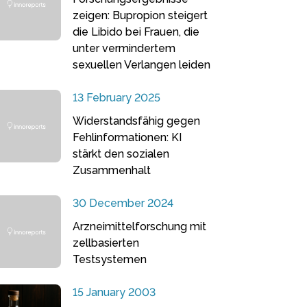
zeigen: Bupropion steigert
die Libido bei Frauen, die
unter vermindertem
sexuellen Verlangen leiden
13 February 2025
Widerstandsfähig gegen
Fehlinformationen: KI
stärkt den sozialen
Zusammenhalt
30 December 2024
Arzneimittelforschung mit
zellbasierten
Testsystemen
15 January 2003