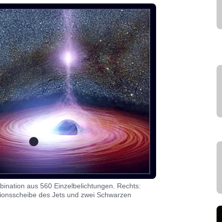
ination aus 560 Einzelbelichtungen. Rechts:
tionsscheibe des Jets und zwei Schwarzen