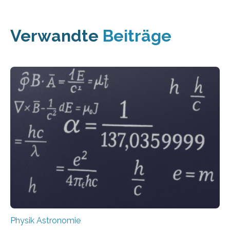
Verwandte
Beiträge
Physik Astronomie