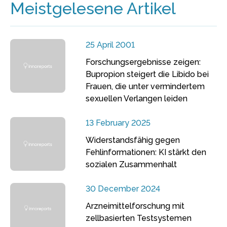
Meistgelesene Artikel
25 April 2001
Forschungsergebnisse zeigen:
Bupropion steigert die Libido bei
Frauen, die unter vermindertem
sexuellen Verlangen leiden
13 February 2025
Widerstandsfähig gegen
Fehlinformationen: KI stärkt den
sozialen Zusammenhalt
30 December 2024
Arzneimittelforschung mit
zellbasierten Testsystemen