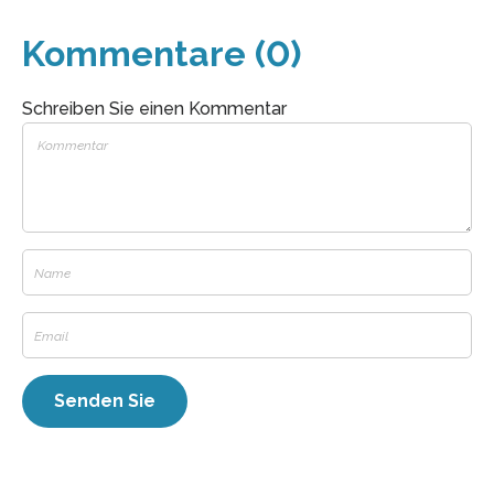
Kommentare (0)
Schreiben Sie einen Kommentar