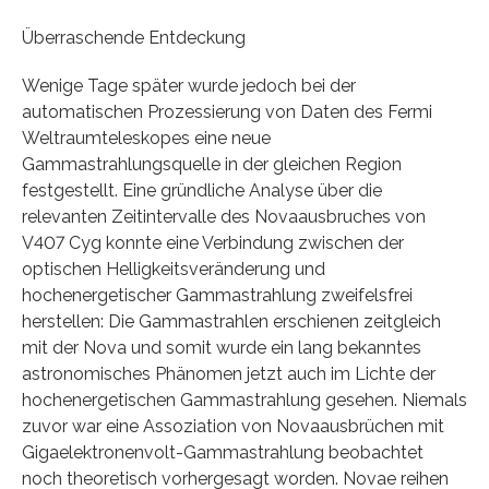
Überraschende Entdeckung
Wenige Tage später wurde jedoch bei der
automatischen Prozessierung von Daten des Fermi
Weltraumteleskopes eine neue
Gammastrahlungsquelle in der gleichen Region
festgestellt. Eine gründliche Analyse über die
relevanten Zeitintervalle des Novaausbruches von
V407 Cyg konnte eine Verbindung zwischen der
optischen Helligkeitsveränderung und
hochenergetischer Gammastrahlung zweifelsfrei
herstellen: Die Gammastrahlen erschienen zeitgleich
mit der Nova und somit wurde ein lang bekanntes
astronomisches Phänomen jetzt auch im Lichte der
hochenergetischen Gammastrahlung gesehen. Niemals
zuvor war eine Assoziation von Novaausbrüchen mit
Gigaelektronenvolt-Gammastrahlung beobachtet
noch theoretisch vorhergesagt worden. Novae reihen