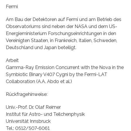
Fermi
Am Bau der Detektoren auf Fermi und am Betrieb des
Observatoriums sind neben der NASA und dem US-
Energieministerium Forschungseinrichtungen in den
Vereinigten Staaten, in Frankreich, Italien, Schweden,
Deutschland und Japan beteiligt.
Arbeit
Gamma-Ray Emission Concurrent with the Nova in the
Symbiotic Binary V407 Cygni by the Fermi-LAT
Collaboration (A.A. Abdo et al.)
Rückfragehinweise:
Univ.-Prof. Dr. Olaf Reimer
Institut für Astro- und Teilchenphysik
Universität Innsbruck
Tel.: 0512/507-6061