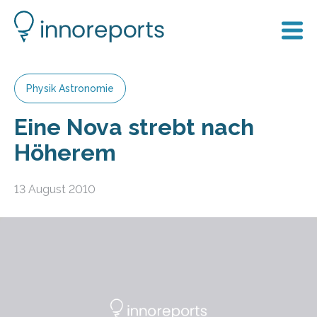
Physik Astronomie
Eine Nova strebt nach
Höherem
13 August 2010