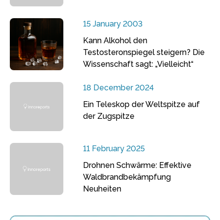
15 January 2003
Kann Alkohol den
Testosteronspiegel steigern? Die
Wissenschaft sagt: „Vielleicht“
18 December 2024
Ein Teleskop der Weltspitze auf
der Zugspitze
11 February 2025
Drohnen Schwärme: Effektive
Waldbrandbekämpfung
Neuheiten