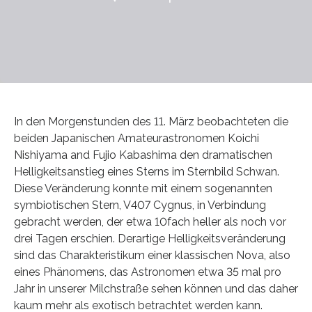
In den Morgenstunden des 11. März beobachteten die
beiden Japanischen Amateurastronomen Koichi
Nishiyama and Fujio Kabashima den dramatischen
Helligkeitsanstieg eines Sterns im Sternbild Schwan.
Diese Veränderung konnte mit einem sogenannten
symbiotischen Stern, V407 Cygnus, in Verbindung
gebracht werden, der etwa 10fach heller als noch vor
drei Tagen erschien. Derartige Helligkeitsveränderung
sind das Charakteristikum einer klassischen Nova, also
eines Phänomens, das Astronomen etwa 35 mal pro
Jahr in unserer Milchstraße sehen können und das daher
kaum mehr als exotisch betrachtet werden kann.