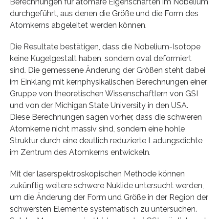
Berechnungen für atomare Eigenschaften im Nobelium
durchgeführt, aus denen die Größe und die Form des
Atomkerns abgeleitet werden können.
Die Resultate bestätigen, dass die Nobelium-Isotope
keine Kugelgestalt haben, sondern oval deformiert
sind. Die gemessene Änderung der Größen steht dabei
im Einklang mit kernphysikalischen Berechnungen einer
Gruppe von theoretischen Wissenschaftlern von GSI
und von der Michigan State University in den USA.
Diese Berechnungen sagen vorher, dass die schweren
Atomkerne nicht massiv sind, sondern eine hohle
Struktur durch eine deutlich reduzierte Ladungsdichte
im Zentrum des Atomkerns entwickeln.
Mit der laserspektroskopischen Methode können
zukünftig weitere schwere Nuklide untersucht werden,
um die Änderung der Form und Größe in der Region der
schwersten Elemente systematisch zu untersuchen.