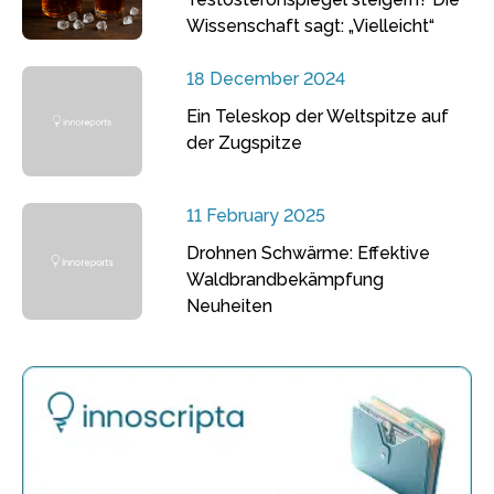
Wissenschaft sagt: „Vielleicht“
18 December 2024
Ein Teleskop der Weltspitze auf
der Zugspitze
11 February 2025
Drohnen Schwärme: Effektive
Waldbrandbekämpfung
Neuheiten