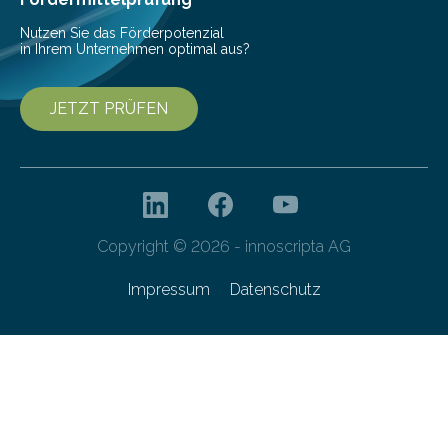
Nutzen Sie das Förderpotenzial
in Ihrem Unternehmen optimal aus?
JETZT PRÜFEN
Copyright © 2026 - innoscripta AG
Impressum
Datenschutz