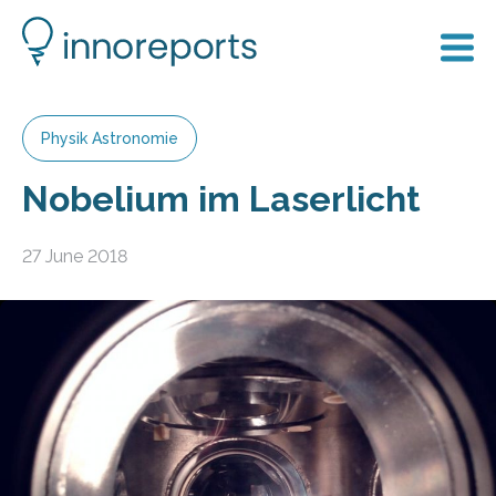
Physik Astronomie
Nobelium im Laserlicht
27 June 2018