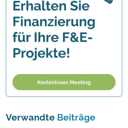
Verwandte
Beiträge