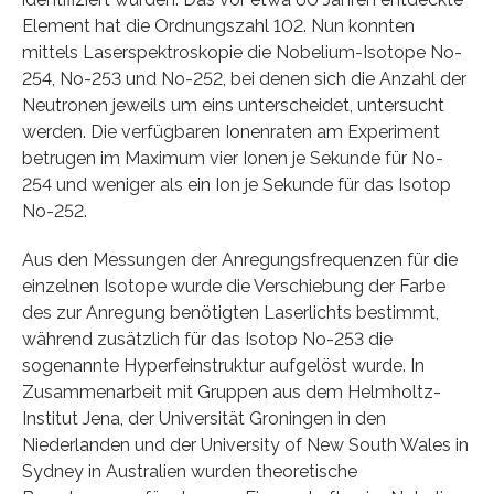
Element hat die Ordnungszahl 102. Nun konnten
mittels Laserspektroskopie die Nobelium-Isotope No-
254, No-253 und No-252, bei denen sich die Anzahl der
Neutronen jeweils um eins unterscheidet, untersucht
werden. Die verfügbaren Ionenraten am Experiment
betrugen im Maximum vier Ionen je Sekunde für No-
254 und weniger als ein Ion je Sekunde für das Isotop
No-252.
Aus den Messungen der Anregungsfrequenzen für die
einzelnen Isotope wurde die Verschiebung der Farbe
des zur Anregung benötigten Laserlichts bestimmt,
während zusätzlich für das Isotop No-253 die
sogenannte Hyperfeinstruktur aufgelöst wurde. In
Zusammenarbeit mit Gruppen aus dem Helmholtz-
Institut Jena, der Universität Groningen in den
Niederlanden und der University of New South Wales in
Sydney in Australien wurden theoretische