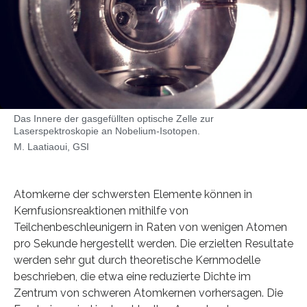
Das Innere der gasgefüllten optische Zelle zur
Laserspektroskopie an Nobelium-Isotopen.
M. Laatiaoui, GSI
Atomkerne der schwersten Elemente können in
Kernfusionsreaktionen mithilfe von
Teilchenbeschleunigern in Raten von wenigen Atomen
pro Sekunde hergestellt werden. Die erzielten Resultate
werden sehr gut durch theoretische Kernmodelle
beschrieben, die etwa eine reduzierte Dichte im
Zentrum von schweren Atomkernen vorhersagen. Die