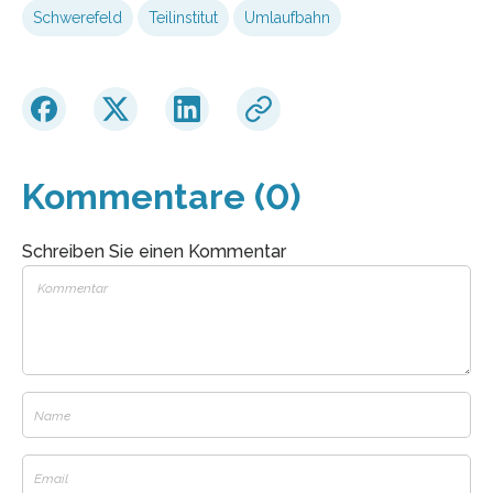
Schwerefeld
Teilinstitut
Umlaufbahn
Kommentare (0)
Schreiben Sie einen Kommentar