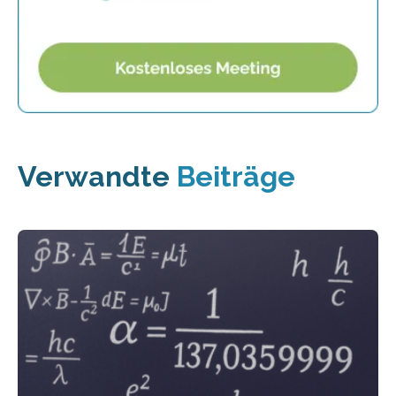
Verwandte
Beiträge