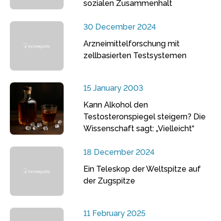
sozialen Zusammenhalt
30 December 2024
Arzneimittelforschung mit
zellbasierten Testsystemen
15 January 2003
Kann Alkohol den
Testosteronspiegel steigern? Die
Wissenschaft sagt: „Vielleicht“
18 December 2024
Ein Teleskop der Weltspitze auf
der Zugspitze
11 February 2025