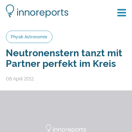
Physik Astronomie
Neutronenstern tanzt mit
Partner perfekt im Kreis
08 April 2011