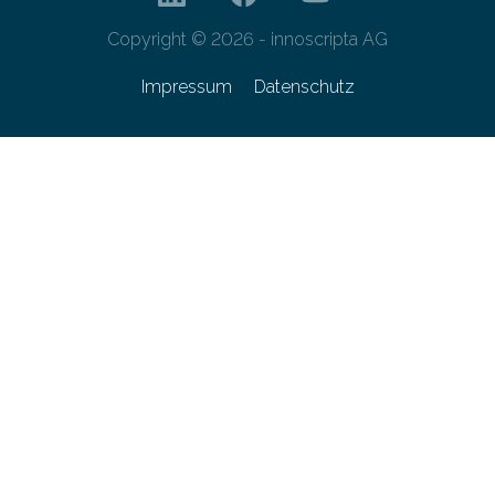
Copyright © 2026 - innoscripta AG
Impressum
Datenschutz