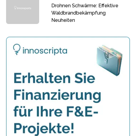
Drohnen Schwärme: Effektive
Waldbrandbekämpfung
Neuheiten