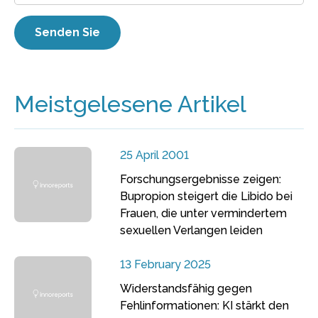
Meistgelesene Artikel
25 April 2001
Forschungsergebnisse zeigen:
Bupropion steigert die Libido bei
Frauen, die unter vermindertem
sexuellen Verlangen leiden
13 February 2025
Widerstandsfähig gegen
Fehlinformationen: KI stärkt den