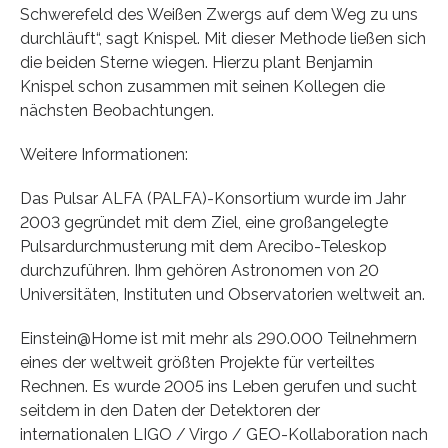
Schwerefeld des Weißen Zwergs auf dem Weg zu uns
durchläuft“, sagt Knispel. Mit dieser Methode ließen sich
die beiden Sterne wiegen. Hierzu plant Benjamin
Knispel schon zusammen mit seinen Kollegen die
nächsten Beobachtungen.
Weitere Informationen:
Das Pulsar ALFA (PALFA)-Konsortium wurde im Jahr
2003 gegründet mit dem Ziel, eine großangelegte
Pulsardurchmusterung mit dem Arecibo-Teleskop
durchzuführen. Ihm gehören Astronomen von 20
Universitäten, Instituten und Observatorien weltweit an.
Einstein@Home ist mit mehr als 290.000 Teilnehmern
eines der weltweit größten Projekte für verteiltes
Rechnen. Es wurde 2005 ins Leben gerufen und sucht
seitdem in den Daten der Detektoren der
internationalen LIGO / Virgo / GEO-Kollaboration nach