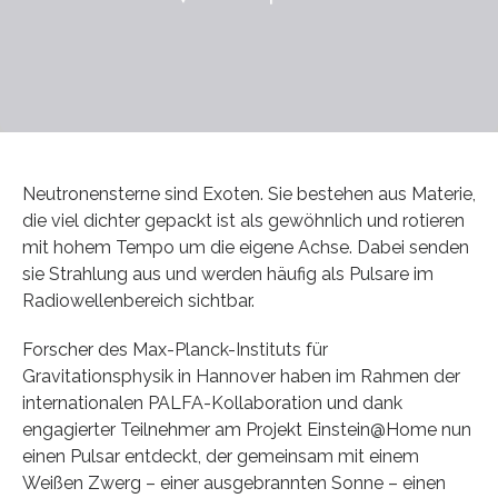
Neutronensterne sind Exoten. Sie bestehen aus Materie,
die viel dichter gepackt ist als gewöhnlich und rotieren
mit hohem Tempo um die eigene Achse. Dabei senden
sie Strahlung aus und werden häufig als Pulsare im
Radiowellenbereich sichtbar.
Forscher des Max-Planck-Instituts für
Gravitationsphysik in Hannover haben im Rahmen der
internationalen PALFA-Kollaboration und dank
engagierter Teilnehmer am Projekt Einstein@Home nun
einen Pulsar entdeckt, der gemeinsam mit einem
Weißen Zwerg – einer ausgebrannten Sonne – einen