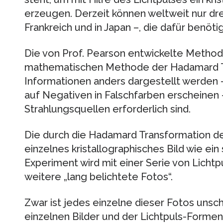
erzeugen. Derzeit können weltweit nur drei
Frankreich und in Japan –, die dafür benöt
Die von Prof. Pearson entwickelte Methode
mathematischen Methode der Hadamard Tr
Informationen anders dargestellt werden 
auf Negativen in Falschfarben erscheinen –
Strahlungsquellen erforderlich sind.
Die durch die Hadamard Transformation de
einzelnes kristallographisches Bild wie ein
Experiment wird mit einer Serie von Licht
weitere „lang belichtete Fotos“.
Zwar ist jedes einzelne dieser Fotos unsc
einzelnen Bilder und der Lichtpuls-Formen 