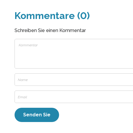
Kommentare (0)
Schreiben Sie einen Kommentar