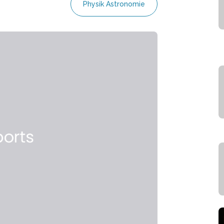
Physik Astronomie