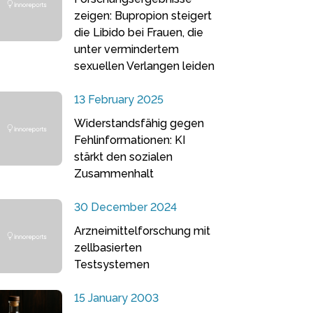
zeigen: Bupropion steigert
die Libido bei Frauen, die
unter vermindertem
sexuellen Verlangen leiden
13 February 2025
Widerstandsfähig gegen
Fehlinformationen: KI
stärkt den sozialen
Zusammenhalt
30 December 2024
Arzneimittelforschung mit
zellbasierten
Testsystemen
15 January 2003