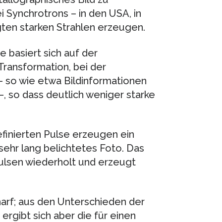
 Synchrotrons – in den USA, in
igten starken Strahlen erzeugen.
 basiert sich auf der
ansformation, bei der
– so wie etwa Bildinformationen
, so dass deutlich weniger starke
finierten Pulse erzeugen ein
 sehr lang belichtetes Foto. Das
pulsen wiederholt und erzeugt
harf; aus den Unterschieden der
ergibt sich aber die für einen