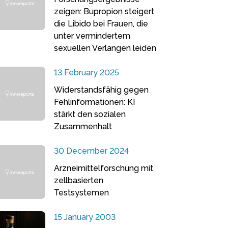
zeigen: Bupropion steigert
die Libido bei Frauen, die
unter vermindertem
sexuellen Verlangen leiden
13 February 2025
Widerstandsfähig gegen
Fehlinformationen: KI
stärkt den sozialen
Zusammenhalt
30 December 2024
Arzneimittelforschung mit
zellbasierten
Testsystemen
15 January 2003