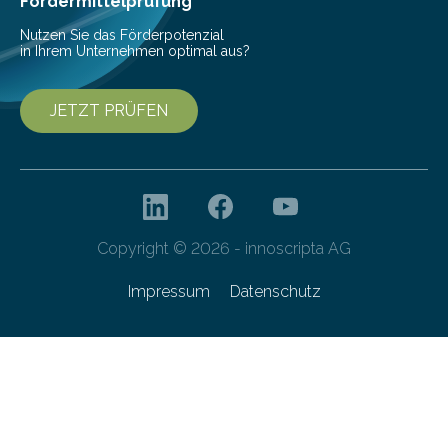
Fördermittelprüfung
Nutzen Sie das Förderpotenzial
in Ihrem Unternehmen optimal aus?
JETZT PRÜFEN
Copyright © 2026 - innoscripta AG
Impressum
Datenschutz