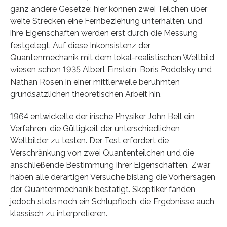
ganz andere Gesetze: hier können zwei Teilchen über
weite Strecken eine Fernbeziehung unterhalten, und
ihre Eigenschaften werden erst durch die Messung
festgelegt. Auf diese Inkonsistenz der
Quantenmechanik mit dem lokal-realistischen Weltbild
wiesen schon 1935 Albert Einstein, Boris Podolsky und
Nathan Rosen in einer mittlerweile berühmten
grundsätzlichen theoretischen Arbeit hin.
1964 entwickelte der irische Physiker John Bell ein
Verfahren, die Gültigkeit der unterschiedlichen
Weltbilder zu testen. Der Test erfordert die
Verschränkung von zwei Quantenteilchen und die
anschließende Bestimmung ihrer Eigenschaften. Zwar
haben alle derartigen Versuche bislang die Vorhersagen
der Quantenmechanik bestätigt. Skeptiker fanden
jedoch stets noch ein Schlupfloch, die Ergebnisse auch
klassisch zu interpretieren.