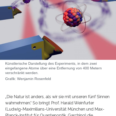
Künstlerische Darstellung des Experiments, in dem zwei
eingefangene Atome über eine Entfernung von 400 Metern
verschränkt werden.
Grafik: Wenjamin Rosenfeld
„Die Natur ist anders, als wir sie mit unseren fünf Sinnen
wahrnehmen.“ So bringt Prof. Harald Weinfurter
(Ludwig-Maximilians-Universität München und Max-
Planck-Institut für Quantenoptik, Garching) die