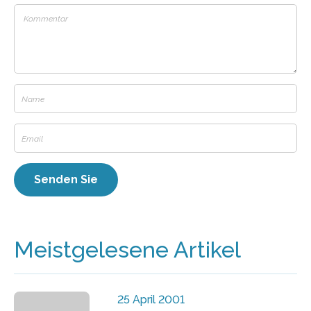
Meistgelesene Artikel
25 April 2001