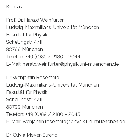
Kontakt:
Prof. Dr. Harald Weinfurter
Ludwig-Maximilians-Universität München
Fakultät für Physik
Schellingstr. 4/III
80799 München
Telefon: +49 (0)89 / 2180 – 2044
E-Mail: harald.weinfurter@physik.uni-muenchen.de
Dr. Wenjamin Rosenfeld
Ludwig-Maximilians-Universität München
Fakultät für Physik
Schellingstr. 4/III
80799 München
Telefon: +49 (0)89 / 2180 – 2045
E-Mail: wenjamin.rosenfeld@physik.uni-muenchen.de
Dr. Olivia Meyer-Streng