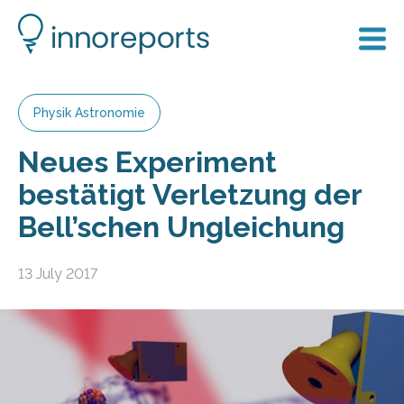
Physik Astronomie
Neues Experiment
bestätigt Verletzung der
Bell’schen Ungleichung
13 July 2017