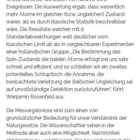
Ereignissen. Die Auswertung ergab, dass wesentlich
mehr Atome im gleichen (bzw. ungleichen) Zustand
waren, als es durch klassische Statistik beschreibbar
wäre. Die Resultate weichen mit 6
Standardabweichungen weit deutlicher vom
klassischen Limit ab als in vergleichbaren Experimenten
einer holländischen Gruppe. „Die Bestimmung des
Spin-Zustands der beiden Atome erfolgt bei uns sehr
schnell und effizient, und so schließen wir ein zweites
potentielles Schlupfloch: die Annahme, die
beobachtete Verletzung der Bell’schen Ungleichung sei
auf unvollständige Detektion zurückzuführen“, führt
Wenjamin Rosenfeld aus.
Die Messergebnisse sind zum einen von
grundsätzlicher Bedeutung für unser Verständnis der
Naturgesetze. Die Wissenschaftler sehen in der
Methode aber auch eine Möglichkeit, Nachrichten