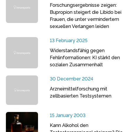
Forschungsergebnisse zeigen:
Bupropion steigert die Libido bei
Frauen, die unter vermindertem
sexuellen Verlangen leiden
13 February 2025
Widerstandsfähig gegen
Fehlinformationen: KI stärkt den
sozialen Zusammenhalt
30 December 2024
Arzneimittelforschung mit
zellbasierten Testsystemen
15 January 2003
Kann Alkohol den