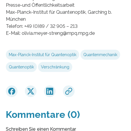
Presse-und Öffentlichkeitsarbeit
Max-Planck-Institut für Quantenoptik, Garching b.
München
Telefon: +49 (0)89 / 32 905 – 213
E-Mail: olivia.meyer-streng@mpq.mpg.de
Max-Planck-Institut für Quantenoptik
Quantenmechanik
Quantenoptik
Verschränkung
Kommentare (0)
Schreiben Sie einen Kommentar