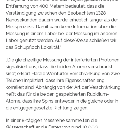
Entfernung von 400 Metern bedeutet, dass die
Verständigung zwischen den Beobachtern 1328
Nanosekunden dauern würde, erheblich länger als der
Messprozess. Damit kann keine Information über die
Messung in einem Labor bei der Messung im anderen
Labor genutzt werden. Auf diese Weise schließen wir
das Schlupfloch Lokalität.“
„Die gleichzeitige Messung der interferierten Photonen
signalisiert uns, dass die beiden Atome verschränkt
sind“, erklärt Harald Weinfurter. Verschränkung von zwei
Teilchen impliziert, dass ihre Eigenschaften eng
korreliert sind. Abhängig von der Art der Verschränkung
heißt das für die beiden gespeicherten Rubidium-
Atome, dass ihre Spins entweder in die gleiche oder in
die entgegengesetzte Richtung zeigen.
In einer 8-tägigen Messreihe sammelten die
Wissenschaftler die Daten von rund 10 000