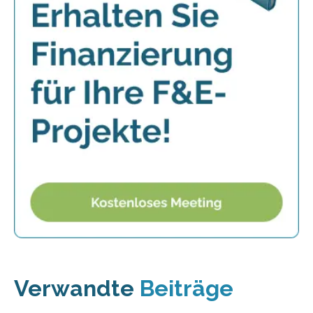
Verwandte
Beiträge