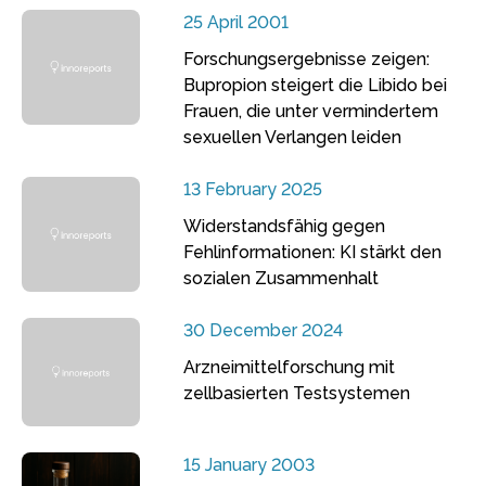
25 April 2001
Forschungsergebnisse zeigen:
Bupropion steigert die Libido bei
Frauen, die unter vermindertem
sexuellen Verlangen leiden
13 February 2025
Widerstandsfähig gegen
Fehlinformationen: KI stärkt den
sozialen Zusammenhalt
30 December 2024
Arzneimittelforschung mit
zellbasierten Testsystemen
15 January 2003