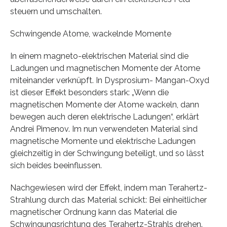
steuern und umschalten.
Schwingende Atome, wackelnde Momente
In einem magneto-elektrischen Material sind die
Ladungen und magnetischen Momente der Atome
miteinander verknüpft. In Dysprosium- Mangan-Oxyd
ist dieser Effekt besonders stark: „Wenn die
magnetischen Momente der Atome wackeln, dann
bewegen auch deren elektrische Ladungen“, erklärt
Andrei Pimenov. Im nun verwendeten Material sind
magnetische Momente und elektrische Ladungen
gleichzeitig in der Schwingung beteiligt, und so lässt
sich beides beeinflussen.
Nachgewiesen wird der Effekt, indem man Terahertz-
Strahlung durch das Material schickt: Bei einheitlicher
magnetischer Ordnung kann das Material die
Schwingungsrichtung des Terahertz-Strahls drehen.