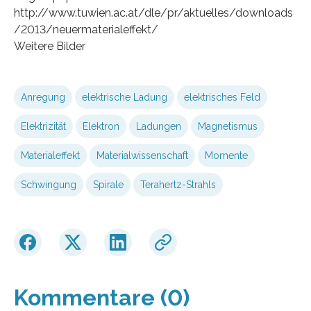
http://www.tuwien.ac.at/dle/pr/aktuelles/downloads
/2013/neuermaterialeffekt/
Weitere Bilder
Anregung
elektrische Ladung
elektrisches Feld
Elektrizität
Elektron
Ladungen
Magnetismus
Materialeffekt
Materialwissenschaft
Momente
Schwingung
Spirale
Terahertz-Strahls
Kommentare (0)