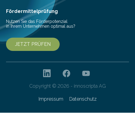
Fördermittelprüfung
Nutzen Sie das Förderpotenzial
in Ihrem Unternehmen optimal aus?
JETZT PRÜFEN
Copyright © 2026 - innoscripta AG
Impressum
Datenschutz