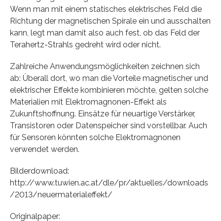
Wenn man mit einem statisches elektrisches Feld die
Richtung der magnetischen Spirale ein und ausschalten
kann, legt man damit also auch fest, ob das Feld der
Terahertz-Strahls gedreht wird oder nicht.
Zahlreiche Anwendungsmöglichkeiten zeichnen sich
ab: Überall dort, wo man die Vorteile magnetischer und
elektrischer Effekte kombinieren möchte, gelten solche
Materialien mit Elektromagnonen-Effekt als
Zukunftshoffnung. Einsätze für neuartige Verstärker,
Transistoren oder Datenspeicher sind vorstellbar. Auch
für Sensoren könnten solche Elektromagnonen
verwendet werden.
Bilderdownload:
http://www.tuwien.ac.at/dle/pr/aktuelles/downloads
/2013/neuermaterialeffekt/
Originalpaper: