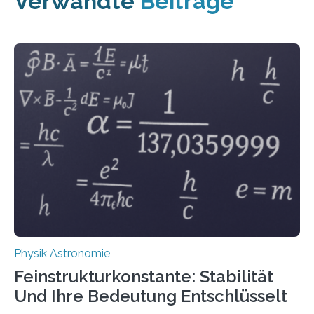
Verwandte
Beiträge
Physik Astronomie
Feinstrukturkonstante: Stabilität
Und Ihre Bedeutung Entschlüsselt