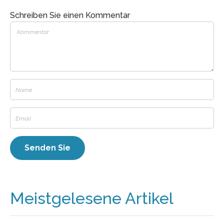
Schreiben Sie einen Kommentar
Meistgelesene Artikel