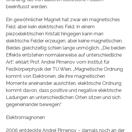
beeinflusst werden.
Ein gewöhnlicher Magnet hat zwar ein magnetisches
Feld, aber kein elektrisches Feld. In einem
piezoelektrischen Kristall hingegen kann man
elektrische Felder erzeugen, aber keine magnetischen.
Beides gleichzeitig schien lange unmöglich. „Die beiden
Effekte entstehen normalerweise auf unterschiedliche
Art“, erklärt Prof. Andrei Pimenov vom Institut für
Festkörperphysik der TU Wien. „Magnetische Ordnung
kommt von Elektronen, die ihre magnetischen
Momente aneinander ausrichten, elektrische Ordnung
kommt davon, dass positive und negative elektrische
Ladungen an unterschiedlichen Orten sitzen und sich
gegeneinander bewegen.“
Elektromagnonen
2006 entdeckte Andrei Pimenov – damals noch an der