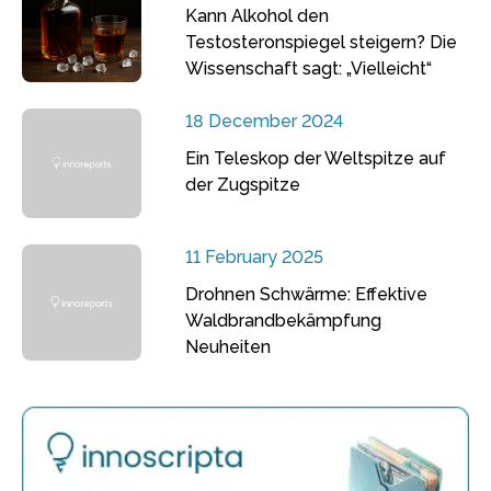
Kann Alkohol den
Testosteronspiegel steigern? Die
Wissenschaft sagt: „Vielleicht“
18 December 2024
Ein Teleskop der Weltspitze auf
der Zugspitze
11 February 2025
Drohnen Schwärme: Effektive
Waldbrandbekämpfung
Neuheiten