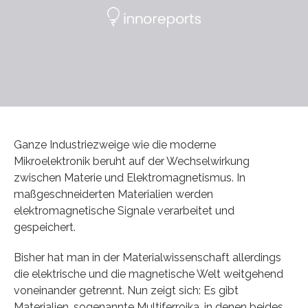
Ganze Industriezweige wie die moderne
Mikroelektronik beruht auf der Wechselwirkung
zwischen Materie und Elektromagnetismus. In
maßgeschneiderten Materialien werden
elektromagnetische Signale verarbeitet und
gespeichert.
Bisher hat man in der Materialwissenschaft allerdings
die elektrische und die magnetische Welt weitgehend
voneinander getrennt. Nun zeigt sich: Es gibt
Materialien, sogenannte Multiferroika, in denen beides