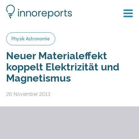
Physik Astronomie
Neuer Materialeffekt
koppelt Elektrizität und
Magnetismus
26 November 2013