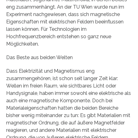
eng zusammenhängt. An der TU Wien wurde nun im
Experiment nachgewiesen, dass sich magnetische
Eigenschaften mit elektrischen Feldern beeinflussen
lassen können. Für Technologien im
Hochfrequenzbereich entstehen so ganz neue
Möglichkeiten.
Das Beste aus beiden Welten
Dass Elektrizität und Magnetismus eng
zusammengehören, ist schon seit langer Zeit klar:
Wellen im freien Raum, wie sichtbares Licht oder
Handysignale, haben immer sowohl eine elektrische als
auch eine magnetische Komponente. Doch bei
Materialeigenschaften hatten die beiden Bereiche
bisher wenig miteinander zu tun: Es gibt Materialien mit
magnetischer Ordnung, die auf äußere Magnetfelder
reagieren, und andere Materialien mit elektrischer
Ordnung, die von äußeren elektrische Feldern