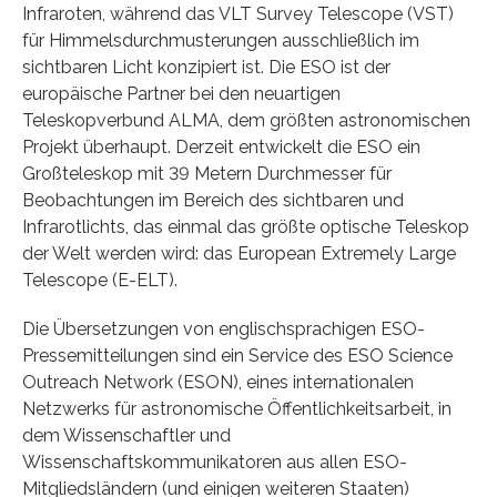
Infraroten, während das VLT Survey Telescope (VST)
für Himmelsdurchmusterungen ausschließlich im
sichtbaren Licht konzipiert ist. Die ESO ist der
europäische Partner bei den neuartigen
Teleskopverbund ALMA, dem größten astronomischen
Projekt überhaupt. Derzeit entwickelt die ESO ein
Großteleskop mit 39 Metern Durchmesser für
Beobachtungen im Bereich des sichtbaren und
Infrarotlichts, das einmal das größte optische Teleskop
der Welt werden wird: das European Extremely Large
Telescope (E-ELT).
Die Übersetzungen von englischsprachigen ESO-
Pressemitteilungen sind ein Service des ESO Science
Outreach Network (ESON), eines internationalen
Netzwerks für astronomische Öffentlichkeitsarbeit, in
dem Wissenschaftler und
Wissenschaftskommunikatoren aus allen ESO-
Mitgliedsländern (und einigen weiteren Staaten)