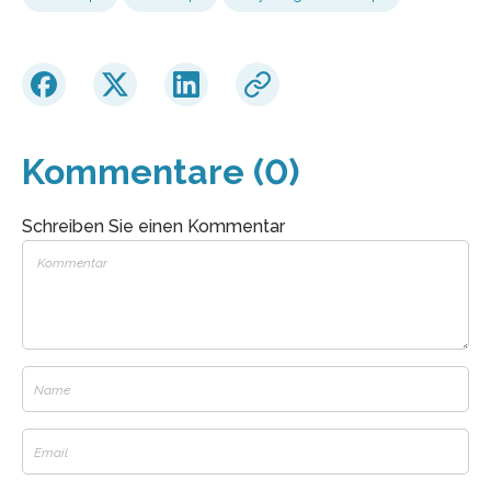
Kommentare (0)
Schreiben Sie einen Kommentar