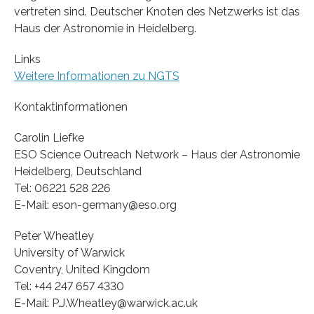
vertreten sind. Deutscher Knoten des Netzwerks ist das
Haus der Astronomie in Heidelberg.
Links
Weitere Informationen zu NGTS
Kontaktinformationen
Carolin Liefke
ESO Science Outreach Network – Haus der Astronomie
Heidelberg, Deutschland
Tel: 06221 528 226
E-Mail: eson-germany@eso.org
Peter Wheatley
University of Warwick
Coventry, United Kingdom
Tel: +44 247 657 4330
E-Mail: P.J.Wheatley@warwick.ac.uk