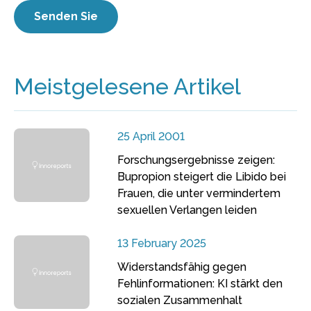
Meistgelesene Artikel
25 April 2001
Forschungsergebnisse zeigen:
Bupropion steigert die Libido bei
Frauen, die unter vermindertem
sexuellen Verlangen leiden
13 February 2025
Widerstandsfähig gegen
Fehlinformationen: KI stärkt den
sozialen Zusammenhalt