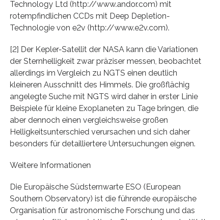
Technology Ltd (http://www.andor.com) mit
rotempfindlichen CCDs mit Deep Depletion-
Technologie von e2v (http://www.e2v.com).
[2] Der Kepler-Satellit der NASA kann die Variationen
der Sternhelligkeit zwar präziser messen, beobachtet
allerdings im Vergleich zu NGTS einen deutlich
kleineren Ausschnitt des Himmels. Die großflächig
angelegte Suche mit NGTS wird daher in erster Linie
Beispiele für kleine Exoplaneten zu Tage bringen, die
aber dennoch einen vergleichsweise großen
Helligkeitsunterschied verursachen und sich daher
besonders für detailliertere Untersuchungen eignen.
Weitere Informationen
Die Europäische Südsternwarte ESO (European
Southern Observatory) ist die führende europäische
Organisation für astronomische Forschung und das