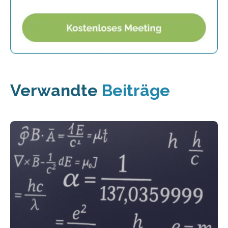
Verwandte
Beiträge