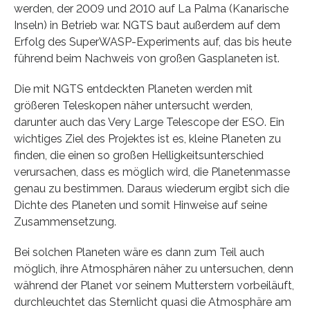
werden, der 2009 und 2010 auf La Palma (Kanarische
Inseln) in Betrieb war. NGTS baut außerdem auf dem
Erfolg des SuperWASP-Experiments auf, das bis heute
führend beim Nachweis von großen Gasplaneten ist.
Die mit NGTS entdeckten Planeten werden mit
größeren Teleskopen näher untersucht werden,
darunter auch das Very Large Telescope der ESO. Ein
wichtiges Ziel des Projektes ist es, kleine Planeten zu
finden, die einen so großen Helligkeitsunterschied
verursachen, dass es möglich wird, die Planetenmasse
genau zu bestimmen. Daraus wiederum ergibt sich die
Dichte des Planeten und somit Hinweise auf seine
Zusammensetzung.
Bei solchen Planeten wäre es dann zum Teil auch
möglich, ihre Atmosphären näher zu untersuchen, denn
während der Planet vor seinem Mutterstern vorbeiläuft,
durchleuchtet das Sternlicht quasi die Atmosphäre am