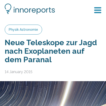
Physik Astronomie
Neue Teleskope zur Jagd
nach Exoplaneten auf
dem Paranal
14 January 2015