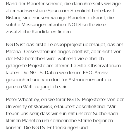
Rand der Planetenscheibe, die dann ihrerseits winzige,
aber nachweisbare Spuren im Sternlicht hinterlässt.
Bislang sind nur sehr wenige Planeten bekannt, die
solche Messungen erlauben. NGTS sollte viele
zusätzliche Kandidaten finden.
NGTS ist das erste Teleskopprojekt überhaupt, das am
Paranal-Observatorium angesiedelt ist, aber nicht von
der ESO betrieben wird, während viele ähnlich
gelagerte Projekte am älteren La Silla-Observatorium
laufen. Die NGTS-Daten werden im ESO-Archiv
gespeichert und von dort für Astronomen auf der
ganzen Welt zugänglich sein.
Peter Wheatley, ein weiterer NGTS-Projekteiter von der
University of Warwick, erläuutert abschließend: “Wir
freuen uns sehr, dass wir nun mit unserer Suche nach
kleinen Planeten um sonnennahe Sterne beginnen
können. Die NGTS-Entdeckungen und