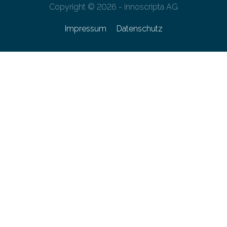
Copyright © 2026 - innoscripta AG
Impressum
Datenschutz