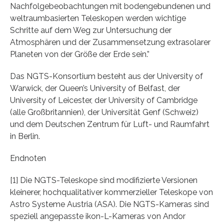
Nachfolgebeobachtungen mit bodengebundenen und
weltraumbasierten Teleskopen werden wichtige
Schritte auf dem Weg zur Untersuchung der
Atmosphären und der Zusammensetzung extrasolarer
Planeten von der Größe der Erde sein.”
Das NGTS-Konsortium besteht aus der University of
Warwick, der Queen’s University of Belfast, der
University of Leicester, der University of Cambridge
(alle Großbritannien), der Universität Genf (Schweiz)
und dem Deutschen Zentrum für Luft- und Raumfahrt
in Berlin.
Endnoten
[1] Die NGTS-Teleskope sind modifizierte Versionen
kleinerer, hochqualitativer kommerzieller Teleskope von
Astro Systeme Austria (ASA). Die NGTS-Kameras sind
speziell angepasste ikon-L-Kameras von Andor