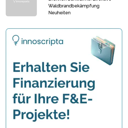
Waldbrandbekämpfung
Neuheiten