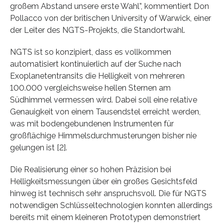
großem Abstand unsere erste Wahl”, kommentiert Don
Pollacco von der britischen University of Warwick, einer
der Leiter des NGTS-Projekts, die Standortwahl.
NGTS ist so konzipiert, dass es vollkommen
automatisiert kontinuierlich auf der Suche nach
Exoplanetentransits die Helligkeit von mehreren
100.000 vergleichsweise hellen Sternen am
Südhimmel vermessen wird. Dabei soll eine relative
Genauigkeit von einem Tausendstel erreicht werden,
was mit bodengebundenen Instrumenten für
großflächige Himmelsdurchmusterungen bisher nie
gelungen ist [2].
Die Realisierung einer so hohen Präzision bei
Helligkeitsmessungen über ein großes Gesichtsfeld
hinweg ist technisch sehr anspruchsvoll. Die für NGTS
notwendigen Schlüsseltechnologien konnten allerdings
bereits mit einem kleineren Prototypen demonstriert