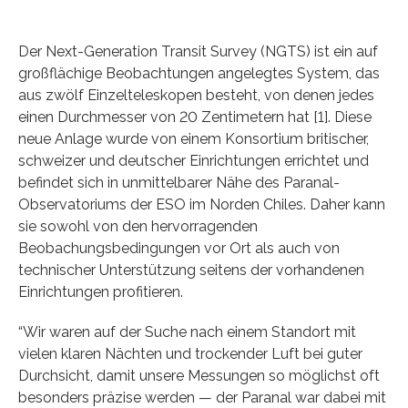
Der Next-Generation Transit Survey (NGTS) ist ein auf
großflächige Beobachtungen angelegtes System, das
aus zwölf Einzelteleskopen besteht, von denen jedes
einen Durchmesser von 20 Zentimetern hat [1]. Diese
neue Anlage wurde von einem Konsortium britischer,
schweizer und deutscher Einrichtungen errichtet und
befindet sich in unmittelbarer Nähe des Paranal-
Observatoriums der ESO im Norden Chiles. Daher kann
sie sowohl von den hervorragenden
Beobachungsbedingungen vor Ort als auch von
technischer Unterstützung seitens der vorhandenen
Einrichtungen profitieren.
“Wir waren auf der Suche nach einem Standort mit
vielen klaren Nächten und trockender Luft bei guter
Durchsicht, damit unsere Messungen so möglichst oft
besonders präzise werden — der Paranal war dabei mit