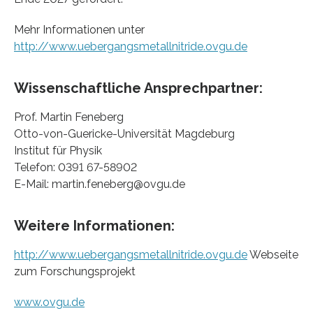
Mehr Informationen unter
http://www.uebergangsmetallnitride.ovgu.de
Wissenschaftliche Ansprechpartner:
Prof. Martin Feneberg
Otto-von-Guericke-Universität Magdeburg
Institut für Physik
Telefon: 0391 67-58902
E-Mail: martin.feneberg@ovgu.de
Weitere Informationen:
http://www.uebergangsmetallnitride.ovgu.de
Webseite
zum Forschungsprojekt
www.ovgu.de