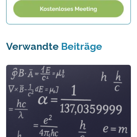
Verwandte
Beiträge