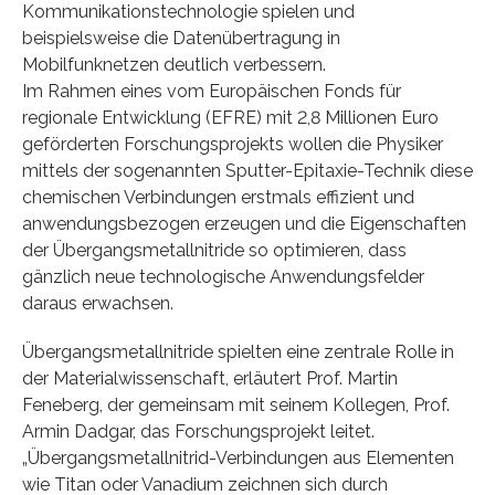
Kommunikationstechnologie spielen und
beispielsweise die Datenübertragung in
Mobilfunknetzen deutlich verbessern.
Im Rahmen eines vom Europäischen Fonds für
regionale Entwicklung (EFRE) mit 2,8 Millionen Euro
geförderten Forschungsprojekts wollen die Physiker
mittels der sogenannten Sputter-Epitaxie-Technik diese
chemischen Verbindungen erstmals effizient und
anwendungsbezogen erzeugen und die Eigenschaften
der Übergangsmetallnitride so optimieren, dass
gänzlich neue technologische Anwendungsfelder
daraus erwachsen.
Übergangsmetallnitride spielten eine zentrale Rolle in
der Materialwissenschaft, erläutert Prof. Martin
Feneberg, der gemeinsam mit seinem Kollegen, Prof.
Armin Dadgar, das Forschungsprojekt leitet.
„Übergangsmetallnitrid-Verbindungen aus Elementen
wie Titan oder Vanadium zeichnen sich durch