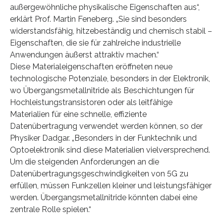
außergewöhnliche physikalische Eigenschaften aus“,
erklärt Prof. Martin Feneberg. „Sie sind besonders
widerstandsfähig, hitzebeständig und chemisch stabil –
Eigenschaften, die sie für zahlreiche industrielle
Anwendungen äußerst attraktiv machen.“
Diese Materialeigenschaften eröffneten neue
technologische Potenziale, besonders in der Elektronik,
wo Übergangsmetallnitride als Beschichtungen für
Hochleistungstransistoren oder als leitfähige
Materialien für eine schnelle, effiziente
Datenübertragung verwendet werden können, so der
Physiker Dadgar. „Besonders in der Funktechnik und
Optoelektronik sind diese Materialien vielversprechend.
Um die steigenden Anforderungen an die
Datenübertragungsgeschwindigkeiten von 5G zu
erfüllen, müssen Funkzellen kleiner und leistungsfähiger
werden. Übergangsmetallnitride könnten dabei eine
zentrale Rolle spielen.“