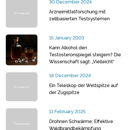
30 December 2024
Arzneimittelforschung mit
zellbasierten Testsystemen
15 January 2003
Kann Alkohol den
Testosteronspiegel steigern? Die
Wissenschaft sagt: „Vielleicht“
18 December 2024
Ein Teleskop der Weltspitze auf
der Zugspitze
11 February 2025
Drohnen Schwärme: Effektive
Waldbrandbekämpfung