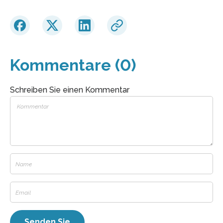
Kommentare (0)
Schreiben Sie einen Kommentar