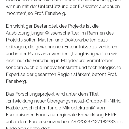
wir nun mit der Unterstützung der EU weiter ausbauen
möchten“, so Prof. Feneberg.
Ein wichtiger Bestandteil des Projekts ist die
Ausbildung junger Wissenschaftler. Im Rahmen des
Projekts sollen Master- und Doktorarbeiten dazu
beitragen, die gewonnenen Erkenntnisse zu vertiefen
und in der Praxis anzuwenden. „Langfristig wollen wir
nicht nur die Forschung in Magdeburg vorantreiben,
sondern auch die Innovationskraft und technologische
Expertise der gesamten Region stärken“, betont Prof.
Feneberg.
Das Forschungsprojekt wird unter dem Titel
„Entwicklung neuer Übergangsmetall-Gruppe-III-Nitrid
Halbleiterschichten für die Mikroelektronik“ vom
Europäischen Fonds für regionale Entwicklung EFRE
unter dem Förderkennzeichen ZS/2023/12/182333 bis
Ende 2027 gefördert.