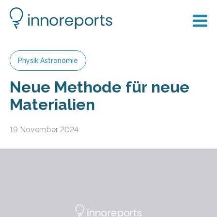
Physik Astronomie
Neue Methode für neue
Materialien
19 November 2024