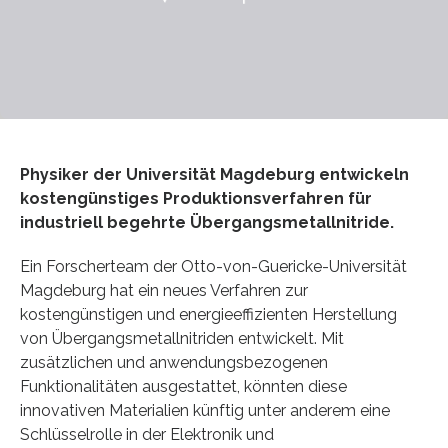
Physiker der Universität Magdeburg entwickeln
kostengünstiges Produktionsverfahren für
industriell begehrte Übergangsmetallnitride.
Ein Forscherteam der Otto-von-Guericke-Universität
Magdeburg hat ein neues Verfahren zur
kostengünstigen und energieeffizienten Herstellung
von Übergangsmetallnitriden entwickelt. Mit
zusätzlichen und anwendungsbezogenen
Funktionalitäten ausgestattet, könnten diese
innovativen Materialien künftig unter anderem eine
Schlüsselrolle in der Elektronik und