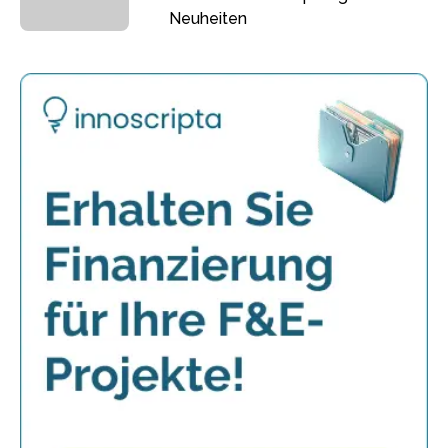
Neuheiten