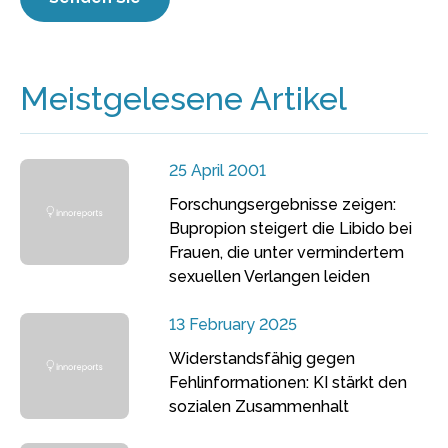
Meistgelesene Artikel
25 April 2001
Forschungsergebnisse zeigen:
Bupropion steigert die Libido bei
Frauen, die unter vermindertem
sexuellen Verlangen leiden
13 February 2025
Widerstandsfähig gegen
Fehlinformationen: KI stärkt den
sozialen Zusammenhalt