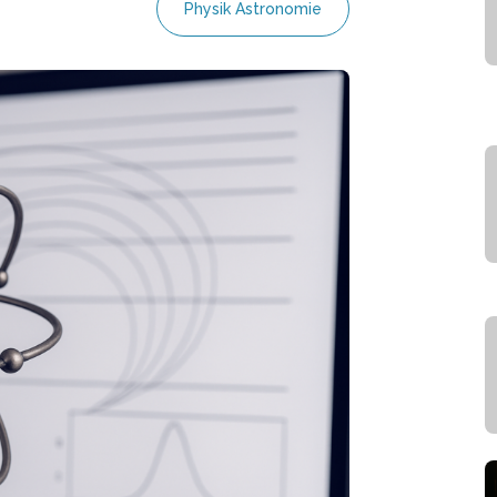
Physik Astronomie