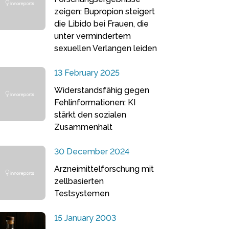
zeigen: Bupropion steigert
die Libido bei Frauen, die
unter vermindertem
sexuellen Verlangen leiden
13 February 2025
Widerstandsfähig gegen
Fehlinformationen: KI
stärkt den sozialen
Zusammenhalt
30 December 2024
Arzneimittelforschung mit
zellbasierten
Testsystemen
15 January 2003