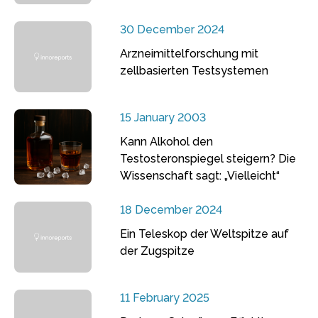
30 December 2024
Arzneimittelforschung mit
zellbasierten Testsystemen
15 January 2003
Kann Alkohol den
Testosteronspiegel steigern? Die
Wissenschaft sagt: „Vielleicht“
18 December 2024
Ein Teleskop der Weltspitze auf
der Zugspitze
11 February 2025