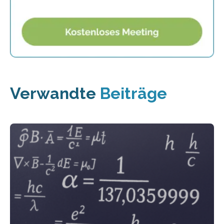
Verwandte
Beiträge