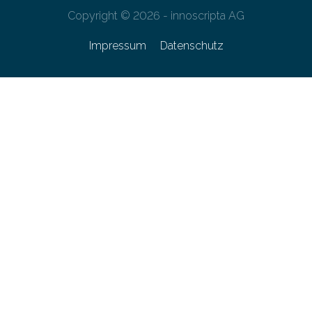
Copyright © 2026 - innoscripta AG
Impressum
Datenschutz