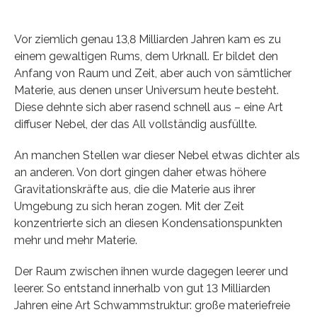
Vor ziemlich genau 13,8 Milliarden Jahren kam es zu
einem gewaltigen Rums, dem Urknall. Er bildet den
Anfang von Raum und Zeit, aber auch von sämtlicher
Materie, aus denen unser Universum heute besteht.
Diese dehnte sich aber rasend schnell aus – eine Art
diffuser Nebel, der das All vollständig ausfüllte.
An manchen Stellen war dieser Nebel etwas dichter als
an anderen. Von dort gingen daher etwas höhere
Gravitationskräfte aus, die die Materie aus ihrer
Umgebung zu sich heran zogen. Mit der Zeit
konzentrierte sich an diesen Kondensationspunkten
mehr und mehr Materie.
Der Raum zwischen ihnen wurde dagegen leerer und
leerer. So entstand innerhalb von gut 13 Milliarden
Jahren eine Art Schwammstruktur: große materiefreie