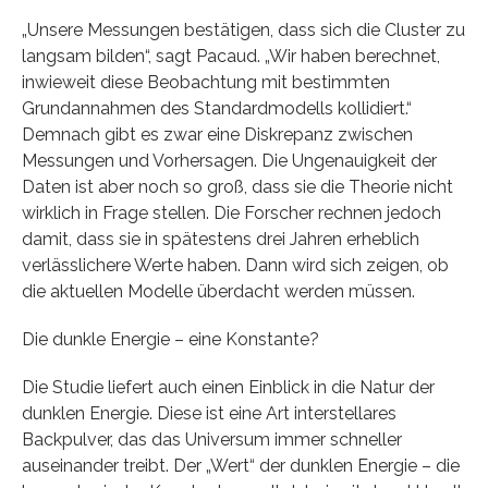
„Unsere Messungen bestätigen, dass sich die Cluster zu
langsam bilden“, sagt Pacaud. „Wir haben berechnet,
inwieweit diese Beobachtung mit bestimmten
Grundannahmen des Standardmodells kollidiert.“
Demnach gibt es zwar eine Diskrepanz zwischen
Messungen und Vorhersagen. Die Ungenauigkeit der
Daten ist aber noch so groß, dass sie die Theorie nicht
wirklich in Frage stellen. Die Forscher rechnen jedoch
damit, dass sie in spätestens drei Jahren erheblich
verlässlichere Werte haben. Dann wird sich zeigen, ob
die aktuellen Modelle überdacht werden müssen.
Die dunkle Energie – eine Konstante?
Die Studie liefert auch einen Einblick in die Natur der
dunklen Energie. Diese ist eine Art interstellares
Backpulver, das das Universum immer schneller
auseinander treibt. Der „Wert“ der dunklen Energie – die