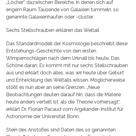
„Löcher“, dazwischen Bereiche, in denen sich auf
engem Raum Tausende von Galaxien tummeln, so
genannte Galaxienhaufen oder -cluster.
Sechs Stellschrauben erklären das Weltall
Das Standardmodell der Kosmologie beschreibt diese
Entstehungs-Geschichte von den ersten
Wimpernschlägen nach dem Urknall bis heute. Das
Schöne daran: Es kommt mit nur sechs Stellschrauben
aus und erklärt doch alles, was wir heute über Geburt
und Entwicklung des Weltalls wissen. Möglicherweise
stößt es nun aber an seine Grenzen. „Neue
Beobachtungen deuten darauf hin, dass die Materie
heute anders verteilt ist, als die Theorie vorhersagt“,
erklärt Dr. Florian Pacaud vom Argelander-Institut für
Astronomie der Universität Bonn.
Stein des Anstoßes sind Daten des so genannten