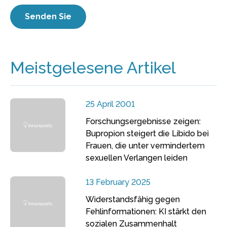
Meistgelesene Artikel
25 April 2001
Forschungsergebnisse zeigen:
Bupropion steigert die Libido bei
Frauen, die unter vermindertem
sexuellen Verlangen leiden
13 February 2025
Widerstandsfähig gegen
Fehlinformationen: KI stärkt den
sozialen Zusammenhalt