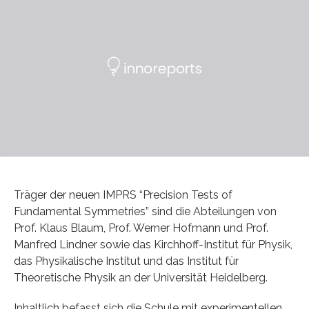
Träger der neuen IMPRS “Precision Tests of
Fundamental Symmetries” sind die Abteilungen von
Prof. Klaus Blaum, Prof. Werner Hofmann und Prof.
Manfred Lindner sowie das Kirchhoff-Institut für Physik,
das Physikalische Institut und das Institut für
Theoretische Physik an der Universität Heidelberg.
Inhaltlich befasst sich die Schule mit experimentellen