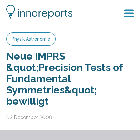
Physik Astronomie
Neue IMPRS
&quot;Precision Tests of
Fundamental
Symmetries&quot;
bewilligt
03 December 2009