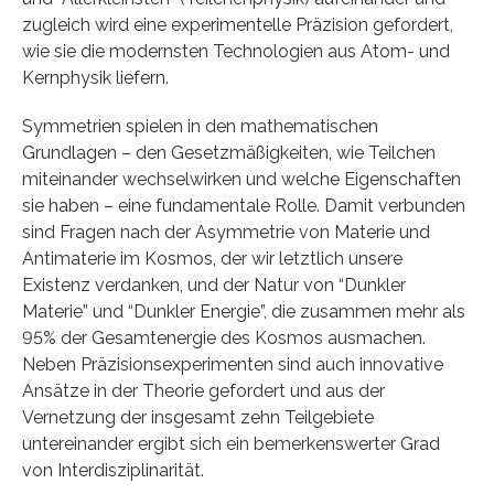
zugleich wird eine experimentelle Präzision gefordert,
wie sie die modernsten Technologien aus Atom- und
Kernphysik liefern.
Symmetrien spielen in den mathematischen
Grundlagen – den Gesetzmäßigkeiten, wie Teilchen
miteinander wechselwirken und welche Eigenschaften
sie haben – eine fundamentale Rolle. Damit verbunden
sind Fragen nach der Asymmetrie von Materie und
Antimaterie im Kosmos, der wir letztlich unsere
Existenz verdanken, und der Natur von “Dunkler
Materie” und “Dunkler Energie”, die zusammen mehr als
95% der Gesamtenergie des Kosmos ausmachen.
Neben Präzisionsexperimenten sind auch innovative
Ansätze in der Theorie gefordert und aus der
Vernetzung der insgesamt zehn Teilgebiete
untereinander ergibt sich ein bemerkenswerter Grad
von Interdisziplinarität.