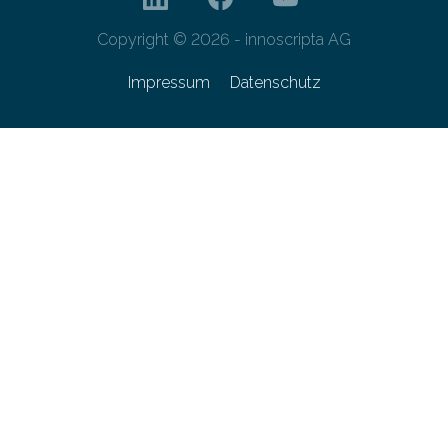
Copyright © 2026 - innoscripta AG
Impressum
Datenschutz