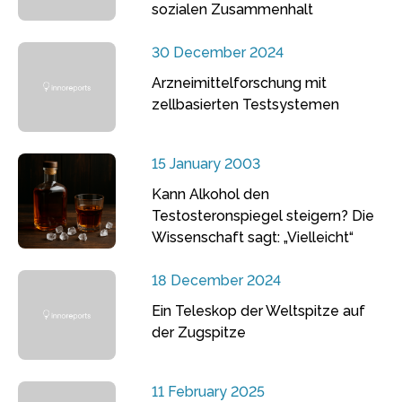
sozialen Zusammenhalt
30 December 2024
Arzneimittelforschung mit
zellbasierten Testsystemen
15 January 2003
Kann Alkohol den
Testosteronspiegel steigern? Die
Wissenschaft sagt: „Vielleicht“
18 December 2024
Ein Teleskop der Weltspitze auf
der Zugspitze
11 February 2025