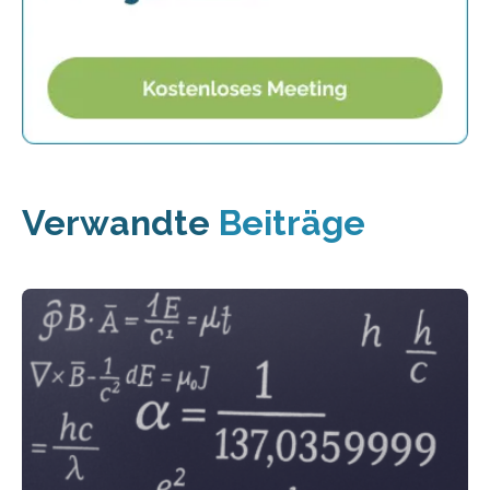
Verwandte
Beiträge