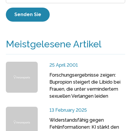
Meistgelesene Artikel
25 April 2001
Forschungsergebnisse zeigen:
Bupropion steigert die Libido bei
Frauen, die unter vermindertem
sexuellen Verlangen leiden
13 February 2025
Widerstandsfähig gegen
Fehlinformationen: KI stärkt den