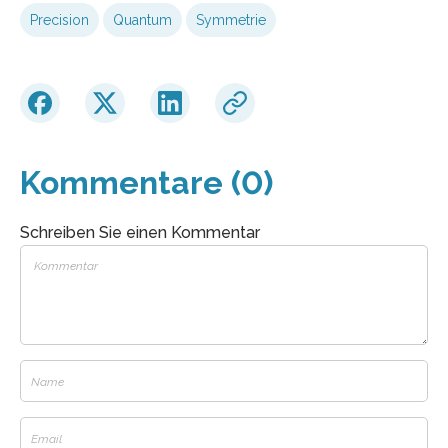
Precision
Quantum
Symmetrie
Kommentare (0)
Schreiben Sie einen Kommentar