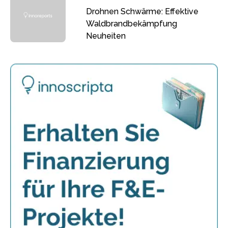
Drohnen Schwärme: Effektive
Waldbrandbekämpfung
Neuheiten