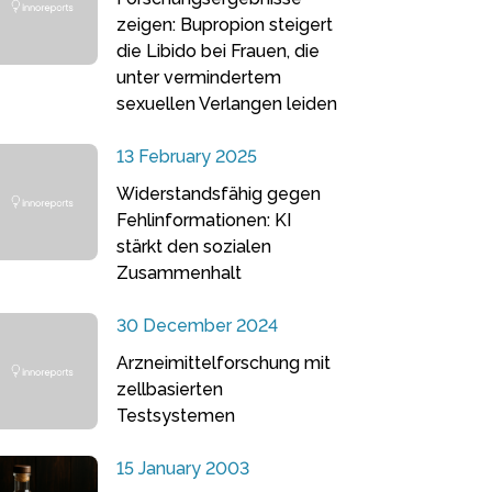
zeigen: Bupropion steigert
die Libido bei Frauen, die
unter vermindertem
sexuellen Verlangen leiden
13 February 2025
Widerstandsfähig gegen
Fehlinformationen: KI
stärkt den sozialen
Zusammenhalt
30 December 2024
Arzneimittelforschung mit
zellbasierten
Testsystemen
15 January 2003