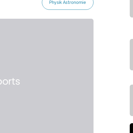
Physik Astronomie