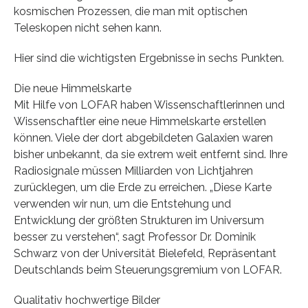
kosmischen Prozessen, die man mit optischen
Teleskopen nicht sehen kann.
Hier sind die wichtigsten Ergebnisse in sechs Punkten.
Die neue Himmelskarte
Mit Hilfe von LOFAR haben Wissenschaftlerinnen und
Wissenschaftler eine neue Himmelskarte erstellen
können. Viele der dort abgebildeten Galaxien waren
bisher unbekannt, da sie extrem weit entfernt sind. Ihre
Radiosignale müssen Milliarden von Lichtjahren
zurücklegen, um die Erde zu erreichen. „Diese Karte
verwenden wir nun, um die Entstehung und
Entwicklung der größten Strukturen im Universum
besser zu verstehen“, sagt Professor Dr. Dominik
Schwarz von der Universität Bielefeld, Repräsentant
Deutschlands beim Steuerungsgremium von LOFAR.
Qualitativ hochwertige Bilder