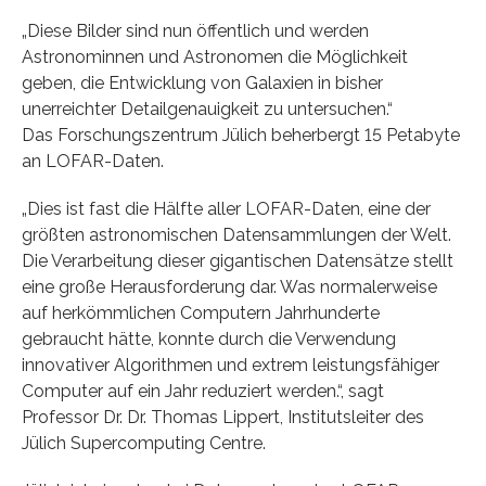
„Diese Bilder sind nun öffentlich und werden
Astronominnen und Astronomen die Möglichkeit
geben, die Entwicklung von Galaxien in bisher
unerreichter Detailgenauigkeit zu untersuchen.“
Das Forschungszentrum Jülich beherbergt 15 Petabyte
an LOFAR-Daten.
„Dies ist fast die Hälfte aller LOFAR-Daten, eine der
größten astronomischen Datensammlungen der Welt.
Die Verarbeitung dieser gigantischen Datensätze stellt
eine große Herausforderung dar. Was normalerweise
auf herkömmlichen Computern Jahrhunderte
gebraucht hätte, konnte durch die Verwendung
innovativer Algorithmen und extrem leistungsfähiger
Computer auf ein Jahr reduziert werden.“, sagt
Professor Dr. Dr. Thomas Lippert, Institutsleiter des
Jülich Supercomputing Centre.