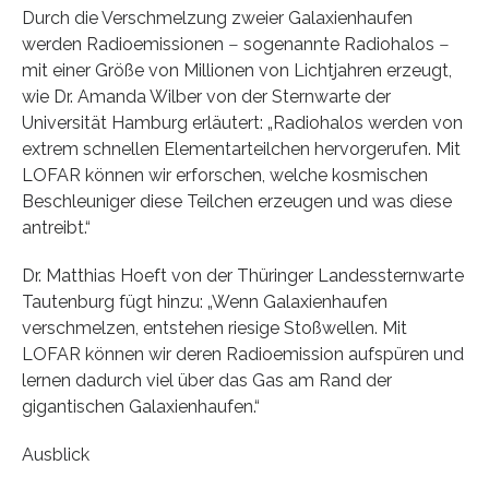
Durch die Verschmelzung zweier Galaxienhaufen
werden Radioemissionen ‒ sogenannte Radiohalos ‒
mit einer Größe von Millionen von Lichtjahren erzeugt,
wie Dr. Amanda Wilber von der Sternwarte der
Universität Hamburg erläutert: „Radiohalos werden von
extrem schnellen Elementarteilchen hervorgerufen. Mit
LOFAR können wir erforschen, welche kosmischen
Beschleuniger diese Teilchen erzeugen und was diese
antreibt.“
Dr. Matthias Hoeft von der Thüringer Landessternwarte
Tautenburg fügt hinzu: „Wenn Galaxienhaufen
verschmelzen, entstehen riesige Stoßwellen. Mit
LOFAR können wir deren Radioemission aufspüren und
lernen dadurch viel über das Gas am Rand der
gigantischen Galaxienhaufen.“
Ausblick