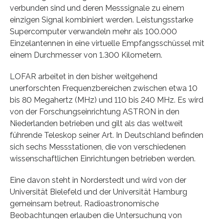
verbunden sind und deren Messsignale zu einem
einzigen Signal kombiniert werden. Leistungsstarke
Supercomputer verwandeln mehr als 100.000
Einzelantennen in eine virtuelle Empfangsschüssel mit
einem Durchmesser von 1.300 Kilometern.
LOFAR arbeitet in den bisher weitgehend
unerforschten Frequenzbereichen zwischen etwa 10
bis 80 Megahertz (MHz) und 110 bis 240 MHz. Es wird
von der Forschungseinrichtung ASTRON in den
Niederlanden betrieben und gilt als das weltweit
führende Teleskop seiner Art. In Deutschland befinden
sich sechs Messstationen, die von verschiedenen
wissenschaftlichen Einrichtungen betrieben werden.
Eine davon steht in Norderstedt und wird von der
Universität Bielefeld und der Universität Hamburg
gemeinsam betreut. Radioastronomische
Beobachtungen erlauben die Untersuchung von