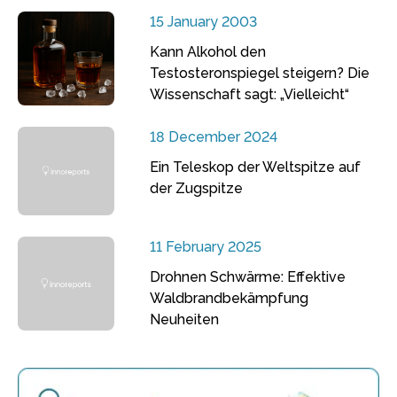
15 January 2003
Kann Alkohol den
Testosteronspiegel steigern? Die
Wissenschaft sagt: „Vielleicht“
18 December 2024
Ein Teleskop der Weltspitze auf
der Zugspitze
11 February 2025
Drohnen Schwärme: Effektive
Waldbrandbekämpfung
Neuheiten