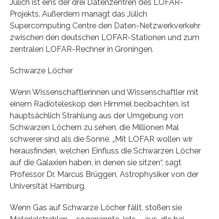
Jülich ist eins der drei Datenzentren des LOFAR-
Projekts. Außerdem managt das Jülich
Supercomputing Centre den Daten-Netzwerkverkehr
zwischen den deutschen LOFAR-Stationen und zum
zentralen LOFAR-Rechner in Groningen.
Schwarze Löcher
Wenn Wissenschaftlerinnen und Wissenschaftler mit
einem Radioteleskop den Himmel beobachten, ist
hauptsächlich Strahlung aus der Umgebung von
Schwarzen Löchern zu sehen, die Millionen Mal
schwerer sind als die Sonne. „Mit LOFAR wollen wir
herausfinden, welchen Einfluss die Schwarzen Löcher
auf die Galaxien haben, in denen sie sitzen“, sagt
Professor Dr. Marcus Brüggen, Astrophysiker von der
Universität Hamburg.
Wenn Gas auf Schwarze Löcher fällt, stoßen sie