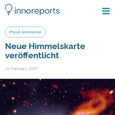
Physik Astronomie
Neue Himmelskarte
veröffentlicht
19 February 2019