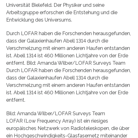
Universität Bielefeld. Der Physiker und seine
Arbeitsgruppe erforschen die Entstehung und die
Entwicklung des Universums.
Durch LOFAR haben die Forschenden herausgefunden,
dass der Galaxienhaufen Abell 1314 durch die
Verschmelzung mit einem anderen Haufen entstanden
ist. Abell 1314 ist 460 Millionen Lichtjahre von der Erde
entfernt. Bild: Amanda Wilber/LOFAR Surveys Team
Durch LOFAR haben die Forschenden herausgefunden,
dass der Galaxienhaufen Abell 1314 durch die
Verschmelzung mit einem anderen Haufen entstanden
ist. Abell 1314 ist 460 Millionen Lichtjahre von der Erde
entfernt.
Bild: Amanda Wilber/LOFAR Surveys Team
LOFAR (Low Frequency Array) ist ein riesiges
europäisches Netzwerk von Radioteleskopen, die über
ein Hochgeschwindigkeits-Glasfasernetz miteinander