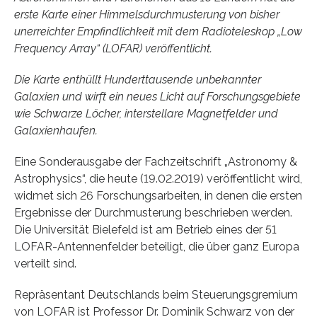
erste Karte einer Himmelsdurchmusterung von bisher
unerreichter Empfindlichkeit mit dem Radioteleskop „Low
Frequency Array“ (LOFAR) veröffentlicht.
Die Karte enthüllt Hunderttausende unbekannter
Galaxien und wirft ein neues Licht auf Forschungsgebiete
wie Schwarze Löcher, interstellare Magnetfelder und
Galaxienhaufen.
Eine Sonderausgabe der Fachzeitschrift „Astronomy &
Astrophysics“, die heute (19.02.2019) veröffentlicht wird,
widmet sich 26 Forschungsarbeiten, in denen die ersten
Ergebnisse der Durchmusterung beschrieben werden.
Die Universität Bielefeld ist am Betrieb eines der 51
LOFAR-Antennenfelder beteiligt, die über ganz Europa
verteilt sind.
Repräsentant Deutschlands beim Steuerungsgremium
von LOFAR ist Professor Dr. Dominik Schwarz von der