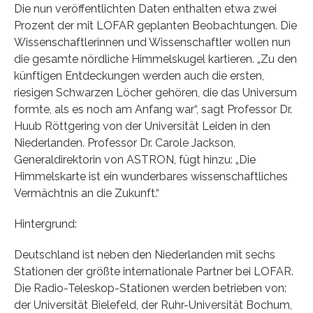
Die nun veröffentlichten Daten enthalten etwa zwei
Prozent der mit LOFAR geplanten Beobachtungen. Die
Wissenschaftlerinnen und Wissenschaftler wollen nun
die gesamte nördliche Himmelskugel kartieren. „Zu den
künftigen Entdeckungen werden auch die ersten,
riesigen Schwarzen Löcher gehören, die das Universum
formte, als es noch am Anfang war“, sagt Professor Dr.
Huub Röttgering von der Universität Leiden in den
Niederlanden. Professor Dr. Carole Jackson,
Generaldirektorin von ASTRON, fügt hinzu: „Die
Himmelskarte ist ein wunderbares wissenschaftliches
Vermächtnis an die Zukunft.“
Hintergrund:
Deutschland ist neben den Niederlanden mit sechs
Stationen der größte internationale Partner bei LOFAR.
Die Radio-Teleskop-Stationen werden betrieben von:
der Universität Bielefeld, der Ruhr-Universität Bochum,