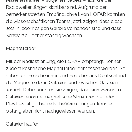
Materialstrahlen ‒ sogenannte Jets ‒ aus, die bei
Radiowellenlängen sichtbar sind. Aufgrund der
bemerkenswerten Empfindlichkeit von LOFAR konnten
die wissenschaftlichen Teams jetzt zeigen, dass diese
Jets in jeder riesigen Galaxie vorhanden sind und dass
Schwarze Löcher ständig wachsen.
Magnetfelder
Mit der Radiostrahlung, die LOFAR empfängt, können
zudem kosmische Magnetfelder gemessen werden. So
haben die Forscherinnen und Forscher aus Deutschland
die Magnetfelder in Galaxien und zwischen Galaxien
kartiert. Dabei konnten sie zeigen, dass sich zwischen
Galaxien enorme magnetische Strukturen befinden.
Dies bestätigt theoretische Vermutungen, konnte
bislang aber nicht nachgewiesen werden.
Galaxienhaufen