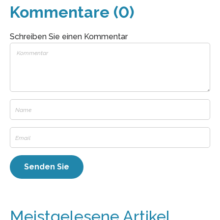
Kommentare (0)
Schreiben Sie einen Kommentar
Meistgelesene Artikel