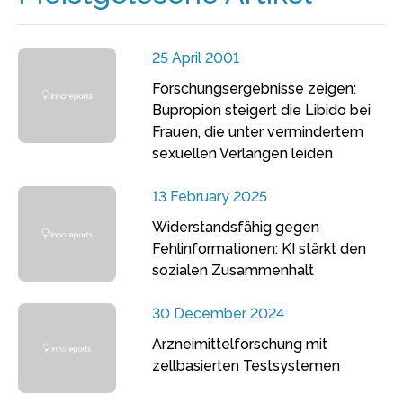
25 April 2001
Forschungsergebnisse zeigen:
Bupropion steigert die Libido bei
Frauen, die unter vermindertem
sexuellen Verlangen leiden
13 February 2025
Widerstandsfähig gegen
Fehlinformationen: KI stärkt den
sozialen Zusammenhalt
30 December 2024
Arzneimittelforschung mit
zellbasierten Testsystemen