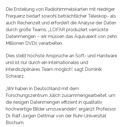
Die Erstellung von Radiohimmelskarten mit niedriger
Frequenz bedarf sowohl beträchtlicher Teleskop- als
auch Rechenzeit und erfordert die Analyse der Daten
durch große Teams. „LOFAR produziert verrückte
Datenmengen ‒ wir müssen das Äquivalent von zehn
Millionen DVDs verarbeiten.
Dies stellt höchste Ansprüche an Soft- und Hardware
und ist nur durch ein internationales und
interdisziplinäres Team möglich“, sagt Dominik
Schwarz.
„Wir haben in Deutschland mit dem
Forschungszentrum Jülich zusammengearbeitet, um
die riesigen Datenmengen effizient in qualitativ
hochwertige Bilder umzuwandeln“, ergänzt Professor
Dr. Ralf-Jürgen Dettmar von der Ruhr-Universität
Bochum.