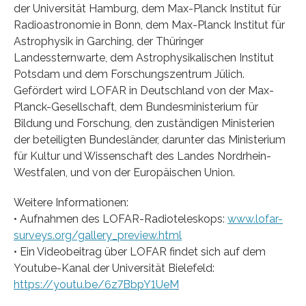
der Universität Hamburg, dem Max-Planck Institut für
Radioastronomie in Bonn, dem Max-Planck Institut für
Astrophysik in Garching, der Thüringer
Landessternwarte, dem Astrophysikalischen Institut
Potsdam und dem Forschungszentrum Jülich.
Gefördert wird LOFAR in Deutschland von der Max-
Planck-Gesellschaft, dem Bundesministerium für
Bildung und Forschung, den zuständigen Ministerien
der beteiligten Bundesländer, darunter das Ministerium
für Kultur und Wissenschaft des Landes Nordrhein-
Westfalen, und von der Europäischen Union.
Weitere Informationen:
• Aufnahmen des LOFAR-Radioteleskops:
www.lofar-
surveys.org/gallery_preview.html
• Ein Videobeitrag über LOFAR findet sich auf dem
Youtube-Kanal der Universität Bielefeld:
https://youtu.be/6z7BbpY1UeM