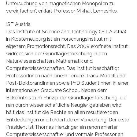
Untersuchung von magnetischen Monopolen zu
vereinfachen”, erklärt Professor Mikhail Lemeshko.
IST Austria
Das Institute of Science and Technology (IST Austria)
in Klosterneuburg ist ein Forschungsinstitut mit
eigenem Promotionsrecht. Das 2009 eröffnete Institut
widmet sich der Grundlagenforschung in den
Naturwissenschaften, Mathematik und
Computerwissenschaften. Das Institut beschäftigt
ProfessorInnen nach einem Tenure-Track-Modell und
Post-DoktorandInnen sowie PhD StudentInnen in einer
internationalen Graduate School. Neben dem
Bekenntnis zum Prinzip der Grundlagenforschung, die
rein durch wissenschaftliche Neugier getrieben wird,
hält das Institut die Rechte an allen resultierenden
Entdeckungen und fördert deren Verwertung. Der erste
Präsident ist Thomas Henzinger, ein renommierter
Computerwissenschaftler und vormals Professor an