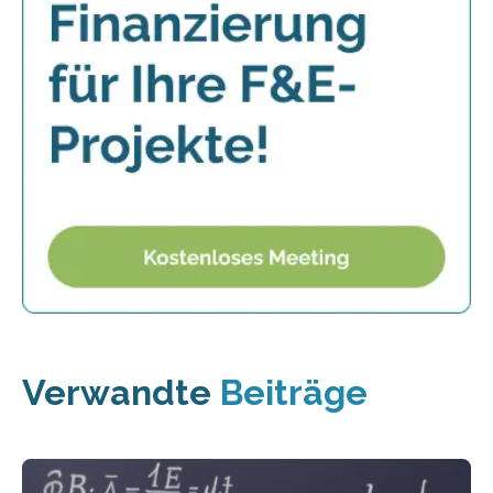
Verwandte
Beiträge