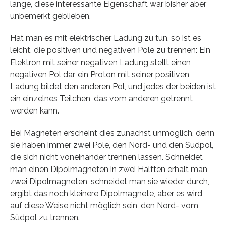
lange, diese interessante Eigenschaft war bisher aber
unbemerkt geblieben.
Hat man es mit elektrischer Ladung zu tun, so ist es
leicht, die positiven und negativen Pole zu trennen: Ein
Elektron mit seiner negativen Ladung stellt einen
negativen Pol dar, ein Proton mit seiner positiven
Ladung bildet den anderen Pol, und jedes der beiden ist
ein einzelnes Teilchen, das vom anderen getrennt
werden kann.
Bei Magneten erscheint dies zunächst unmöglich, denn
sie haben immer zwei Pole, den Nord- und den Südpol,
die sich nicht voneinander trennen lassen. Schneidet
man einen Dipolmagneten in zwei Hälften erhält man
zwei Dipolmagneten, schneidet man sie wieder durch,
ergibt das noch kleinere Dipolmagnete, aber es wird
auf diese Weise nicht möglich sein, den Nord- vom
Südpol zu trennen.