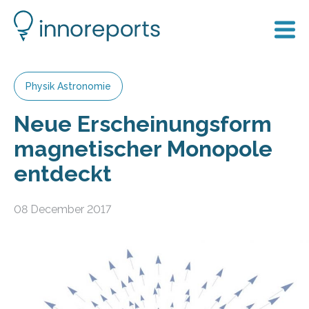
Physik Astronomie
Neue Erscheinungsform
magnetischer Monopole
entdeckt
08 December 2017