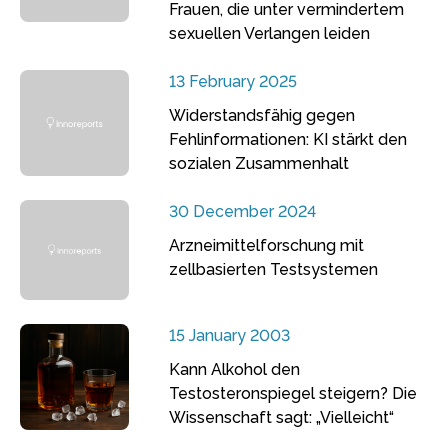
Frauen, die unter vermindertem
sexuellen Verlangen leiden
13 February 2025
Widerstandsfähig gegen
Fehlinformationen: KI stärkt den
sozialen Zusammenhalt
30 December 2024
Arzneimittelforschung mit
zellbasierten Testsystemen
15 January 2003
Kann Alkohol den
Testosteronspiegel steigern? Die
Wissenschaft sagt: „Vielleicht“