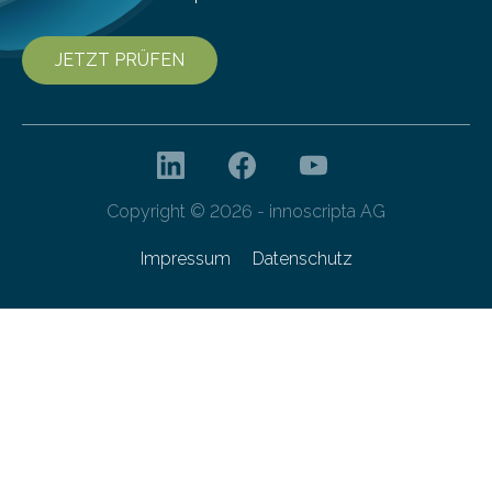
JETZT PRÜFEN
Copyright © 2026 - innoscripta AG
Impressum
Datenschutz