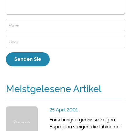
Meistgelesene Artikel
25 April 2001
Forschungsergebnisse zeigen:
Bupropion steigert die Libido bei