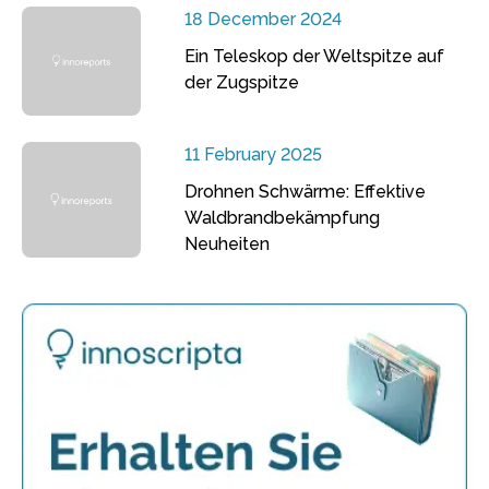
18 December 2024
Ein Teleskop der Weltspitze auf
der Zugspitze
11 February 2025
Drohnen Schwärme: Effektive
Waldbrandbekämpfung
Neuheiten