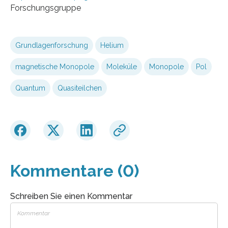
Forschungsgruppe
Grundlagenforschung
Helium
magnetische Monopole
Moleküle
Monopole
Pol
Quantum
Quasiteilchen
Kommentare (0)
Schreiben Sie einen Kommentar