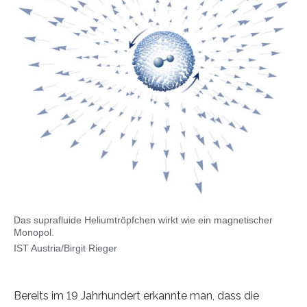
Das suprafluide Heliumtröpfchen wirkt wie ein magnetischer
Monopol.
IST Austria/Birgit Rieger
Bereits im 19 Jahrhundert erkannte man, dass die