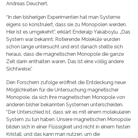
Andreas Deuchert.
“In den bisherigen Experimenten hat man Systeme
eigens so konstruiert, dass sie zu Monopolen werden.
Hier ist es umgekehrt”, erklärt Enderalp Yakaboylu. „Das
System war bekannt. Rotierende Moleküle wurden
schon lange untersucht und erst danach stellte sich
heraus, dass die magnetischen Monopole die ganze
Zeit darin enthalten waren. Das ist eine völlig andere
Sichtweise.”
Den Forschern zufolge eröffnet die Entdeckung neue
Möglichkeiten für die Untersuchung magnetischer
Monopole, da sich ihre magnetischen Monopole von
anderen bisher bekannten Systemen unterscheiden.
“Der Unterschied ist, dass wir es mit einem molekularen
System zu tun haben. Unsere magnetischen Monopole
bilden sich in einer Flüssigkeit und nicht in einem festen
Kristall, und das kann man nutzen, um die