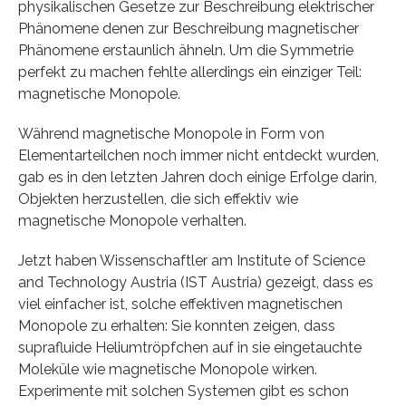
physikalischen Gesetze zur Beschreibung elektrischer
Phänomene denen zur Beschreibung magnetischer
Phänomene erstaunlich ähneln. Um die Symmetrie
perfekt zu machen fehlte allerdings ein einziger Teil:
magnetische Monopole.
Während magnetische Monopole in Form von
Elementarteilchen noch immer nicht entdeckt wurden,
gab es in den letzten Jahren doch einige Erfolge darin,
Objekten herzustellen, die sich effektiv wie
magnetische Monopole verhalten.
Jetzt haben Wissenschaftler am Institute of Science
and Technology Austria (IST Austria) gezeigt, dass es
viel einfacher ist, solche effektiven magnetischen
Monopole zu erhalten: Sie konnten zeigen, dass
suprafluide Heliumtröpfchen auf in sie eingetauchte
Moleküle wie magnetische Monopole wirken.
Experimente mit solchen Systemen gibt es schon