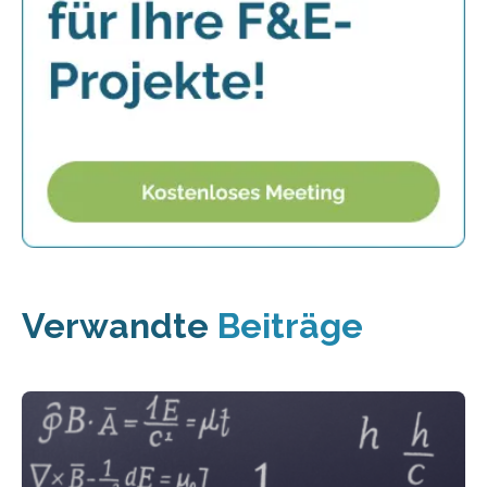
Verwandte
Beiträge