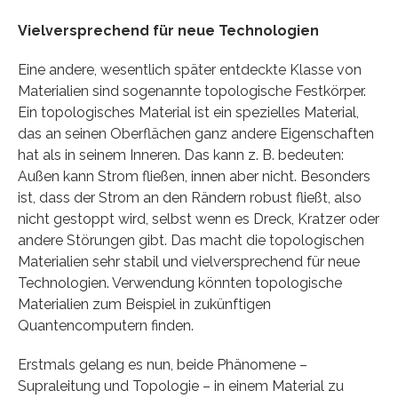
Vielversprechend für neue Technologien
Eine andere, wesentlich später entdeckte Klasse von
Materialien sind sogenannte topologische Festkörper.
Ein topologisches Material ist ein spezielles Material,
das an seinen Oberflächen ganz andere Eigenschaften
hat als in seinem Inneren. Das kann z. B. bedeuten:
Außen kann Strom fließen, innen aber nicht. Besonders
ist, dass der Strom an den Rändern robust fließt, also
nicht gestoppt wird, selbst wenn es Dreck, Kratzer oder
andere Störungen gibt. Das macht die topologischen
Materialien sehr stabil und vielversprechend für neue
Technologien. Verwendung könnten topologische
Materialien zum Beispiel in zukünftigen
Quantencomputern finden.
Erstmals gelang es nun, beide Phänomene –
Supraleitung und Topologie – in einem Material zu