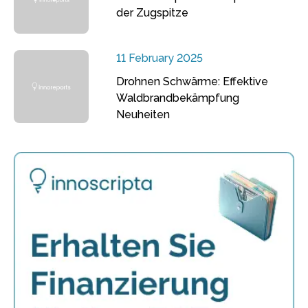
der Zugspitze
11 February 2025
Drohnen Schwärme: Effektive
Waldbrandbekämpfung
Neuheiten