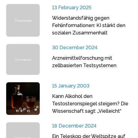
13 February 2025
Widerstandsfähig gegen
Fehlinformationen: KI stärkt den
sozialen Zusammenhalt
30 December 2024
Arzneimittelforschung mit
zellbasierten Testsystemen
15 January 2003
Kann Alkohol den
Testosteronspiegel steigern? Die
Wissenschaft sagt: „Vielleicht“
18 December 2024
Ein Teleskop der Weltspitze auf