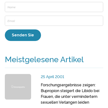
Meistgelesene Artikel
25 April 2001
Forschungsergebnisse zeigen:
Bupropion steigert die Libido bei
Frauen, die unter vermindertem
sexuellen Verlangen leiden