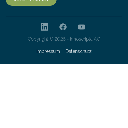
Copyright © 2026 - innoscripta AG
Impressum
Datenschutz