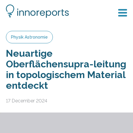
Physik Astronomie
Neuartige
Oberflächensupra-leitung
in topologischem Material
entdeckt
17 December 2024