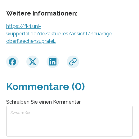
Weitere Informationen:
https://fk4.uni-
wuppertal.de/de/aktuelles/ansicht/neuartige-
oberflaechensupralei…
Kommentare (0)
Schreiben Sie einen Kommentar