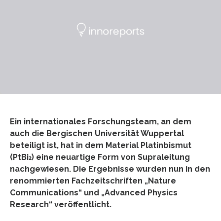
Ein internationales Forschungsteam, an dem
auch die Bergischen Universität Wuppertal
beteiligt ist, hat in dem Material Platinbismut
(PtBi₂) eine neuartige Form von Supraleitung
nachgewiesen. Die Ergebnisse wurden nun in den
renommierten Fachzeitschriften „Nature
Communications“ und „Advanced Physics
Research“ veröffentlicht.