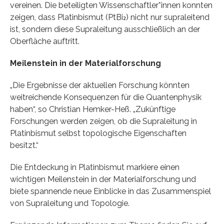
vereinen. Die beteiligten Wissenschaftler*innen konnten
zeigen, dass Platinbismut (PtBi₂) nicht nur supraleitend
ist, sondern diese Supraleitung ausschließlich an der
Oberfläche auftritt.
Meilenstein in der Materialforschung
„Die Ergebnisse der aktuellen Forschung könnten
weitreichende Konsequenzen für die Quantenphysik
haben“, so Christian Hemker-Heß. „Zukünftige
Forschungen werden zeigen, ob die Supraleitung in
Platinbismut selbst topologische Eigenschaften
besitzt.“
Die Entdeckung in Platinbismut markiere einen
wichtigen Meilenstein in der Materialforschung und
biete spannende neue Einblicke in das Zusammenspiel
von Supraleitung und Topologie.