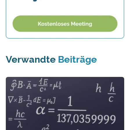
Verwandte
Beiträge