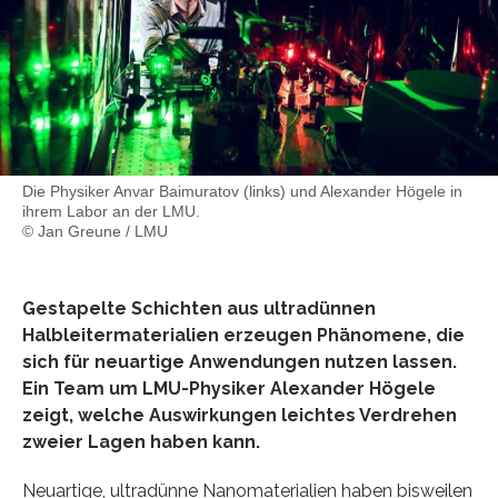
Die Physiker Anvar Baimuratov (links) und Alexander Högele in
ihrem Labor an der LMU.
© Jan Greune / LMU
Gestapelte Schichten aus ultradünnen
Halbleitermaterialien erzeugen Phänomene, die
sich für neuartige Anwendungen nutzen lassen.
Ein Team um LMU-Physiker Alexander Högele
zeigt, welche Auswirkungen leichtes Verdrehen
zweier Lagen haben kann.
Neuartige, ultradünne Nanomaterialien haben bisweilen