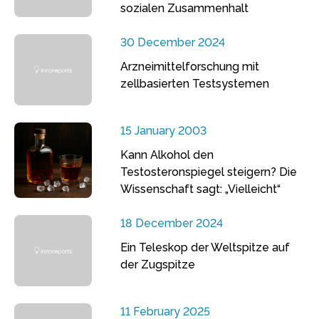
sozialen Zusammenhalt
30 December 2024
Arzneimittelforschung mit
zellbasierten Testsystemen
15 January 2003
Kann Alkohol den
Testosteronspiegel steigern? Die
Wissenschaft sagt: „Vielleicht“
18 December 2024
Ein Teleskop der Weltspitze auf
der Zugspitze
11 February 2025