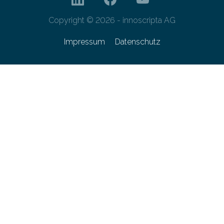
Copyright © 2026 - innoscripta AG
Impressum
Datenschutz