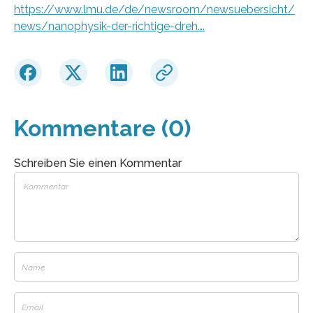
https://www.lmu.de/de/newsroom/newsuebersicht/
news/nanophysik-der-richtige-dreh….
Kommentare (0)
Schreiben Sie einen Kommentar