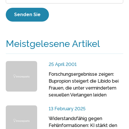
Meistgelesene Artikel
25 April 2001
Forschungsergebnisse zeigen:
Bupropion steigert die Libido bei
Frauen, die unter vermindertem
sexuellen Verlangen leiden
13 February 2025
Widerstandsfähig gegen
Fehlinformationen: KI stärkt den