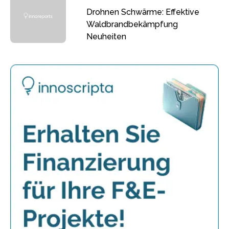
Drohnen Schwärme: Effektive
Waldbrandbekämpfung
Neuheiten