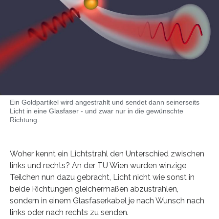
Ein Goldpartikel wird angestrahlt und sendet dann seinerseits
Licht in eine Glasfaser - und zwar nur in die gewünschte
Richtung.
Woher kennt ein Lichtstrahl den Unterschied zwischen
links und rechts? An der TU Wien wurden winzige
Teilchen nun dazu gebracht, Licht nicht wie sonst in
beide Richtungen gleichermaßen abzustrahlen,
sondern in einem Glasfaserkabel je nach Wunsch nach
links oder nach rechts zu senden.