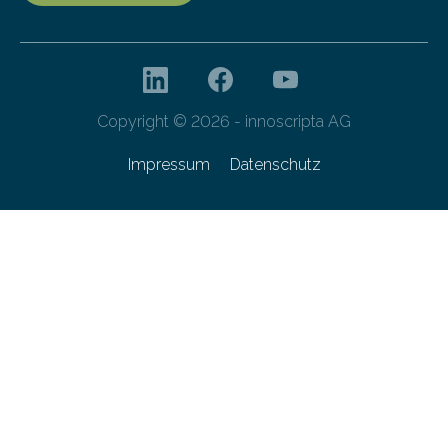
Copyright © 2026 - innoscripta AG
Impressum
Datenschutz