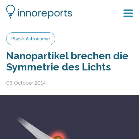
Physik Astronomie
Nanopartikel brechen die
Symmetrie des Lichts
06 October 2014