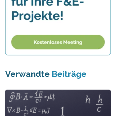
Verwandte
Beiträge