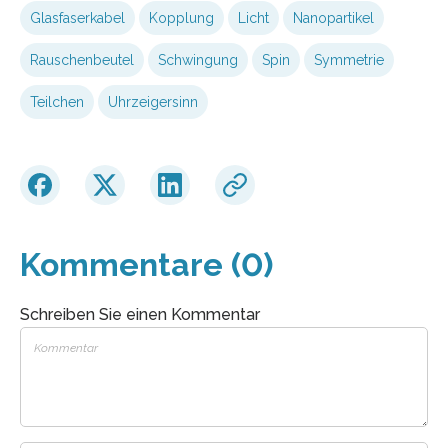
Glasfaserkabel
Kopplung
Licht
Nanopartikel
Rauschenbeutel
Schwingung
Spin
Symmetrie
Teilchen
Uhrzeigersinn
Kommentare (0)
Schreiben Sie einen Kommentar