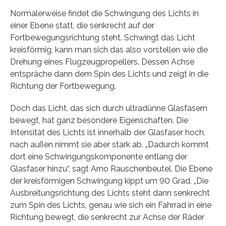
Normalerweise findet die Schwingung des Lichts in
einer Ebene statt, die senkrecht auf der
Fortbewegungsrichtung steht. Schwingt das Licht
kreisförmig, kann man sich das also vorstellen wie die
Drehung eines Flugzeugpropellers. Dessen Achse
entspräche dann dem Spin des Lichts und zeigt in die
Richtung der Fortbewegung.
Doch das Licht, das sich durch ultradünne Glasfasern
bewegt, hat ganz besondere Eigenschaften. Die
Intensität des Lichts ist innerhalb der Glasfaser hoch,
nach außen nimmt sie aber stark ab. „Dadurch kommt
dort eine Schwingungskomponente entlang der
Glasfaser hinzu“, sagt Arno Rauschenbeutel. Die Ebene
der kreisförmigen Schwingung kippt um 90 Grad. „Die
Ausbreitungsrichtung des Lichts steht dann senkrecht
zum Spin des Lichts, genau wie sich ein Fahrrad in eine
Richtung bewegt, die senkrecht zur Achse der Räder