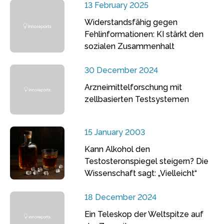
13 February 2025
Widerstandsfähig gegen
Fehlinformationen: KI stärkt den
sozialen Zusammenhalt
30 December 2024
Arzneimittelforschung mit
zellbasierten Testsystemen
15 January 2003
Kann Alkohol den
Testosteronspiegel steigern? Die
Wissenschaft sagt: „Vielleicht“
18 December 2024
Ein Teleskop der Weltspitze auf