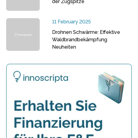
der Zugspitze
11 February 2025
Drohnen Schwärme: Effektive
Waldbrandbekämpfung
Neuheiten