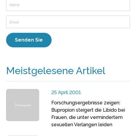
Meistgelesene Artikel
25 April 2001
Forschungsergebnisse zeigen:
Bupropion steigert die Libido bei
Frauen, die unter vermindertem
sexuellen Verlangen leiden