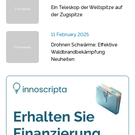
Ein Teleskop der Weltspitze auf
der Zugspitze
11 February 2025
Drohnen Schwärme: Effektive
Waldbrandbekämpfung
Neuheiten