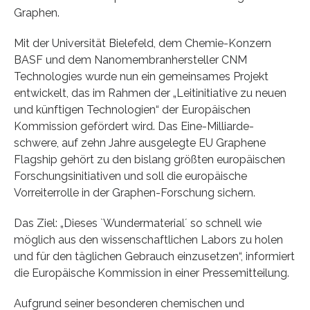
Graphen.
Mit der Universität Bielefeld, dem Chemie-Konzern
BASF und dem Nanomembranhersteller CNM
Technologies wurde nun ein gemeinsames Projekt
entwickelt, das im Rahmen der „Leitinitiative zu neuen
und künftigen Technologien“ der Europäischen
Kommission gefördert wird. Das Eine-Milliarde-
schwere, auf zehn Jahre ausgelegte EU Graphene
Flagship gehört zu den bislang größten europäischen
Forschungsinitiativen und soll die europäische
Vorreiterrolle in der Graphen-Forschung sichern.
Das Ziel: „Dieses `Wundermaterial´ so schnell wie
möglich aus den wissenschaftlichen Labors zu holen
und für den täglichen Gebrauch einzusetzen“, informiert
die Europäische Kommission in einer Pressemitteilung.
Aufgrund seiner besonderen chemischen und