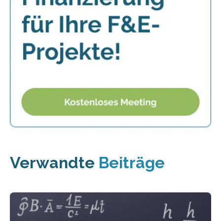
Verwandte
Beiträge