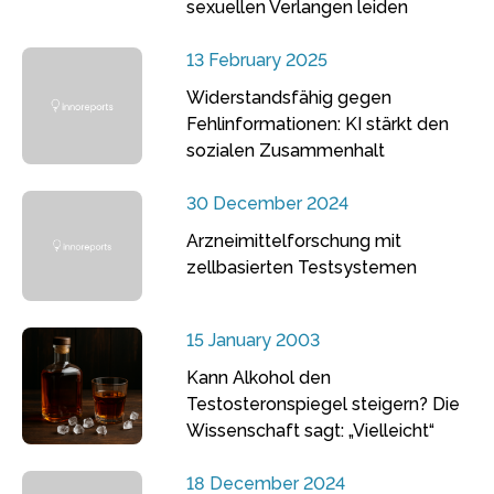
sexuellen Verlangen leiden
13 February 2025
Widerstandsfähig gegen
Fehlinformationen: KI stärkt den
sozialen Zusammenhalt
30 December 2024
Arzneimittelforschung mit
zellbasierten Testsystemen
15 January 2003
Kann Alkohol den
Testosteronspiegel steigern? Die
Wissenschaft sagt: „Vielleicht“
18 December 2024