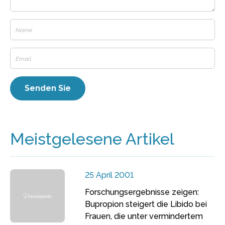
Meistgelesene Artikel
25 April 2001
Forschungsergebnisse zeigen:
Bupropion steigert die Libido bei
Frauen, die unter vermindertem