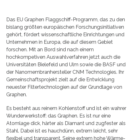
Das EU Graphen Flaggschiff-Programm, das zu den
bislang größten europäischen Forschungsinitiativen
gehört, fördert wissenschaftliche Einrichtungen und
Unternehmen in Europa, die auf diesem Gebiet
forschen. Mit an Bord sind nach einem
hochkompetiven Auswahlverfahren jetzt auch die
Universitäten Bielefeld und Ulm sowie die BASF und
der Nanomembranhersteller CNM Technologies. Ihr
Gemeinschaftsprojekt zielt auf die Entwicklung
neuester Filtertechnologien auf der Grundlage von
Graphen.
Es besteht aus reinem Kohlenstoff und ist ein wahrer
Wunderwerkstoff: das Graphen. Es ist nur eine
Atomlage dick, härter als Diamant und zugfester als
Stahl. Dabei ist es hauchdünn, extrem leicht, sehr
flexibel und transparent. Seine extrem hohe Wärme-