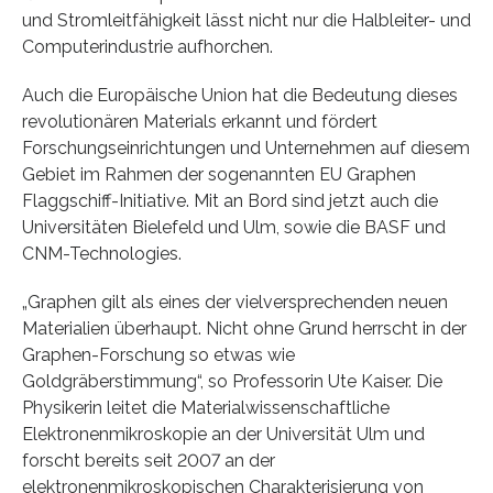
und Stromleitfähigkeit lässt nicht nur die Halbleiter- und
Computerindustrie aufhorchen.
Auch die Europäische Union hat die Bedeutung dieses
revolutionären Materials erkannt und fördert
Forschungseinrichtungen und Unternehmen auf diesem
Gebiet im Rahmen der sogenannten EU Graphen
Flaggschiff-Initiative. Mit an Bord sind jetzt auch die
Universitäten Bielefeld und Ulm, sowie die BASF und
CNM-Technologies.
„Graphen gilt als eines der vielversprechenden neuen
Materialien überhaupt. Nicht ohne Grund herrscht in der
Graphen-Forschung so etwas wie
Goldgräberstimmung“, so Professorin Ute Kaiser. Die
Physikerin leitet die Materialwissenschaftliche
Elektronenmikroskopie an der Universität Ulm und
forscht bereits seit 2007 an der
elektronenmikroskopischen Charakterisierung von