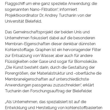
Flaggschiff um eine ganz spezielle Anwendung: die
sogenannten Nano-Filtration“, informiert
Projektkoordinator Dr. Andrey Turchanin von der
Universität Bielefeld.
Das Gemeinschaftsprojekt der beiden Unis und
Unternehmen fokussiert dabei auf die besonderen
Membran-Eigenschaften dieser denkbar dünnsten
Kohlenstofflage. Graphen ist ein hervorragender Filter
zur Entsalzung von Wasser, aber auch für andere
Flüssigkeiten oder Gase und sogar für Biomoleküle.
„Die Kunst besteht darin, durch die Gestaltung der
Porengrößen, der Materialstruktur und -oberfläche die
Membraneigenschaften auf unterschiedlichste
Anwendungen passgenau zuzuschneiden“, erklärt
Tuchanin den Forschungsauftrag der Bielefelder.
„Als Unternehmen, das spezialisiert ist auf die
Entwicklung und Herstellung von kohlenstoffbasierten