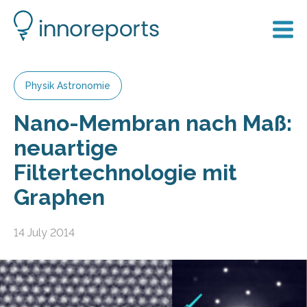
Physik Astronomie
Nano-Membran nach Maß:
neuartige
Filtertechnologie mit
Graphen
14 July 2014