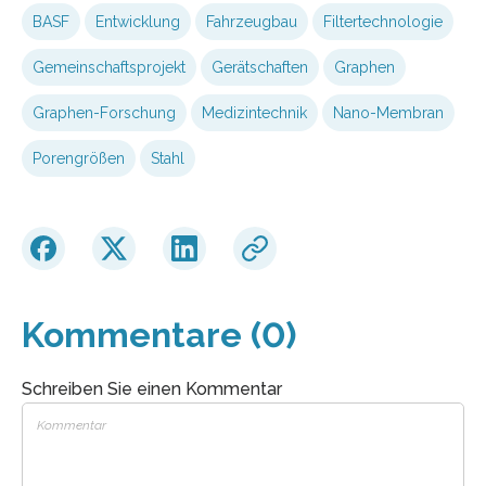
BASF
Entwicklung
Fahrzeugbau
Filtertechnologie
Gemeinschaftsprojekt
Gerätschaften
Graphen
Graphen-Forschung
Medizintechnik
Nano-Membran
Porengrößen
Stahl
Kommentare (0)
Schreiben Sie einen Kommentar