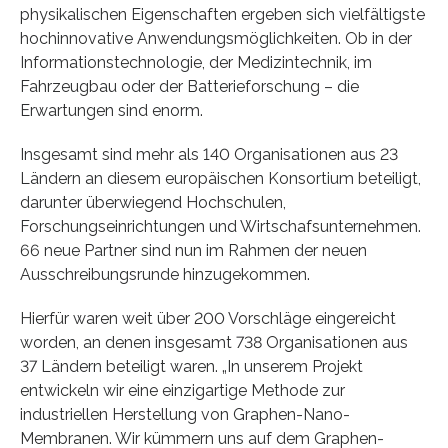
physikalischen Eigenschaften ergeben sich vielfältigste
hochinnovative Anwendungsmöglichkeiten. Ob in der
Informationstechnologie, der Medizintechnik, im
Fahrzeugbau oder der Batterieforschung – die
Erwartungen sind enorm.
Insgesamt sind mehr als 140 Organisationen aus 23
Ländern an diesem europäischen Konsortium beteiligt,
darunter überwiegend Hochschulen,
Forschungseinrichtungen und Wirtschafsunternehmen.
66 neue Partner sind nun im Rahmen der neuen
Ausschreibungsrunde hinzugekommen.
Hierfür waren weit über 200 Vorschläge eingereicht
worden, an denen insgesamt 738 Organisationen aus
37 Ländern beteiligt waren. „In unserem Projekt
entwickeln wir eine einzigartige Methode zur
industriellen Herstellung von Graphen-Nano-
Membranen. Wir kümmern uns auf dem Graphen-