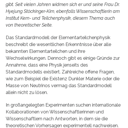
gibt. Seit vielen Jahren widmen sich er und seine Frau Dr.
Hyejung Stöckinger-Kim, ebenfalls Wissenschaftlerin am
Institut Kern- und Teilchenphysik, diesem Thema auch
von theoretischer Seite.
Das Standardmodell der Elementarteilchenphysik
beschreibt die wesentlichen Erkenntnisse über alle
bekannten Elementarteilchen und ihre
Wechselwirkungen. Dennoch gibt es einige Gründe zur
Annahme, dass eine Physik jenseits des
Standardmodells existiert. Zahlreiche offene Fragen,
wie zum Beispiel die Existenz Dunkler Materie oder die
Masse von Neutrinos vermag das Standardmodell
allein nicht zu lösen.
In großangelegten Experimenten suchen internationale
Kollaborationen von Wissenschaftlerinnen und
Wissenschaftlern nach Antworten, in dem sie die
theoretischen Vorhersagen experimentell nachweisen.