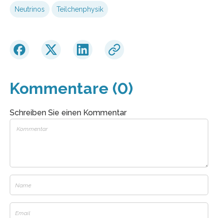
Neutrinos
Teilchenphysik
Kommentare (0)
Schreiben Sie einen Kommentar