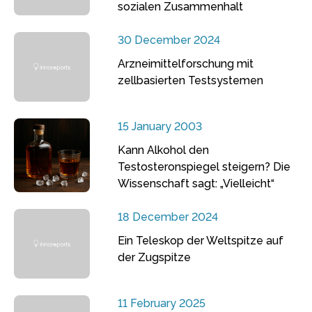
sozialen Zusammenhalt
30 December 2024
Arzneimittelforschung mit
zellbasierten Testsystemen
15 January 2003
Kann Alkohol den
Testosteronspiegel steigern? Die
Wissenschaft sagt: „Vielleicht“
18 December 2024
Ein Teleskop der Weltspitze auf
der Zugspitze
11 February 2025