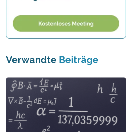
Verwandte
Beiträge