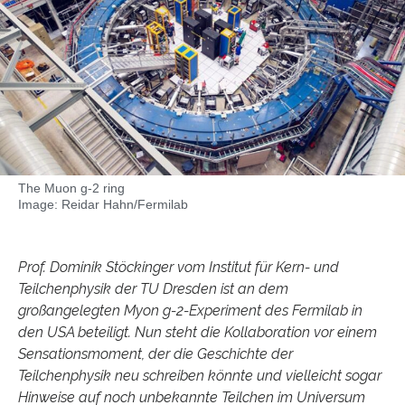
The Muon g-2 ring
Image: Reidar Hahn/Fermilab
Prof. Dominik Stöckinger vom Institut für Kern- und
Teilchenphysik der TU Dresden ist an dem
großangelegten Myon g-2-Experiment des Fermilab in
den USA beteiligt. Nun steht die Kollaboration vor einem
Sensationsmoment, der die Geschichte der
Teilchenphysik neu schreiben könnte und vielleicht sogar
Hinweise auf noch unbekannte Teilchen im Universum