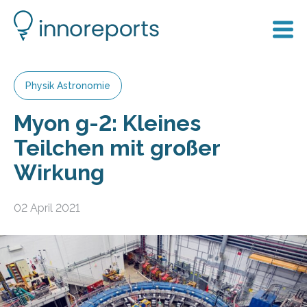
Physik Astronomie
Myon g-2: Kleines
Teilchen mit großer
Wirkung
02 April 2021