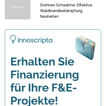
Drohnen Schwärme: Effektive
Waldbrandbekämpfung
Neuheiten