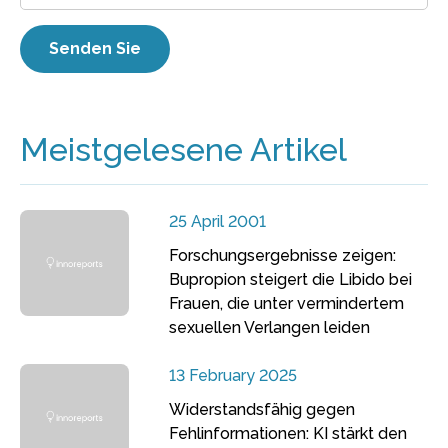
Meistgelesene Artikel
25 April 2001
Forschungsergebnisse zeigen:
Bupropion steigert die Libido bei
Frauen, die unter vermindertem
sexuellen Verlangen leiden
13 February 2025
Widerstandsfähig gegen
Fehlinformationen: KI stärkt den