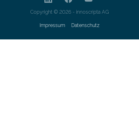
Copyright © 2026 - innoscripta AG
Impressum
Datenschutz