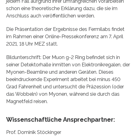
jedem Fall aufgrund ihrer umfangreichen Vorarbeiten
schon eine theoretische Erklärung dazu, die sie im
Anschluss auch veröffentlichen werden.
Die Präsentation der Ergebnisse des Fermilabs findet
im Rahmen einer Online-Pressekonferenz am 7. April
2021, 18 Uhr MEZ statt.
Bildunterschrift: Der Muon g-2 Ring befindet sich in
seiner Detektorhalle inmitten von Elektronikregalen, der
Myonen-Beamline und anderen Geräten. Dieses
beeindruckende Experiment arbeitet bei minus 450
Grad Fahrenheit und untersucht die Präzession (oder
das Wobbeln) von Myonen, während sie durch das
Magnetfeld reisen.
Wissenschaftliche Ansprechpartner:
Prof. Dominik Stöckinger