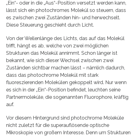
„Ein“- oder in die „Aus“-Position versetzt werden kann,
lässt sich ein photochromes Molekül so steuern, dass
es zwischen zwei Zuständen hin- und herwechselt.
Diese Steuerung geschieht durch Licht.
Von der Wellenlänge des Lichts, das auf das Molekül
trifft, hängt es ab, welche von zwei möglichen
Strukturen das Molekül annimmt. Schon länger ist
bekannt, wie sich dieser Wechsel zwischen zwei
Zuständen sichtbar machen lässt – nämlich dadurch,
dass das photochrome Molekül mit stark
fluoreszierenden Molekülen gekoppelt wird. Nur wenn
es sich in der „Ein“-Position befindet, leuchten seine
Partnermoleküle, die sogenannten Fluorophore, kräftig
auf.
Vor diesem Hintergrund sind photochrome Moleküle
nicht zuletzt für die superauflösende optische
Mikroskopie von großem Interesse. Denn um Strukturen