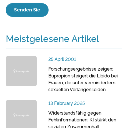
Meistgelesene Artikel
25 April 2001
Forschungsergebnisse zeigen:
Bupropion steigert die Libido bei
Frauen, die unter vermindertem
sexuellen Verlangen leiden
13 February 2025
Widerstandsfähig gegen
Fehlinformationen: KI stärkt den
sozialen Zusammenhalt