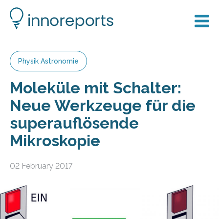
Physik Astronomie
Moleküle mit Schalter:
Neue Werkzeuge für die
superauflösende
Mikroskopie
02 February 2017