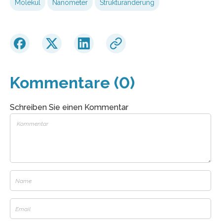
Molekül
Nanometer
Strukturänderung
Kommentare (0)
Schreiben Sie einen Kommentar