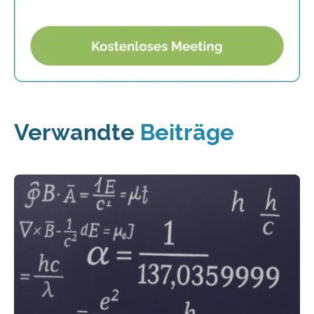
Verwandte
Beiträge