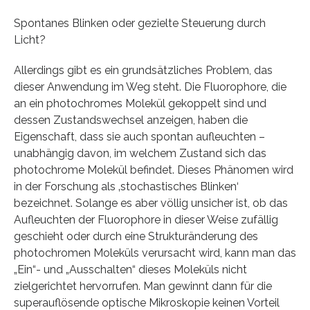
Spontanes Blinken oder gezielte Steuerung durch
Licht?
Allerdings gibt es ein grundsätzliches Problem, das
dieser Anwendung im Weg steht. Die Fluorophore, die
an ein photochromes Molekül gekoppelt sind und
dessen Zustandswechsel anzeigen, haben die
Eigenschaft, dass sie auch spontan aufleuchten –
unabhängig davon, im welchem Zustand sich das
photochrome Molekül befindet. Dieses Phänomen wird
in der Forschung als ‚stochastisches Blinken‘
bezeichnet. Solange es aber völlig unsicher ist, ob das
Aufleuchten der Fluorophore in dieser Weise zufällig
geschieht oder durch eine Strukturänderung des
photochromen Moleküls verursacht wird, kann man das
„Ein“- und „Ausschalten“ dieses Moleküls nicht
zielgerichtet hervorrufen. Man gewinnt dann für die
superauflösende optische Mikroskopie keinen Vorteil