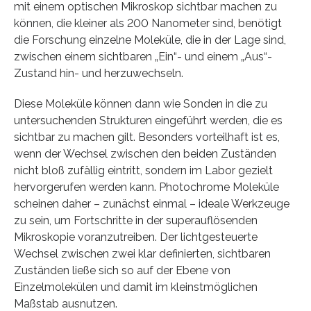
mit einem optischen Mikroskop sichtbar machen zu
können, die kleiner als 200 Nanometer sind, benötigt
die Forschung einzelne Moleküle, die in der Lage sind,
zwischen einem sichtbaren „Ein“- und einem „Aus“-
Zustand hin- und herzuwechseln.
Diese Moleküle können dann wie Sonden in die zu
untersuchenden Strukturen eingeführt werden, die es
sichtbar zu machen gilt. Besonders vorteilhaft ist es,
wenn der Wechsel zwischen den beiden Zuständen
nicht bloß zufällig eintritt, sondern im Labor gezielt
hervorgerufen werden kann. Photochrome Moleküle
scheinen daher – zunächst einmal – ideale Werkzeuge
zu sein, um Fortschritte in der superauflösenden
Mikroskopie voranzutreiben. Der lichtgesteuerte
Wechsel zwischen zwei klar definierten, sichtbaren
Zuständen ließe sich so auf der Ebene von
Einzelmolekülen und damit im kleinstmöglichen
Maßstab ausnutzen.