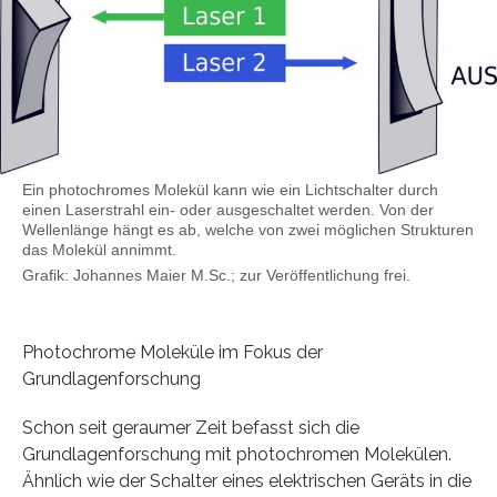
Ein photochromes Molekül kann wie ein Lichtschalter durch
einen Laserstrahl ein- oder ausgeschaltet werden. Von der
Wellenlänge hängt es ab, welche von zwei möglichen Strukturen
das Molekül annimmt.
Grafik: Johannes Maier M.Sc.; zur Veröffentlichung frei.
Photochrome Moleküle im Fokus der
Grundlagenforschung
Schon seit geraumer Zeit befasst sich die
Grundlagenforschung mit photochromen Molekülen.
Ähnlich wie der Schalter eines elektrischen Geräts in die