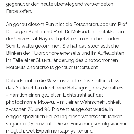
gegenüber den heute überwiegend verwendeten
Farbstoffen.
An genau diesem Punkt ist die Forschergruppe um Prof.
Dr. Jürgen Köhler und Prof. Dr. Mukundan Thelakkat an
der Universität Bayreuth jetzt einen entscheidenden
Schritt weitergekommen. Sie hat das stochastische
Blinken der Fluorophore einerseits und ihr Aufleuchten
im Falle einer Strukturänderung des photochromen
Moleküls andererseits genauer untersucht.
Dabei konnten die Wissenschaftler feststellen, dass
das Aufleuchten durch eine Betätigung des ‚Schalters‘
– nämlich einen gezielten Lichtstrahl auf das
photochrome Molekül – mit einer Wahrscheinlichkeit
zwischen 70 und 90 Prozent ausgelöst wurde. In
einigen speziellen Fällen lag diese Wahrscheinlichkeit
sogar bei 95 Prozent. „Dieser Forschungserfolg war nur
möglich, weil Experimentalphysiker und