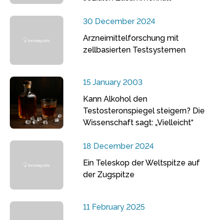
30 December 2024
Arzneimittelforschung mit
zellbasierten Testsystemen
15 January 2003
Kann Alkohol den
Testosteronspiegel steigern? Die
Wissenschaft sagt: „Vielleicht“
18 December 2024
Ein Teleskop der Weltspitze auf
der Zugspitze
11 February 2025