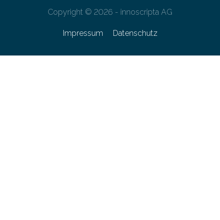
Copyright © 2026 - innoscripta AG
Impressum
Datenschutz