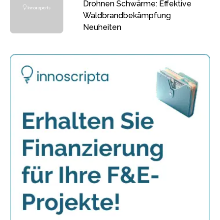
Drohnen Schwärme: Effektive
Waldbrandbekämpfung
Neuheiten