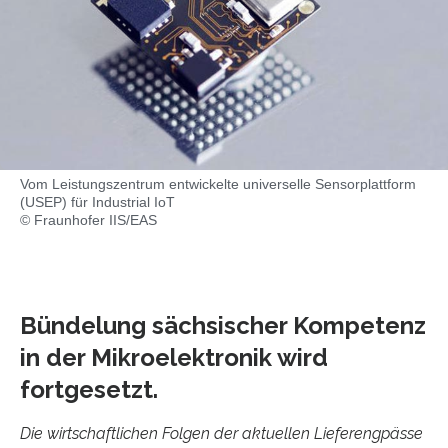
Vom Leistungszentrum entwickelte universelle Sensorplattform
(USEP) für Industrial IoT
© Fraunhofer IIS/EAS
Bündelung sächsischer Kompetenz
in der Mikroelektronik wird
fortgesetzt.
Die wirtschaftlichen Folgen der aktuellen Lieferengpässe