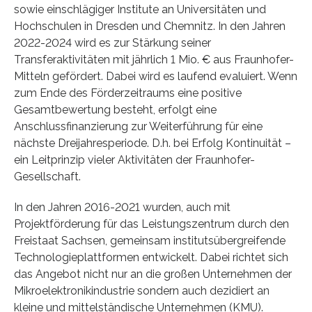
sowie einschlägiger Institute an Universitäten und
Hochschulen in Dresden und Chemnitz. In den Jahren
2022-2024 wird es zur Stärkung seiner
Transferaktivitäten mit jährlich 1 Mio. € aus Fraunhofer-
Mitteln gefördert. Dabei wird es laufend evaluiert. Wenn
zum Ende des Förderzeitraums eine positive
Gesamtbewertung besteht, erfolgt eine
Anschlussfinanzierung zur Weiterführung für eine
nächste Dreijahresperiode. D.h. bei Erfolg Kontinuität –
ein Leitprinzip vieler Aktivitäten der Fraunhofer-
Gesellschaft.
In den Jahren 2016-2021 wurden, auch mit
Projektförderung für das Leistungszentrum durch den
Freistaat Sachsen, gemeinsam institutsübergreifende
Technologieplattformen entwickelt. Dabei richtet sich
das Angebot nicht nur an die großen Unternehmen der
Mikroelektronikindustrie sondern auch dezidiert an
kleine und mittelständische Unternehmen (KMU).