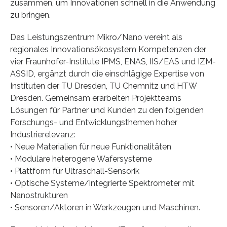
zusammen, um Innovationen schnell in die Anwendung
zu bringen.
Das Leistungszentrum Mikro/Nano vereint als
regionales Innovationsökosystem Kompetenzen der
vier Fraunhofer-Institute IPMS, ENAS, IIS/EAS und IZM-
ASSID, ergänzt durch die einschlägige Expertise von
Instituten der TU Dresden, TU Chemnitz und HTW
Dresden. Gemeinsam erarbeiten Projektteams
Lösungen für Partner und Kunden zu den folgenden
Forschungs- und Entwicklungsthemen hoher
Industrierelevanz:
• Neue Materialien für neue Funktionalitäten
• Modulare heterogene Wafersysteme
• Plattform für Ultraschall-Sensorik
• Optische Systeme/integrierte Spektrometer mit
Nanostrukturen
• Sensoren/Aktoren in Werkzeugen und Maschinen.