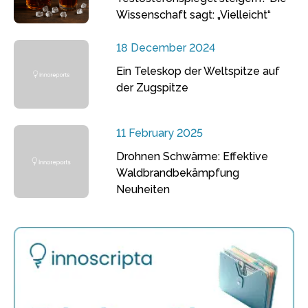
Wissenschaft sagt: „Vielleicht“
18 December 2024
Ein Teleskop der Weltspitze auf
der Zugspitze
11 February 2025
Drohnen Schwärme: Effektive
Waldbrandbekämpfung
Neuheiten