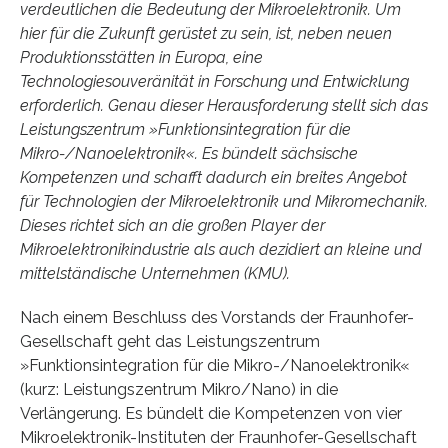
verdeutlichen die Bedeutung der Mikroelektronik. Um
hier für die Zukunft gerüstet zu sein, ist, neben neuen
Produktionsstätten in Europa, eine
Technologiesouveränität in Forschung und Entwicklung
erforderlich. Genau dieser Herausforderung stellt sich das
Leistungszentrum »Funktionsintegration für die
Mikro-/Nanoelektronik«. Es bündelt sächsische
Kompetenzen und schafft dadurch ein breites Angebot
für Technologien der Mikroelektronik und Mikromechanik.
Dieses richtet sich an die großen Player der
Mikroelektronikindustrie als auch dezidiert an kleine und
mittelständische Unternehmen (KMU).
Nach einem Beschluss des Vorstands der Fraunhofer-
Gesellschaft geht das Leistungszentrum
»Funktionsintegration für die Mikro-/Nanoelektronik«
(kurz: Leistungszentrum Mikro/Nano) in die
Verlängerung. Es bündelt die Kompetenzen von vier
Mikroelektronik-Instituten der Fraunhofer-Gesellschaft