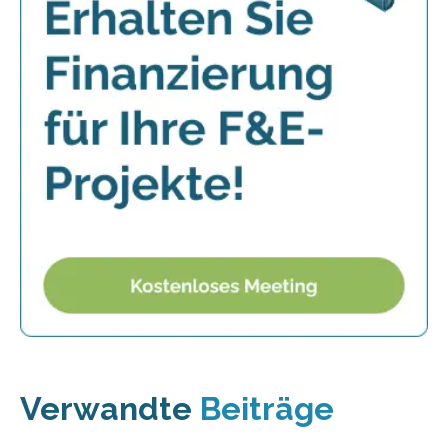
Verwandte
Beiträge