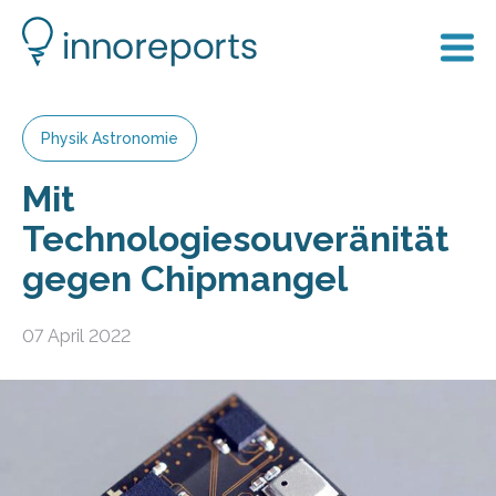
Physik Astronomie
Mit
Technologiesouveränität
gegen Chipmangel
07 April 2022