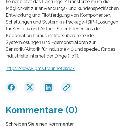
Ferner bietet das Leistungs-/Transferzentrum die
Möglichkeit zur anwendungs- und kundenspezifischen
Entwicklung und Pilotfertigung von Komponenten,
Schaltungen und System-in-Package-(SiP-)Lösungen
für Sensorik und Aktorik. So entstehen aus der
Kooperation heraus institutsübergreifende
Systemlösungen und –demonstratoren zur
Sensorik/Aktorik für Industrie 4.0 und speziell für das
industrielle Internet der Dinge (IIoT).
https://www.ipms.fraunhofer.de/
Kommentare (0)
Schreiben Sie einen Kommentar