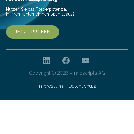
Nutzen Sie das Förderpotenzial
in Ihrem Unternehmen optimal aus?
JETZT PRÜFEN
Copyright © 2026 - innoscripta AG
Impressum
Datenschutz