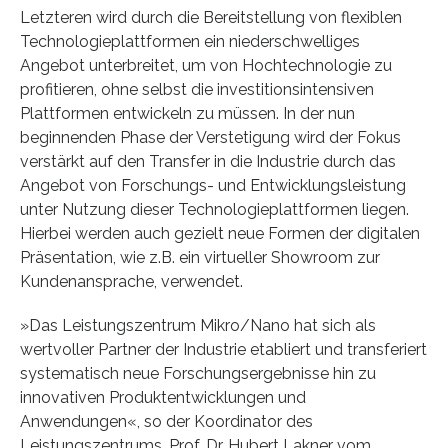
Letzteren wird durch die Bereitstellung von flexiblen
Technologieplattformen ein niederschwelliges
Angebot unterbreitet, um von Hochtechnologie zu
profitieren, ohne selbst die investitionsintensiven
Plattformen entwickeln zu müssen. In der nun
beginnenden Phase der Verstetigung wird der Fokus
verstärkt auf den Transfer in die Industrie durch das
Angebot von Forschungs- und Entwicklungsleistung
unter Nutzung dieser Technologieplattformen liegen.
Hierbei werden auch gezielt neue Formen der digitalen
Präsentation, wie z.B. ein virtueller Showroom zur
Kundenansprache, verwendet.
»Das Leistungszentrum Mikro/Nano hat sich als
wertvoller Partner der Industrie etabliert und transferiert
systematisch neue Forschungsergebnisse hin zu
innovativen Produktentwicklungen und
Anwendungen«, so der Koordinator des
Leistungszentrums, Prof. Dr. Hubert Lakner vom