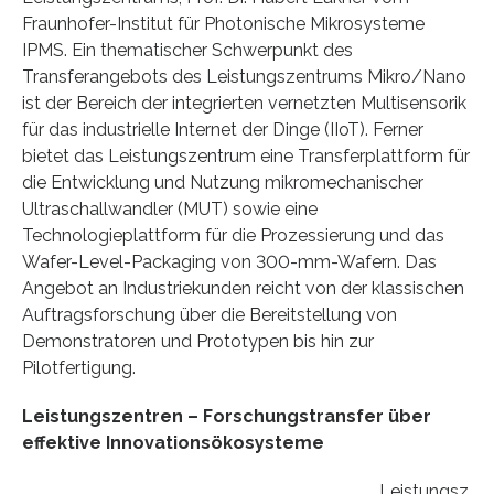
Fraunhofer-Institut für Photonische Mikrosysteme
IPMS. Ein thematischer Schwerpunkt des
Transferangebots des Leistungszentrums Mikro/Nano
ist der Bereich der integrierten vernetzten Multisensorik
für das industrielle Internet der Dinge (IIoT). Ferner
bietet das Leistungszentrum eine Transferplattform für
die Entwicklung und Nutzung mikromechanischer
Ultraschallwandler (MUT) sowie eine
Technologieplattform für die Prozessierung und das
Wafer-Level-Packaging von 300-mm-Wafern. Das
Angebot an Industriekunden reicht von der klassischen
Auftragsforschung über die Bereitstellung von
Demonstratoren und Prototypen bis hin zur
Pilotfertigung.
Leistungszentren – Forschungstransfer über
effektive Innovationsökosysteme
Leistungsz