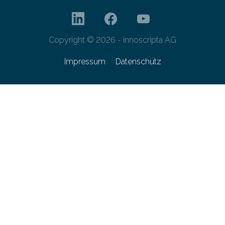
Copyright © 2026 - innoscripta AG
Impressum
Datenschutz