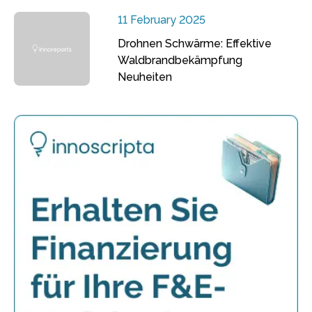
11 February 2025
Drohnen Schwärme: Effektive
Waldbrandbekämpfung
Neuheiten