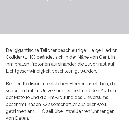
Der gigantische Teilchenbeschleuniger Large Hadron
Collider (LHC) befindet sich in der Nähe von Genf. In
ihm prallen Protonen aufeinander, die zuvor fast auf
Lichtgeschwindigkeit beschleunigt wurden.
Bei den Kollisionen entstehen Elementarteilchen, die
schon im frühen Universum existiert und den Aufbau
der Materie und die Entwicklung des Universums
bestimmt haben. Wissenschaftler aus aller Welt
gewinnen am LHC seit über zwei Jahren Unmengen
von Daten.