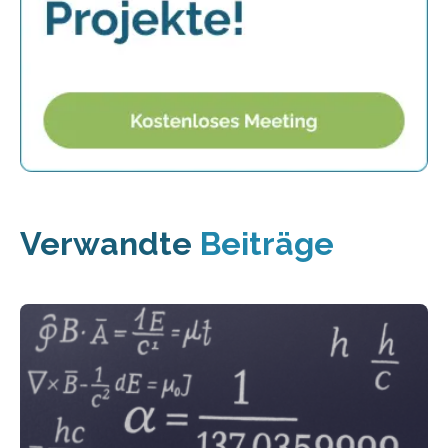
Verwandte
Beiträge