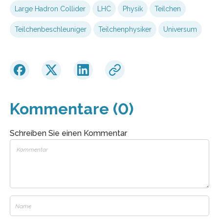
Large Hadron Collider
LHC
Physik
Teilchen
Teilchenbeschleuniger
Teilchenphysiker
Universum
Kommentare (0)
Schreiben Sie einen Kommentar