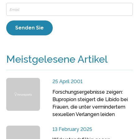
Meistgelesene Artikel
25 April 2001
Forschungsergebnisse zeigen:
Bupropion steigert die Libido bei
Frauen, die unter vermindertem
sexuellen Verlangen leiden
13 February 2025