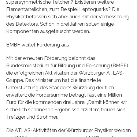
supersymmetrische Teilchen? Existieren weitere
Elementarteilchen, zum Beispiel Leptoquarks? Die
Physiker befassen sich aber auch mit der Verbesserung
des Detektors. Schon in drei Jahren sollen einige
Komponenten ausgetauscht werden.
BMBF weitet Förderung aus
Mit der erneuten Förderung belohnt das
Bundesministerium für Bildung und Forschung (BMBF)
die erfolgreichen Aktivitäten der Würzburger ATLAS-
Gruppe. Das Ministerium hat die finanzielle
Unterstützung des Standorts Würzburg deutlich
erweitert; die Fördersumme beträgt fast eine Million
Euro für die kommenden drei Jahre. „Damit können wir
sicherlich spannende Ergebnisse erzielen“, freuen sich
Trefzger und Ströhmer.
Die ATLAS-Aktivitäten der Würzburger Physiker werden