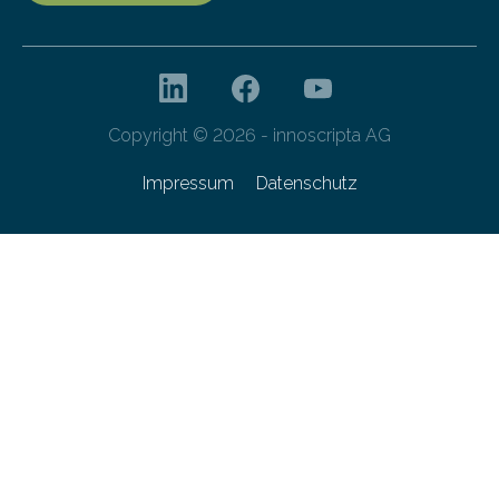
Copyright © 2026 - innoscripta AG
Impressum
Datenschutz