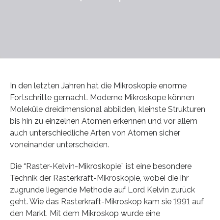
In den letzten Jahren hat die Mikroskopie enorme
Fortschritte gemacht. Moderne Mikroskope können
Moleküle dreidimensional abbilden, kleinste Strukturen
bis hin zu einzelnen Atomen erkennen und vor allem
auch unterschiedliche Arten von Atomen sicher
voneinander unterscheiden.
Die “Raster-Kelvin-Mikroskopie” ist eine besondere
Technik der Rasterkraft-Mikroskopie, wobei die ihr
zugrunde liegende Methode auf Lord Kelvin zurück
geht. Wie das Rasterkraft-Mikroskop kam sie 1991 auf
den Markt. Mit dem Mikroskop wurde eine