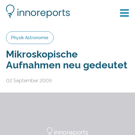
Physik Astronomie
Mikroskopische
Aufnahmen neu gedeutet
02 September 2009