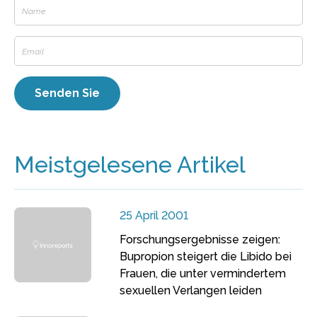
Meistgelesene Artikel
25 April 2001
Forschungsergebnisse zeigen:
Bupropion steigert die Libido bei
Frauen, die unter vermindertem
sexuellen Verlangen leiden