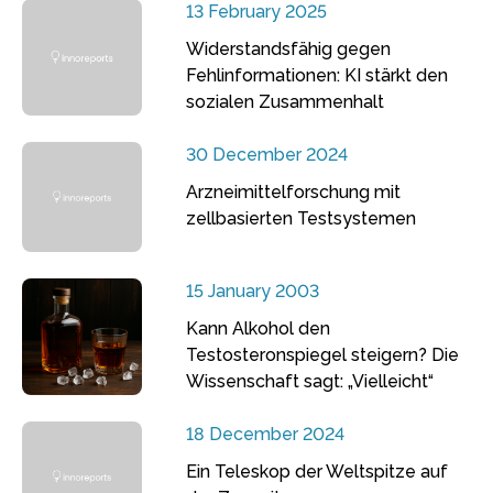
13 February 2025
Widerstandsfähig gegen
Fehlinformationen: KI stärkt den
sozialen Zusammenhalt
30 December 2024
Arzneimittelforschung mit
zellbasierten Testsystemen
15 January 2003
Kann Alkohol den
Testosteronspiegel steigern? Die
Wissenschaft sagt: „Vielleicht“
18 December 2024
Ein Teleskop der Weltspitze auf