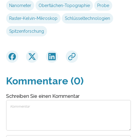
Nanometer
Oberflächen-Topographie
Probe
Raster-Kelvin-Mikroskop
Schlüsseltechnologien
Spitzenforschung
Kommentare (0)
Schreiben Sie einen Kommentar