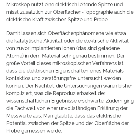
Mikroskop nutzt eine elektrisch leitende Spitze und
misst zusätzlich zur Oberflächen-Topographie auch die
elektrische Kraft zwischen Spitze und Probe.
Damit lassen sich Oberflächenphänomene wie etwa
die katalytische Aktivität oder die elektrische Aktivität
von zuvor implantierten Ionen (das sind geladene
Atome) in dem Material sehr genau bestimmen. Der
große Vorteil dieses mikroskopischen Verfahrens ist,
dass die elektrischen Eigenschaften eines Materials
kontaktlos und zerstörungsfrei untersucht werden
können. Der Nachteil: die Untersuchungen waren bisher
kompliziert, was die Reproduzierbarkeit der
wissenschaftlichen Ergebnisse erschwerte. Zudem ging
die Fachwelt von einer unvollständigen Erklärung der
Messwerte aus. Man glaubte, dass das elektrische
Potential zwischen der Spitze und der Oberfläche der
Probe gemessen werde.