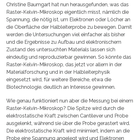
Christine Baumgart hat nun herausgefunden, was das
Raster-Kelvin-Mikroskop eigentlich misst, nämlich die
Spannung, die nötig ist, um Elektronen oder Löcher an
die Oberfläche der Halbleiterprobe zu bewegen. Damit
werden die Untersuchungen viel einfacher als bisher
und die Ergebnisse zu Aufbau und elektronischem
Zustand des untersuchten Materials lassen sich
eindeutig und reproduzierbar gewinnen. So könnte das
Raster-Kelvin-Mikroskop, das jetzt vor allem in der
Materialforschung und in der Halbleiterphysik
eingesetzt wird, für weitere Bereiche, etwa die
Biotechnologie, deutlich an Interesse gewinnen.
Wie genau funktioniert nun aber die Messung bei einem
Raster-Kelvin-Mikroskop? Die Spitze wird durch die
elektrostatische Kraft zwischen Cantilever und Probe
ausgelenkt, während sie über die Probe gerastert wird.
Die elektrostatische Kraft wird minimiert, indem an die
Probe eine Spannung angelegt wird und Elektronen