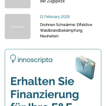
der Zugspitze
11 February 2025
Drohnen Schwärme: Effektive
Waldbrandbekämpfung
Neuheiten