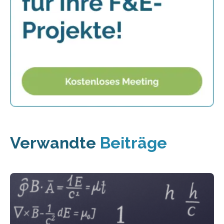
Verwandte
Beiträge