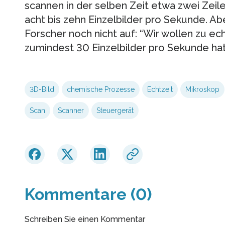
scannen in der selben Zeit etwa zwei Zeile
acht bis zehn Einzelbilder pro Sekunde. Ab
Forscher noch nicht auf: “Wir wollen zu e
zumindest 30 Einzelbilder pro Sekunde hat
3D-Bild
chemische Prozesse
Echtzeit
Mikroskop
Scan
Scanner
Steuergerät
Kommentare (0)
Schreiben Sie einen Kommentar