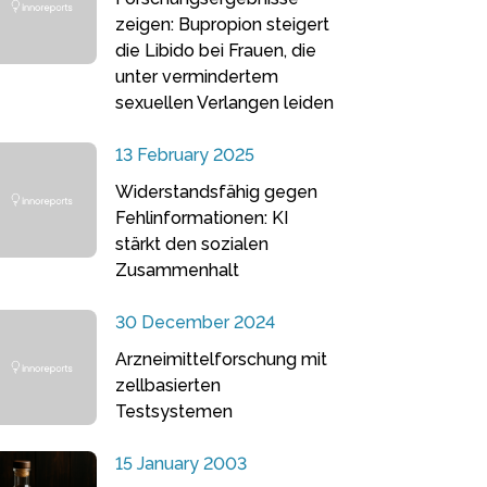
zeigen: Bupropion steigert
die Libido bei Frauen, die
unter vermindertem
sexuellen Verlangen leiden
13 February 2025
Widerstandsfähig gegen
Fehlinformationen: KI
stärkt den sozialen
Zusammenhalt
30 December 2024
Arzneimittelforschung mit
zellbasierten
Testsystemen
15 January 2003