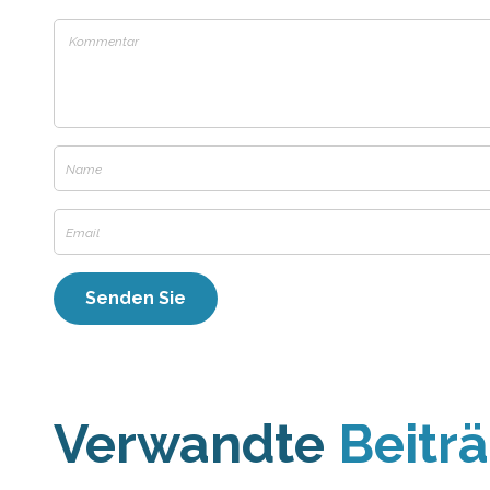
Verwandte
Beitr