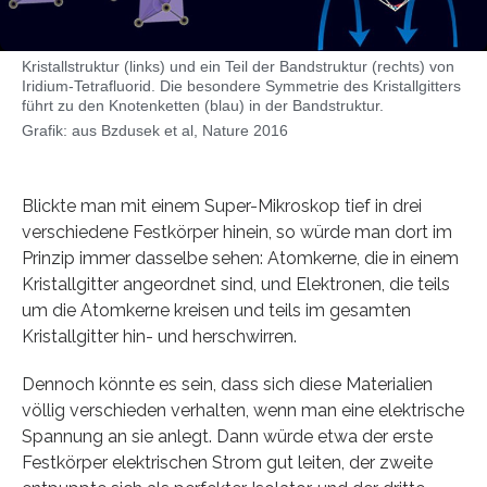
Kristallstruktur (links) und ein Teil der Bandstruktur (rechts) von
Iridium-Tetrafluorid. Die besondere Symmetrie des Kristallgitters
führt zu den Knotenketten (blau) in der Bandstruktur.
Grafik: aus Bzdusek et al, Nature 2016
Blickte man mit einem Super-Mikroskop tief in drei
verschiedene Festkörper hinein, so würde man dort im
Prinzip immer dasselbe sehen: Atomkerne, die in einem
Kristallgitter angeordnet sind, und Elektronen, die teils
um die Atomkerne kreisen und teils im gesamten
Kristallgitter hin- und herschwirren.
Dennoch könnte es sein, dass sich diese Materialien
völlig verschieden verhalten, wenn man eine elektrische
Spannung an sie anlegt. Dann würde etwa der erste
Festkörper elektrischen Strom gut leiten, der zweite