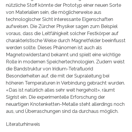
nützliche Stoff könnte der Prototyp einer neuen Sorte
von Materialien sein, die möglicherweise aus
technologischer Sicht interessante Eigenschaften
aufweisen. Die Zürcher Physiker sagen zum Beispiel
voraus, dass die Leitfähigkeit solcher Festkörper auf
charakteristische Weise durch Magnetfelder beeinflusst
werden sollte. Dieses Phänomen ist auch als
Magnetowiderstand bekannt und spielt eine wichtige
Rolle in modernen Speichertechnologien. Zudem weist
die Bandstruktur von Iridium-Tetrafluorid
Besonderheiten auf, die mit der Supraleitung bei
höheren Temperaturen in Verbindung gebracht wurden.
«Das ist natürlich alles sehr weit hergeholt», räumt
Sigrist ein. Die experimentelle Erforschung der
neuartigen Knotenketten-Metalle steht allerdings noch
aus, und Überraschungen sind da durchaus möglich.
Literaturhinweis