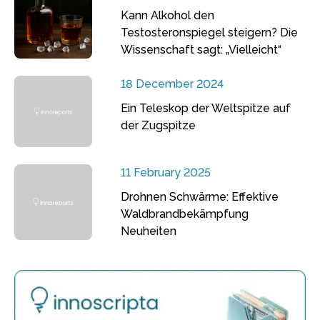
Kann Alkohol den
Testosteronspiegel steigern? Die
Wissenschaft sagt: „Vielleicht“
18 December 2024
Ein Teleskop der Weltspitze auf
der Zugspitze
11 February 2025
Drohnen Schwärme: Effektive
Waldbrandbekämpfung
Neuheiten