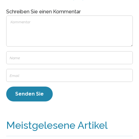
Schreiben Sie einen Kommentar
Meistgelesene Artikel