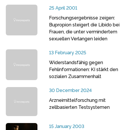
25 April 2001
Forschungsergebnisse zeigen:
Bupropion steigert die Libido bei
Frauen, die unter vermindertem
sexuellen Verlangen leiden
13 February 2025
Widerstandsfähig gegen
Fehlinformationen: KI stärkt den
sozialen Zusammenhalt
30 December 2024
Arzneimittelforschung mit
zellbasierten Testsystemen
15 January 2003