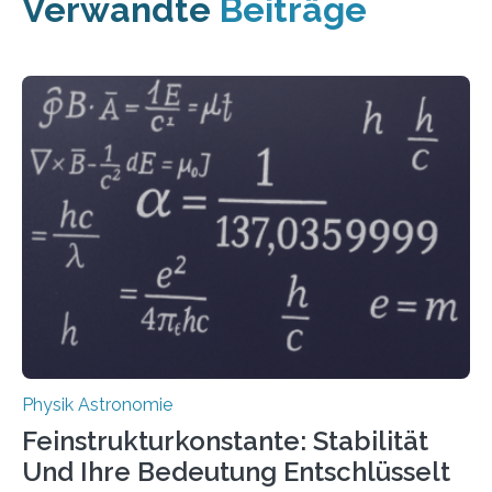
Verwandte
Beiträge
Physik Astronomie
Feinstrukturkonstante: Stabilität
Und Ihre Bedeutung Entschlüsselt