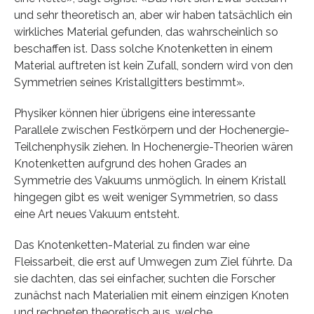
und sehr theoretisch an, aber wir haben tatsächlich ein
wirkliches Material gefunden, das wahrscheinlich so
beschaffen ist. Dass solche Knotenketten in einem
Material auftreten ist kein Zufall, sondern wird von den
Symmetrien seines Kristallgitters bestimmt».
Physiker können hier übrigens eine interessante
Parallele zwischen Festkörpern und der Hochenergie-
Teilchenphysik ziehen. In Hochenergie-Theorien wären
Knotenketten aufgrund des hohen Grades an
Symmetrie des Vakuums unmöglich. In einem Kristall
hingegen gibt es weit weniger Symmetrien, so dass
eine Art neues Vakuum entsteht.
Das Knotenketten-Material zu finden war eine
Fleissarbeit, die erst auf Umwegen zum Ziel führte. Da
sie dachten, das sei einfacher, suchten die Forscher
zunächst nach Materialien mit einem einzigen Knoten
und rechneten theoretisch aus, welche