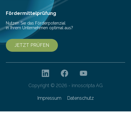
Fördermittelprüfung
Nutzen Sie das Förderpotenzial
in Ihrem Unternehmen optimal aus?
JETZT PRÜFEN
Copyright © 2026 - innoscripta AG
Impressum
Datenschutz