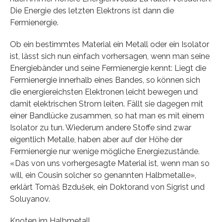
Die Energie des letzten Elektrons ist dann die
Fermienergie.
Ob ein bestimmtes Material ein Metall oder ein Isolator
ist, lässt sich nun einfach vorhersagen, wenn man seine
Energiebänder und seine Fermienergie kennt: Liegt die
Fermienergie innerhalb eines Bandes, so können sich
die energiereichsten Elektronen leicht bewegen und
damit elektrischen Strom leiten. Fällt sie dagegen mit
einer Bandlücke zusammen, so hat man es mit einem
Isolator zu tun. Wiederum andere Stoffe sind zwar
eigentlich Metalle, haben aber auf der Höhe der
Fermienergie nur wenige mögliche Energiezustände.
«Das von uns vorhergesagte Material ist, wenn man so
will, ein Cousin solcher so genannten Halbmetalle»,
erklärt Tomàš Bzdušek, ein Doktorand von Sigrist und
Soluyanov.
Knoten im Halbmetall