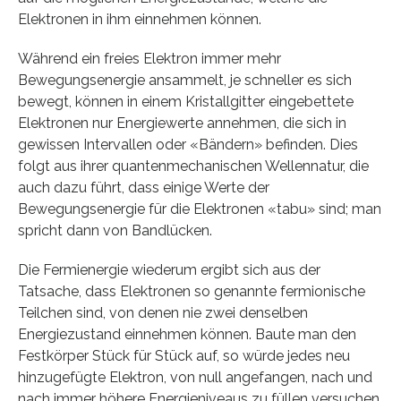
Elektronen in ihm einnehmen können.
Während ein freies Elektron immer mehr
Bewegungsenergie ansammelt, je schneller es sich
bewegt, können in einem Kristallgitter eingebettete
Elektronen nur Energiewerte annehmen, die sich in
gewissen Intervallen oder «Bändern» befinden. Dies
folgt aus ihrer quantenmechanischen Wellennatur, die
auch dazu führt, dass einige Werte der
Bewegungsenergie für die Elektronen «tabu» sind; man
spricht dann von Bandlücken.
Die Fermienergie wiederum ergibt sich aus der
Tatsache, dass Elektronen so genannte fermionische
Teilchen sind, von denen nie zwei denselben
Energiezustand einnehmen können. Baute man den
Festkörper Stück für Stück auf, so würde jedes neu
hinzugefügte Elektron, von null angefangen, nach und
nach immer höhere Energieniveaus zu füllen versuchen.