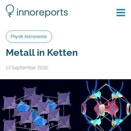
Physik Astronomie
Metall in Ketten
13 September 2016