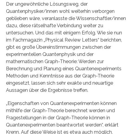
Der ungewöhnliche Lösungsweg, der
Quantenphysiker/innen wohl weiterhin verborgen
geblieben wäre, veranlasste die Wissenschaftler/innen
dazu, diese rätselhafte Verbindung weiter zu
untersuchen. Und das mit einigem Erfolg. Wie sie nun
im Fachmagazin „Physical Review Letters“ berichten,
gibt es große Übereinstimmungen zwischen der
experimentellen Quantenphysik und der
mathematischen Graph-Theorie: Werden zur
Berechnung und Planung eines Quantenexperiments
Methoden und Kenntnisse aus der Graph-Theorie
eingesetzt, lassen sich sehr exakte und neuartige
Aussagen über die Ergebnisse treffen.
„Eigenschaften von Quantenexperimenten können
mithilfe der Graph-Theorie berechnet werden und
Fragestellungen in der Graph-Theorie können in
Quantenexperimenten beantwortet werden“, erklärt
Krenn. Auf diese Weise ist es etwa auch möglich,