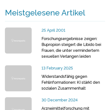
Meistgelesene Artikel
25 April 2001
Forschungsergebnisse zeigen:
Bupropion steigert die Libido bei
Frauen, die unter vermindertem
sexuellen Verlangen leiden
13 February 2025
Widerstandsfähig gegen
Fehlinformationen: KI stärkt den
sozialen Zusammenhalt
30 December 2024
Arzneimittelforschung mit