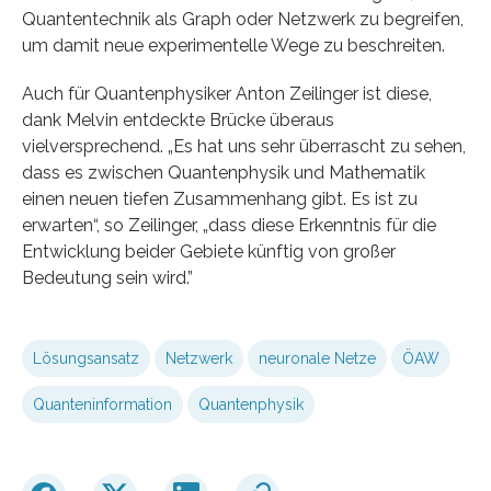
Quantentechnik als Graph oder Netzwerk zu begreifen,
um damit neue experimentelle Wege zu beschreiten.
Auch für Quantenphysiker Anton Zeilinger ist diese,
dank Melvin entdeckte Brücke überaus
vielversprechend. „Es hat uns sehr überrascht zu sehen,
dass es zwischen Quantenphysik und Mathematik
einen neuen tiefen Zusammenhang gibt. Es ist zu
erwarten“, so Zeilinger, „dass diese Erkenntnis für die
Entwicklung beider Gebiete künftig von großer
Bedeutung sein wird.”
Lösungsansatz
Netzwerk
neuronale Netze
ÖAW
Quanteninformation
Quantenphysik