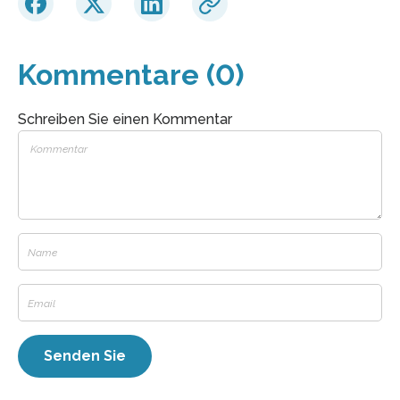
Kommentare (0)
Schreiben Sie einen Kommentar