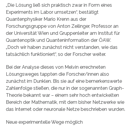
„Die Lösung ließ sich praktisch zwar in Form eines
Experiments im Labor umsetzen“, bestätigt
Quantenphysiker Mario Krenn aus der
Forschungsgruppe von Anton Zeilinger, Professor an
der Universität Wien und Gruppenleiter am Institut für
Quantenoptik und Quanteninformation der ÖAW.
„Doch wir haben zunächst nicht verstanden, wie das
tatsächlich funktioniert“, so der Forscher weiter.
Bei der Analyse dieses von Melvin errechneten
Lösungsweges tappten die Forscher/innen also
zunächst im Dunklen. Bis sie auf eine bemerkenswerte
Zahlenfolge stießen, die nur in der sogenannten Graph-
Theorie bekannt war – einem sehr hoch entwickelten
Bereich der Mathematik, mit dem bisher Netzwerke wie
das Internet oder neuronale Netze beschrieben wurden.
Neue experimentelle Wege möglich