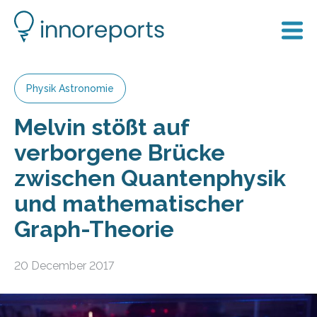
Physik Astronomie
Melvin stößt auf
verborgene Brücke
zwischen Quantenphysik
und mathematischer
Graph-Theorie
20 December 2017