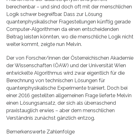
berechenbar – und sind doch oft mit der menschlichen
Logik schwer begreifbar. Dass zur Lösung
quantenphysikalischer Fragestellungen künftig gerade
Computer-Algorithmen da einen entscheidenden
Beitrag leisten könnten, wo die menschliche Logik nicht
weiter kommt, zeigte nun Melvin.
Der von Forscher/innen der Österreichischen Akademie
der Wissenschaften (ÖAW) und der Universität Wien
entwickelte Algorithmus wird zwar eigentlich für die
Berechnung von technischen Lösungen für
quantenphysikalische Experimente trainiert. Doch bei
einer 2016 gestellten allgemeinen Frage lieferte Melvin
einen Lösungsansatz, der sich als überraschend
praxistauglich erwies – aber dem menschlichen
Verständnis zunächst gänzlich entzog.
Bemerkenswerte Zahlenfolge