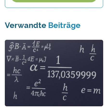
Verwandte
Beiträge