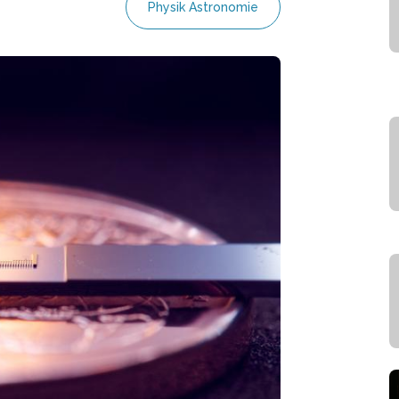
Physik Astronomie