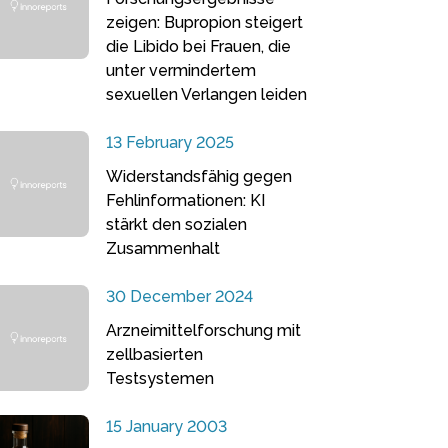
zeigen: Bupropion steigert
die Libido bei Frauen, die
unter vermindertem
sexuellen Verlangen leiden
13 February 2025
Widerstandsfähig gegen
Fehlinformationen: KI
stärkt den sozialen
Zusammenhalt
30 December 2024
Arzneimittelforschung mit
zellbasierten
Testsystemen
15 January 2003