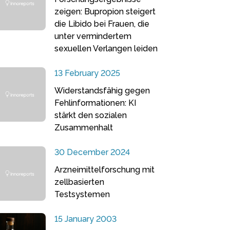
zeigen: Bupropion steigert
die Libido bei Frauen, die
unter vermindertem
sexuellen Verlangen leiden
13 February 2025
Widerstandsfähig gegen
Fehlinformationen: KI
stärkt den sozialen
Zusammenhalt
30 December 2024
Arzneimittelforschung mit
zellbasierten
Testsystemen
15 January 2003