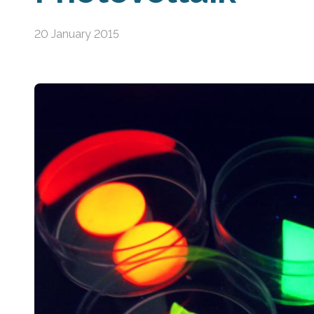
20 January 2015