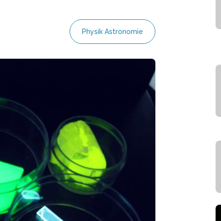
Physik Astronomie