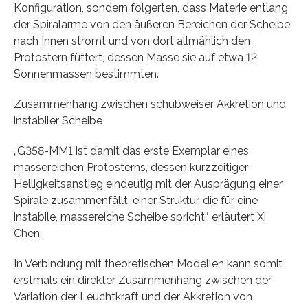
Konfiguration, sondern folgerten, dass Materie entlang
der Spiralarme von den äußeren Bereichen der Scheibe
nach Innen strömt und von dort allmählich den
Protostern füttert, dessen Masse sie auf etwa 12
Sonnenmassen bestimmten.
Zusammenhang zwischen schubweiser Akkretion und
instabiler Scheibe
„G358-MM1 ist damit das erste Exemplar eines
massereichen Protosterns, dessen kurzzeitiger
Helligkeitsanstieg eindeutig mit der Ausprägung einer
Spirale zusammenfällt, einer Struktur, die für eine
instabile, massereiche Scheibe spricht“, erläutert Xi
Chen.
In Verbindung mit theoretischen Modellen kann somit
erstmals ein direkter Zusammenhang zwischen der
Variation der Leuchtkraft und der Akkretion von