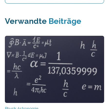
Verwandte
Beiträge
Physik Astronomie