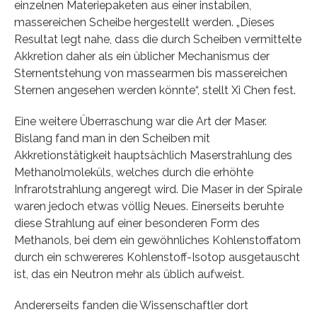
einzelnen Materiepaketen aus einer instabilen,
massereichen Scheibe hergestellt werden. „Dieses
Resultat legt nahe, dass die durch Scheiben vermittelte
Akkretion daher als ein üblicher Mechanismus der
Sternentstehung von massearmen bis massereichen
Sternen angesehen werden könnte“, stellt Xi Chen fest.
Eine weitere Überraschung war die Art der Maser.
Bislang fand man in den Scheiben mit
Akkretionstätigkeit hauptsächlich Maserstrahlung des
Methanolmoleküls, welches durch die erhöhte
Infrarotstrahlung angeregt wird. Die Maser in der Spirale
waren jedoch etwas völlig Neues. Einerseits beruhte
diese Strahlung auf einer besonderen Form des
Methanols, bei dem ein gewöhnliches Kohlenstoffatom
durch ein schwereres Kohlenstoff-Isotop ausgetauscht
ist, das ein Neutron mehr als üblich aufweist.
Andererseits fanden die Wissenschaftler dort