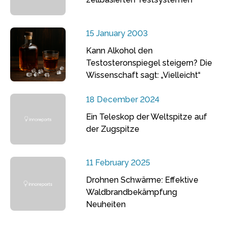
15 January 2003
Kann Alkohol den
Testosteronspiegel steigern? Die
Wissenschaft sagt: „Vielleicht“
18 December 2024
Ein Teleskop der Weltspitze auf
der Zugspitze
11 February 2025
Drohnen Schwärme: Effektive
Waldbrandbekämpfung
Neuheiten