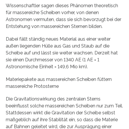
Wissenschaftler sagen dieses Phänomen theoretisch
für massereiche Scheiben vorher, von denen
Astronomen vermuten, dass sie sich bevorzugt bei der
Entstehung von massereichen Sternen bilden.
Dabei fällt ständig neues Material aus einer weiter
außen liegenden Hülle aus Gas und Staub auf die
Scheibe auf und lässt sie weiter wachsen. Derzeit hat
sie einen Durchmesser von 1340 AE (1 AE = 1
Astronomische Einheit = 149,6 Mio km).
Materiepakete aus massereichen Scheiben füttern
massereiche Protosterne
Die Gravitationswirkung des zentralen Sterns
beeinflusst solche massereichen Scheiben nur zum Teil.
Stattdessen wirkt die Gravitation der Scheibe selbst
maßgeblich auf ihre Stabilität ein, so dass die Materie
auf Bahnen geleitet wird, die zur Ausprägung einer