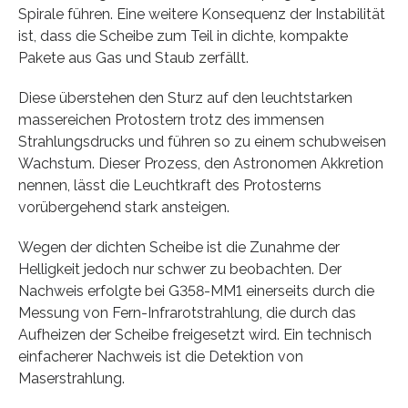
Spirale führen. Eine weitere Konsequenz der Instabilität
ist, dass die Scheibe zum Teil in dichte, kompakte
Pakete aus Gas und Staub zerfällt.
Diese überstehen den Sturz auf den leuchtstarken
massereichen Protostern trotz des immensen
Strahlungsdrucks und führen so zu einem schubweisen
Wachstum. Dieser Prozess, den Astronomen Akkretion
nennen, lässt die Leuchtkraft des Protosterns
vorübergehend stark ansteigen.
Wegen der dichten Scheibe ist die Zunahme der
Helligkeit jedoch nur schwer zu beobachten. Der
Nachweis erfolgte bei G358-MM1 einerseits durch die
Messung von Fern-Infrarotstrahlung, die durch das
Aufheizen der Scheibe freigesetzt wird. Ein technisch
einfacherer Nachweis ist die Detektion von
Maserstrahlung.