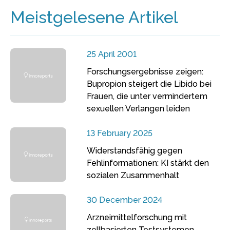
Meistgelesene Artikel
25 April 2001
Forschungsergebnisse zeigen:
Bupropion steigert die Libido bei
Frauen, die unter vermindertem
sexuellen Verlangen leiden
13 February 2025
Widerstandsfähig gegen
Fehlinformationen: KI stärkt den
sozialen Zusammenhalt
30 December 2024
Arzneimittelforschung mit
zellbasierten Testsystemen