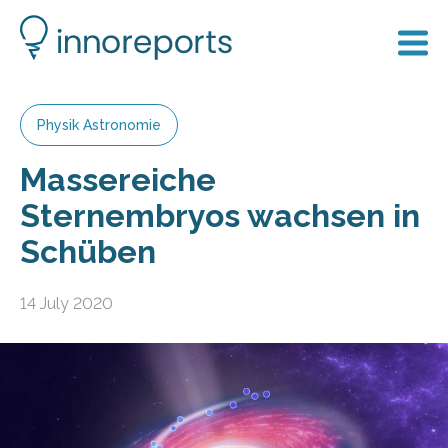
Physik Astronomie
Massereiche
Sternembryos wachsen in
Schüben
14 July 2020