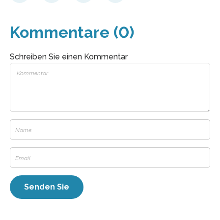
Kommentare (0)
Schreiben Sie einen Kommentar