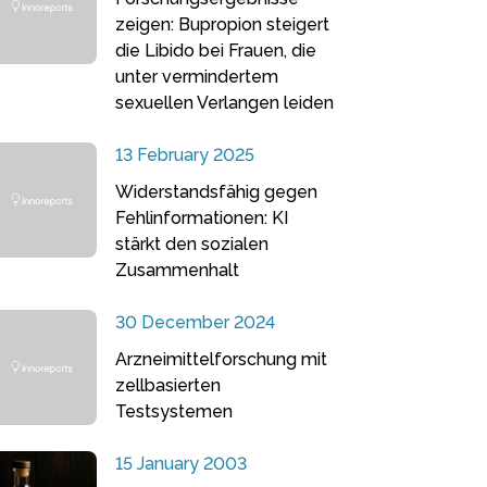
zeigen: Bupropion steigert
die Libido bei Frauen, die
unter vermindertem
sexuellen Verlangen leiden
13 February 2025
Widerstandsfähig gegen
Fehlinformationen: KI
stärkt den sozialen
Zusammenhalt
30 December 2024
Arzneimittelforschung mit
zellbasierten
Testsystemen
15 January 2003