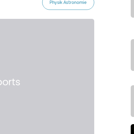
Physik Astronomie