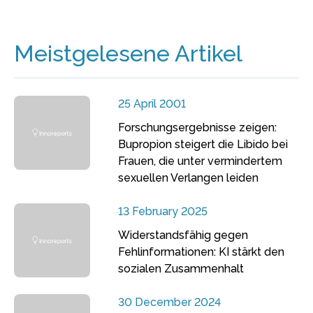
Meistgelesene Artikel
25 April 2001
Forschungsergebnisse zeigen:
Bupropion steigert die Libido bei
Frauen, die unter vermindertem
sexuellen Verlangen leiden
13 February 2025
Widerstandsfähig gegen
Fehlinformationen: KI stärkt den
sozialen Zusammenhalt
30 December 2024