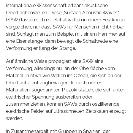
internationale Wissenschaftlerteam akustische
Oberflächenwellen. Diese „Surface Acoustic Waves“
(SAW) lassen sich mit Schallwellen in einem Festkörper
vergleichen, nur dass SAWs für Menschen nicht hörbar
sind. Schlägt man zum Beispiel mit einem Hammer auf
eine Eisenstange, dann bewegt die Schallwelle eine
Verformung entlang der Stange.
Auf ähnliche Weise propagiert eine SAW eine
Verformung, allerdings nur an der Oberfläche vom
Material, in etwa wie Wellen im Ozean, die sich an der
Oberfläche entlangbewegen. In bestimmten
Materialien, sogenannten Piezokristallen, die sich unter
elektrischer Spannung ausbereiten oder
zusammenziehen, können SAWs durch oszillierende
elektrische Felder auf ultraschnellen Zeitskalen erzeugt
werden.
In Zusammenarbeit mit Gruppen in Spanien, der