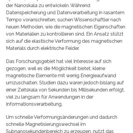
der Nanoskala zu entwickeln. Während
Datenspeicherung und Datenverarbeitung in rasantem
Tempo voranschreiten, suchen Wissenschaftler nach
neuen Methoden, wie die magnetischen Eigenschaften
von Materialien zu kontrollieren sind. Ein Ansatz stützt
sich auf die elastische Verformung des magnetischen
Materials durch elektrische Felder.
Das Forschungsgebiet hat viel Interesse auf sich
gezogen, weil es die Möglichkeit bietet, kleine
magnetische Elemente mit wenig Energieaufwand
umzuschalten. Studien dazu waren jedoch bislang auf
einer Zeitskala von Sekunden bis Millisekunden erfolgt,
viel zu langsam für Anwendungen in der
Informationsverarbeitung.
Um schnelle Verformungsänderungen und dadurch
schnelle Magnetisierungswechsel im
Subnanosekundenbereich zu erzeugen, nutzt das