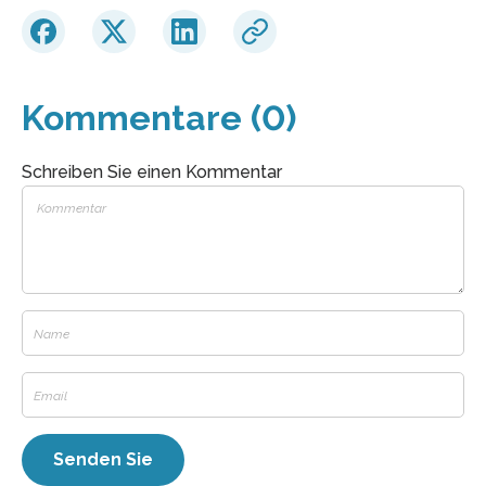
Kommentare (0)
Schreiben Sie einen Kommentar