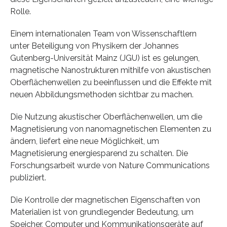
Rolle.
Einem internationalen Team von Wissenschaftlern
unter Beteiligung von Physikern der Johannes
Gutenberg-Universität Mainz (JGU) ist es gelungen,
magnetische Nanostrukturen mithilfe von akustischen
Oberflächenwellen zu beeinflussen und die Effekte mit
neuen Abbildungsmethoden sichtbar zu machen.
Die Nutzung akustischer Oberflächenwellen, um die
Magnetisierung von nanomagnetischen Elementen zu
ändern, liefert eine neue Möglichkeit, um
Magnetisierung energiesparend zu schalten. Die
Forschungsarbeit wurde von Nature Communications
publiziert.
Die Kontrolle der magnetischen Eigenschaften von
Materialien ist von grundlegender Bedeutung, um
Speicher, Computer und Kommunikationsgeräte auf