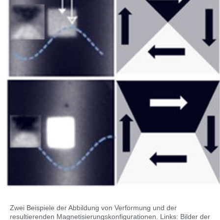
Zwei Beispiele der Abbildung von Verformung und der
resultierenden Magnetisierungskonfigurationen. Links: Bilder der