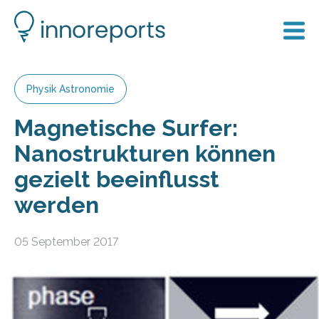
Physik Astronomie
Magnetische Surfer:
Nanostrukturen können
gezielt beeinflusst
werden
05 September 2017