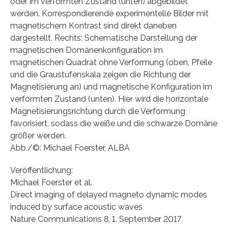
oder im verformten Zustand (unten) abgebildet
werden. Korrespondierende experimentelle Bilder mit
magnetischem Kontrast sind direkt daneben
dargestellt. Rechts: Schematische Darstellung der
magnetischen Domänenkonfiguration im
magnetischen Quadrat ohne Verformung (oben, Pfeile
und die Graustufenskala zeigen die Richtung der
Magnetisierung an) und magnetische Konfiguration im
verformten Zustand (unten). Hier wird die horizontale
Magnetisierungsrichtung durch die Verformung
favorisiert, sodass die weiße und die schwarze Domäne
größer werden.
Abb./©: Michael Foerster, ALBA
Veröffentlichung:
Michael Foerster et al.
Direct imaging of delayed magneto dynamic modes
induced by surface acoustic waves
Nature Communications 8, 1. September 2017