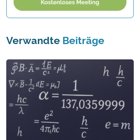
Verwandte
Beiträge