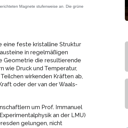
erichteten Magnete stufenweise an. Die grüne
 eine feste kristalline Struktur
bausteine in regelmäßigen
e Geometrie die resultierende
rn wie Druck und Temperatur,
Teilchen wirkenden Kräften ab,
aft oder der van der Waals-
nschaftlern um Prof. Immanuel
 Experimentalphysik an der LMU)
resden gelungen, nicht