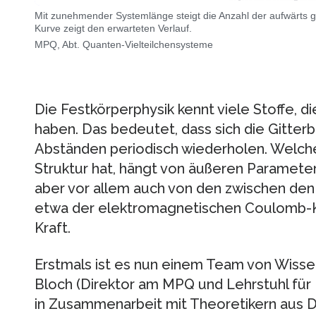
Mit zunehmender Systemlänge steigt die Anzahl der aufwärts g
Kurve zeigt den erwarteten Verlauf.
MPQ, Abt. Quanten-Vielteilchensysteme
Die Festkörperphysik kennt viele Stoffe, die
haben. Das bedeutet, dass sich die Gitter
Abständen periodisch wiederholen. Welch
Struktur hat, hängt von äußeren Paramete
aber vor allem auch von den zwischen den 
etwa der elektromagnetischen Coulomb-Kr
Kraft.
Erstmals ist es nun einem Team von Wisse
Bloch (Direktor am MPQ und Lehrstuhl für
in Zusammenarbeit mit Theoretikern aus D