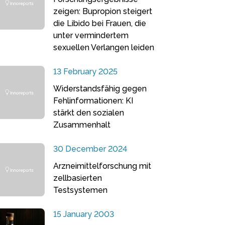
zeigen: Bupropion steigert
die Libido bei Frauen, die
unter vermindertem
sexuellen Verlangen leiden
13 February 2025
Widerstandsfähig gegen
Fehlinformationen: KI
stärkt den sozialen
Zusammenhalt
30 December 2024
Arzneimittelforschung mit
zellbasierten
Testsystemen
15 January 2003