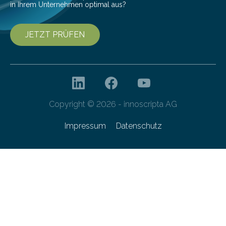
in Ihrem Unternehmen optimal aus?
JETZT PRÜFEN
Copyright © 2026 - innoscripta AG
Impressum
Datenschutz