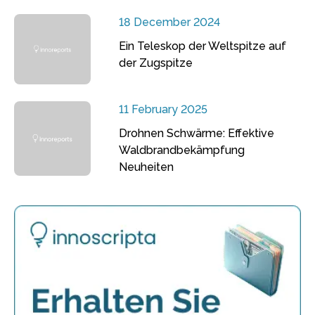
18 December 2024
Ein Teleskop der Weltspitze auf
der Zugspitze
11 February 2025
Drohnen Schwärme: Effektive
Waldbrandbekämpfung
Neuheiten