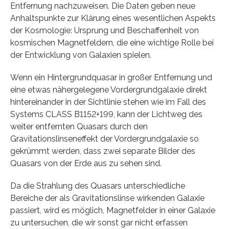
Entfernung nachzuweisen. Die Daten geben neue
Anhaltspunkte zur Klärung eines wesentlichen Aspekts
der Kosmologie: Ursprung und Beschaffenheit von
kosmischen Magnetfeldern, die eine wichtige Rolle bei
der Entwicklung von Galaxien spielen.
Wenn ein Hintergrundquasar in großer Entfernung und
eine etwas nähergelegene Vordergrundgalaxie direkt
hintereinander in der Sichtlinie stehen wie im Fall des
Systems CLASS B1152+199, kann der Lichtweg des
weiter entfernten Quasars durch den
Gravitationslinseneffekt der Vordergrundgalaxie so
gekrümmt werden, dass zwei separate Bilder des
Quasars von der Erde aus zu sehen sind.
Da die Strahlung des Quasars unterschiedliche
Bereiche der als Gravitationslinse wirkenden Galaxie
passiert, wird es möglich, Magnetfelder in einer Galaxie
zu untersuchen, die wir sonst gar nicht erfassen