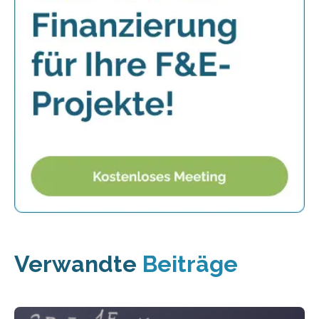
Verwandte
Beiträge