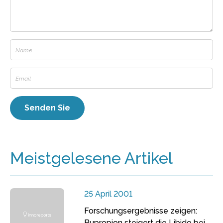
Meistgelesene Artikel
25 April 2001
Forschungsergebnisse zeigen:
Bupropion steigert die Libido bei