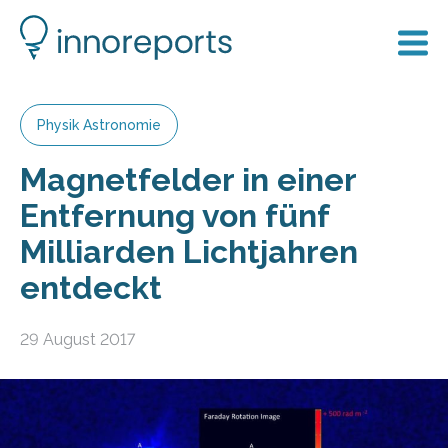
Physik Astronomie
Magnetfelder in einer
Entfernung von fünf
Milliarden Lichtjahren
entdeckt
29 August 2017