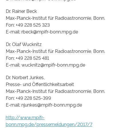
Dr. Rainer Beck
Max-Planck-Institut für Radioastronomie, Bonn.
Fon: +49 228 525 323
E-mail: rbeck@mpifr-bonn.mpg.de
Dr. Olaf Wucknitz
Max-Planck-Institut für Radioastronomie, Bonn.
Fon: +49 228 525 481
E-mail: wucknitz@mpifr-bonn.mpg.de
Dr. Norbert Junkes,
Presse- und Öffentlichkeitsarbeit
Max-Planck-Institut für Radioastronomie, Bonn.
Fon: +49 228 525-399
E-mail: njunkes@mpifr-bonn.mpg.de
http://www.mpifr-
bonn.mpg.de/pressemeldungen/2017/7