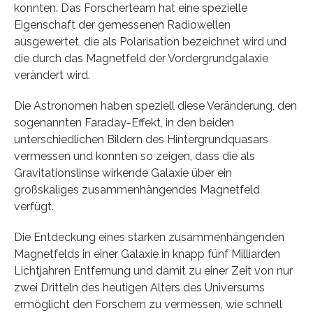
könnten. Das Forscherteam hat eine spezielle
Eigenschaft der gemessenen Radiowellen
ausgewertet, die als Polarisation bezeichnet wird und
die durch das Magnetfeld der Vordergrundgalaxie
verändert wird.
Die Astronomen haben speziell diese Veränderung, den
sogenannten Faraday-Effekt, in den beiden
unterschiedlichen Bildern des Hintergrundquasars
vermessen und konnten so zeigen, dass die als
Gravitationslinse wirkende Galaxie über ein
großskaliges zusammenhängendes Magnetfeld
verfügt.
Die Entdeckung eines starken zusammenhängenden
Magnetfelds in einer Galaxie in knapp fünf Milliarden
Lichtjahren Entfernung und damit zu einer Zeit von nur
zwei Dritteln des heutigen Alters des Universums
ermöglicht den Forschern zu vermessen, wie schnell