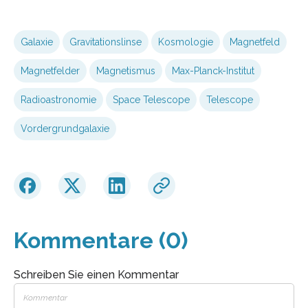
Galaxie
Gravitationslinse
Kosmologie
Magnetfeld
Magnetfelder
Magnetismus
Max-Planck-Institut
Radioastronomie
Space Telescope
Telescope
Vordergrundgalaxie
Kommentare (0)
Schreiben Sie einen Kommentar