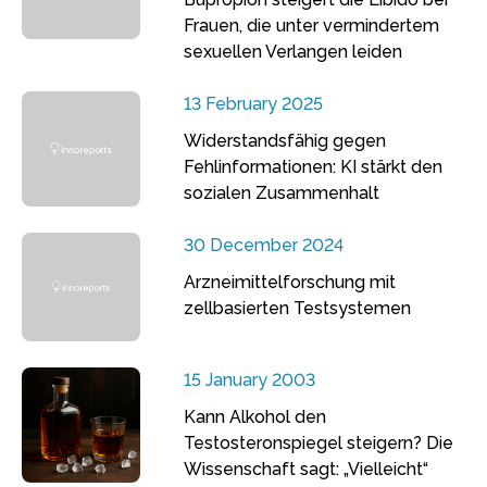
Frauen, die unter vermindertem
sexuellen Verlangen leiden
13 February 2025
Widerstandsfähig gegen
Fehlinformationen: KI stärkt den
sozialen Zusammenhalt
30 December 2024
Arzneimittelforschung mit
zellbasierten Testsystemen
15 January 2003
Kann Alkohol den
Testosteronspiegel steigern? Die
Wissenschaft sagt: „Vielleicht“